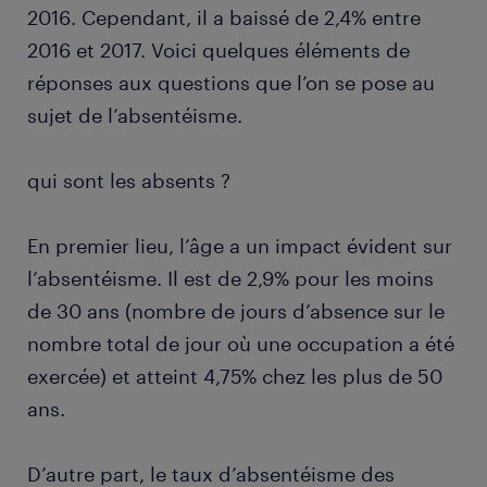
2016. Cependant, il a baissé de 2,4% entre
2016 et 2017. Voici quelques éléments de
réponses aux questions que l’on se pose au
sujet de l’absentéisme.
qui sont les absents ?
En premier lieu, l’âge a un impact évident sur
l’absentéisme. Il est de 2,9% pour les moins
de 30 ans (nombre de jours d’absence sur le
nombre total de jour où une occupation a été
exercée) et atteint 4,75% chez les plus de 50
ans.
D’autre part, le taux d’absentéisme des