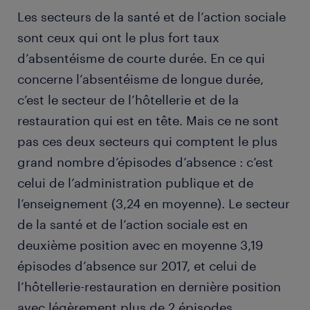
Les secteurs de la santé et de l’action sociale
sont ceux qui ont le plus fort taux
d’absentéisme de courte durée. En ce qui
concerne l’absentéisme de longue durée,
c’est le secteur de l’hôtellerie et de la
restauration qui est en tête. Mais ce ne sont
pas ces deux secteurs qui comptent le plus
grand nombre d’épisodes d’absence : c’est
celui de l’administration publique et de
l’enseignement (3,24 en moyenne). Le secteur
de la santé et de l’action sociale est en
deuxième position avec en moyenne 3,19
épisodes d’absence sur 2017, et celui de
l’hôtellerie-restauration en dernière position
avec légèrement plus de 2 épisodes