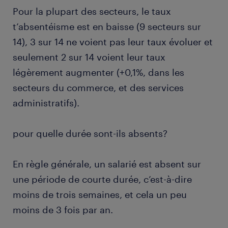
Pour la plupart des secteurs, le taux
t’absentéisme est en baisse (9 secteurs sur
14), 3 sur 14 ne voient pas leur taux évoluer et
seulement 2 sur 14 voient leur taux
légèrement augmenter (+0,1%, dans les
secteurs du commerce, et des services
administratifs).
pour quelle durée sont-ils absents?
En règle générale, un salarié est absent sur
une période de courte durée, c’est-à-dire
moins de trois semaines, et cela un peu
moins de 3 fois par an.