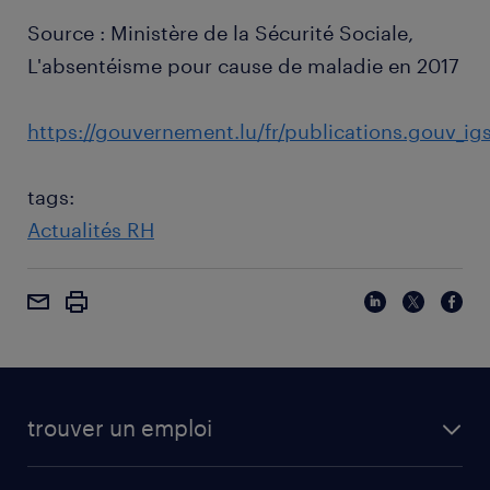
Source : Ministère de la Sécurité Sociale,
L'absentéisme pour cause de maladie en 2017
https://gouvernement.lu/fr/publications.gouv_
tags:
Actualités RH
trouver un emploi