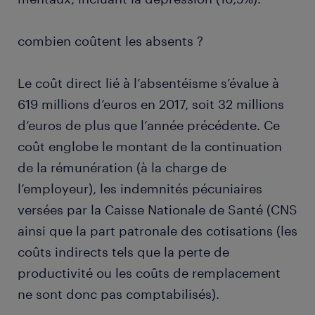
combien coûtent les absents ?
Le coût direct lié à l’absentéisme s’évalue à
619 millions d’euros en 2017, soit 32 millions
d’euros de plus que l’année précédente. Ce
coût englobe le montant de la continuation
de la rémunération (à la charge de
l’employeur), les indemnités pécuniaires
versées par la Caisse Nationale de Santé (CNS
ainsi que la part patronale des cotisations (les
coûts indirects tels que la perte de
productivité ou les coûts de remplacement
ne sont donc pas comptabilisés).