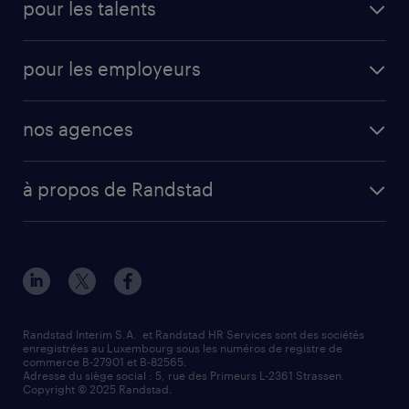
pour les talents
pour les employeurs
nos agences
à propos de Randstad
Randstad Interim S.A. et Randstad HR Services sont des sociétés
enregistrées au Luxembourg sous les numéros de registre de
commerce B-27901 et B-82565.
Adresse du siège social : 5, rue des Primeurs L-2361 Strassen.
Copyright © 2025 Randstad.