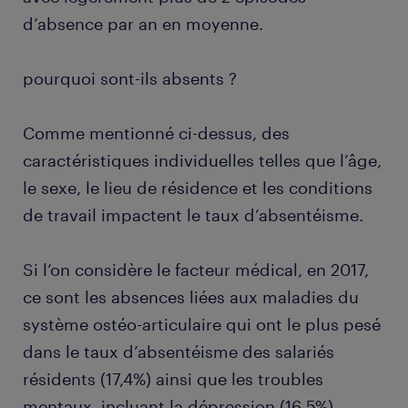
d’absence par an en moyenne.
pourquoi sont-ils absents ?
Comme mentionné ci-dessus, des
caractéristiques individuelles telles que l’âge,
le sexe, le lieu de résidence et les conditions
de travail impactent le taux d’absentéisme.
Si l’on considère le facteur médical, en 2017,
ce sont les absences liées aux maladies du
système ostéo-articulaire qui ont le plus pesé
dans le taux d’absentéisme des salariés
résidents (17,4%) ainsi que les troubles
mentaux, incluant la dépression (16,5%).