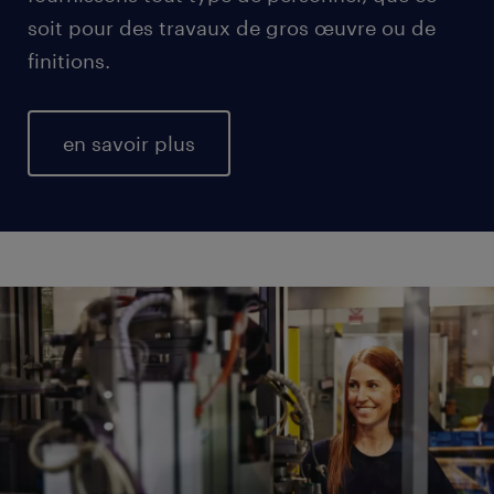
soit pour des travaux de gros œuvre ou de
finitions.
en savoir plus