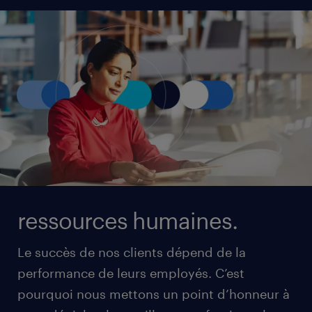
ressources humaines.
Le succès de nos clients dépend de la
performance de leurs employés. C’est
pourquoi nous mettons un point d’honneur à