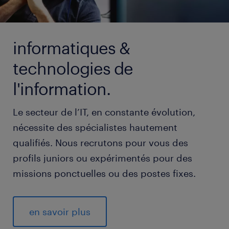
informatiques &
technologies de
l'information.
Le secteur de l’IT, en constante évolution,
nécessite des spécialistes hautement
qualifiés. Nous recrutons pour vous des
profils juniors ou expérimentés pour des
missions ponctuelles ou des postes fixes.
en savoir plus