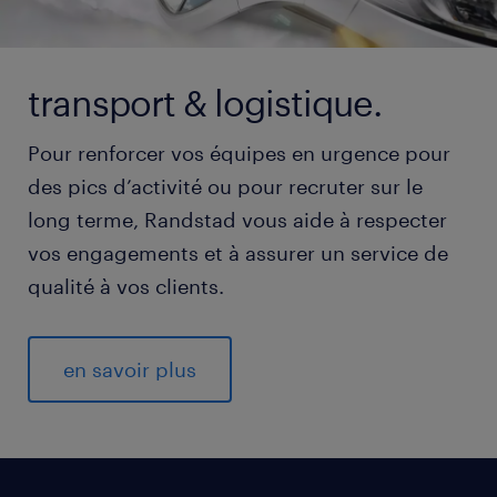
transport & logistique.
Pour renforcer vos équipes en urgence pour
des pics d’activité ou pour recruter sur le
long terme, Randstad vous aide à respecter
vos engagements et à assurer un service de
qualité à vos clients.
en savoir plus