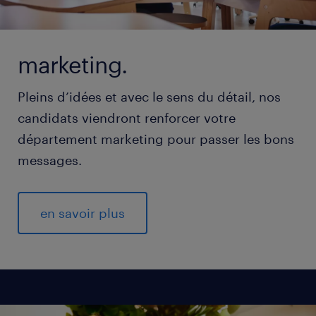
marketing.
Pleins d’idées et avec le sens du détail, nos
candidats viendront renforcer votre
département marketing pour passer les bons
messages.
en savoir plus