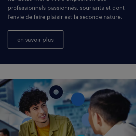
professionnels passionnés, souriants et dont
l’envie de faire plaisir est la seconde nature.
en savoir plus