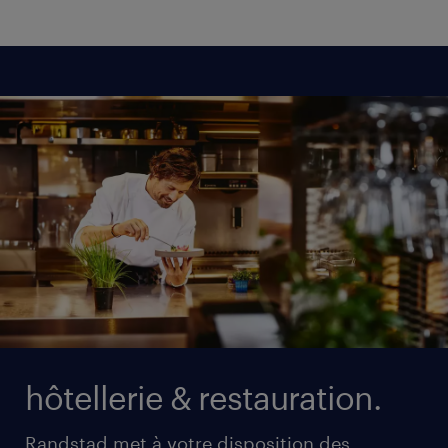
hôtellerie & restauration.
Randstad met à votre disposition des