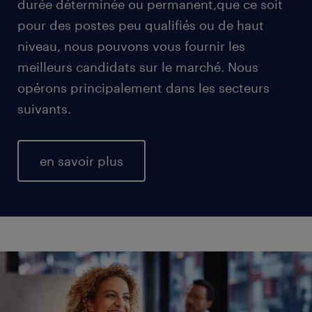
durée déterminée ou permanent,que ce soit
pour des postes peu qualifiés ou de haut
niveau, nous pouvons vous fournir les
meilleurs candidats sur le marché. Nous
opérons principalement dans les secteurs
suivants.
en savoir plus