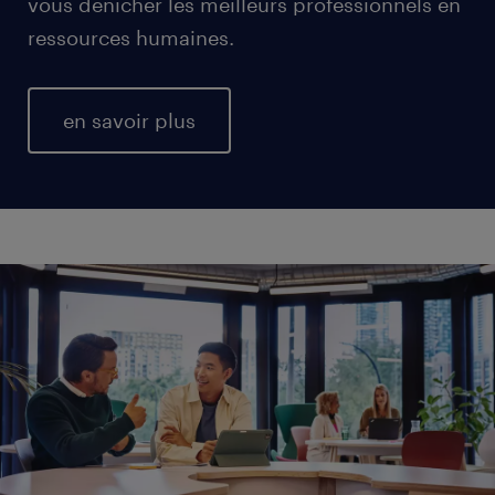
vous dénicher les meilleurs professionnels en
ressources humaines.
en savoir plus