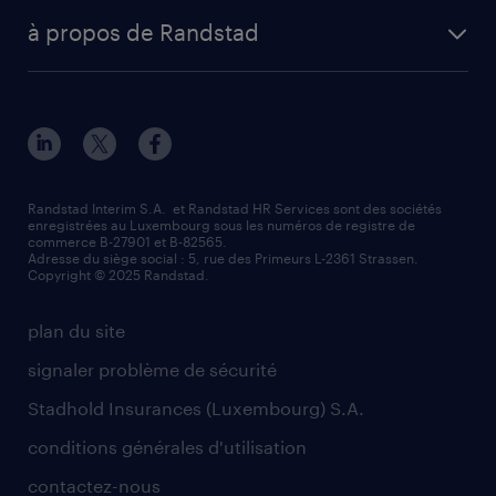
à propos de Randstad
Randstad Interim S.A. et Randstad HR Services sont des sociétés
enregistrées au Luxembourg sous les numéros de registre de
commerce B-27901 et B-82565.
Adresse du siège social : 5, rue des Primeurs L-2361 Strassen.
Copyright © 2025 Randstad.
plan du site
signaler problème de sécurité
Stadhold Insurances (Luxembourg) S.A.
conditions générales d'utilisation
contactez-nous