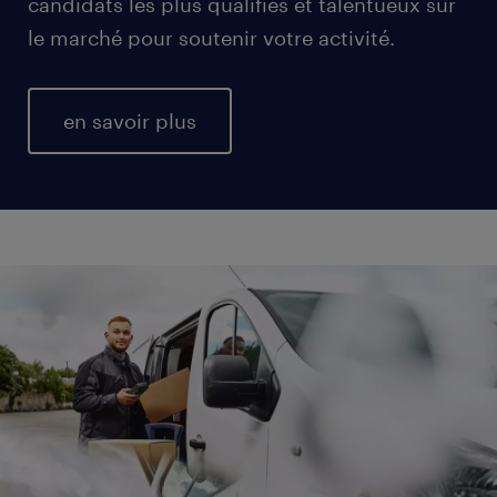
candidats les plus qualifiés et talentueux sur
le marché pour soutenir votre activité.
en savoir plus