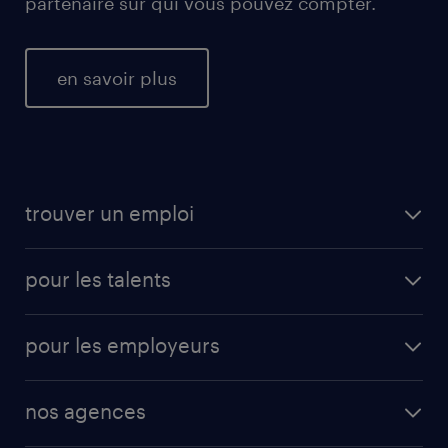
partenaire sur qui vous pouvez compter.
en savoir plus
trouver un emploi
pour les talents
pour les employeurs
nos agences