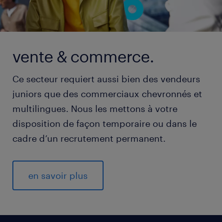
vente & commerce.
Ce secteur requiert aussi bien des vendeurs
juniors que des commerciaux chevronnés et
multilingues. Nous les mettons à votre
disposition de façon temporaire ou dans le
cadre d’un recrutement permanent.
en savoir plus