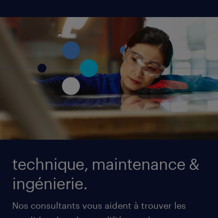
technique, maintenance &
ingénierie.
Nos consultants vous aident à trouver les