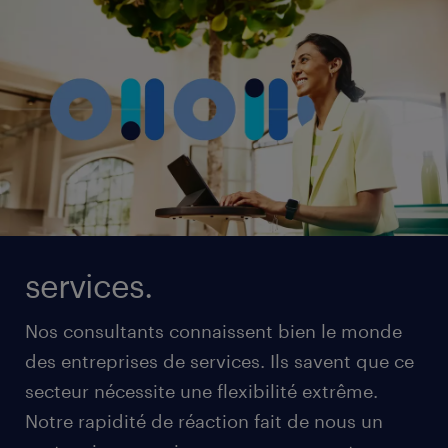
services.
Nos consultants connaissent bien le monde
des entreprises de services. Ils savent que ce
secteur nécessite une flexibilité extrême.
Notre rapidité de réaction fait de nous un