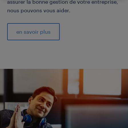
assurer la bonne gestion de votre entreprise,
nous pouvons vous aider.
en savoir plus