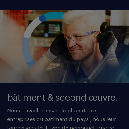
bâtiment & second œuvre.
Nous travaillons avec la plupart des
entreprises du bâtiment du pays ; nous leur
fournissons tout type de personnel, que ce