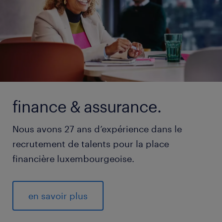
finance & assurance.
Nous avons 27 ans d’expérience dans le
recrutement de talents pour la place
financière luxembourgeoise.
en savoir plus