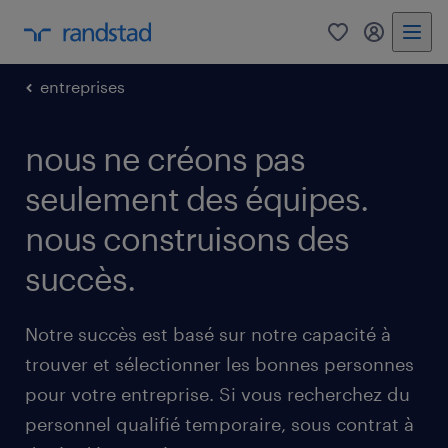
0
my randst
entreprises
nous ne créons pas
seulement des équipes.
nous construisons des
succès.
Notre succès est basé sur notre capacité à
trouver et sélectionner les bonnes personnes
pour votre entreprise. Si vous recherchez du
personnel qualifié temporaire, sous contrat à