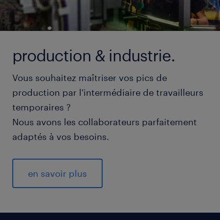
production & industrie.
Vous souhaitez maîtriser vos pics de
production par l'intermédiaire de travailleurs
temporaires ?
Nous avons les collaborateurs parfaitement
adaptés à vos besoins.
en savoir plus