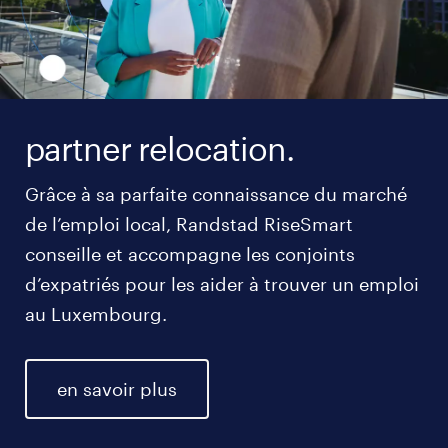
partner relocation.
Grâce à sa parfaite connaissance du marché
de l’emploi local, Randstad RiseSmart
conseille et accompagne les conjoints
d’expatriés pour les aider à trouver un emploi
au Luxembourg.
en savoir plus