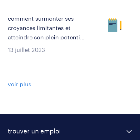
comment surmonter ses
croyances limitantes et
atteindre son plein potentiel
?
13 juillet 2023
voir plus
trouver un emploi