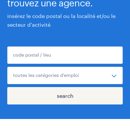
trouvez une agence.
insérez le code postal ou la localité et/ou le
secteur d'activité
search