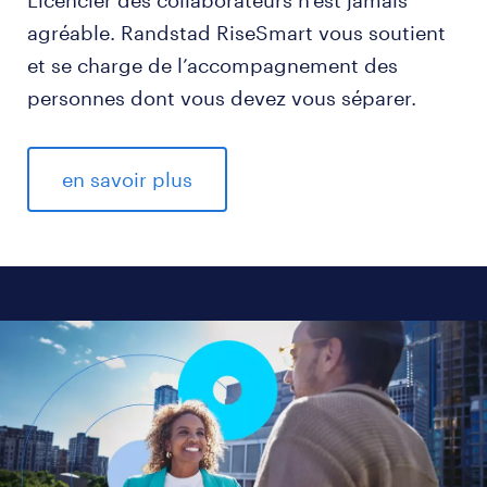
agréable. Randstad RiseSmart vous soutient
et se charge de l’accompagnement des
personnes dont vous devez vous séparer.
en savoir plus