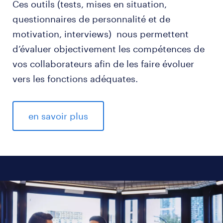
Ces outils (tests, mises en situation,
questionnaires de personnalité et de
motivation, interviews) nous permettent
d’évaluer objectivement les compétences de
vos collaborateurs afin de les faire évoluer
vers les fonctions adéquates.
en savoir plus