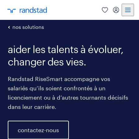
0
my randst
nos solutions
aider les talents à évoluer,
changer des vies.
Randstad RiseSmart accompagne vos
salariés qu’ils soient confrontés à un
licenciement ou à d’autres tournants décisifs
dans leur carrière.
contactez-nous