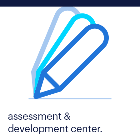
assessment &
development center.