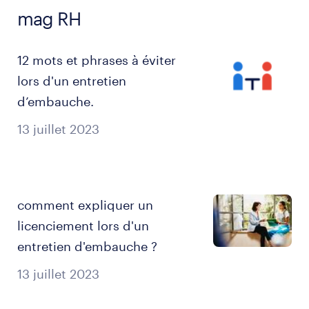
mag RH
12 mots et phrases à éviter
lors d'un entretien
d’embauche.
13 juillet 2023
comment expliquer un
licenciement lors d'un
entretien d'embauche ?
13 juillet 2023