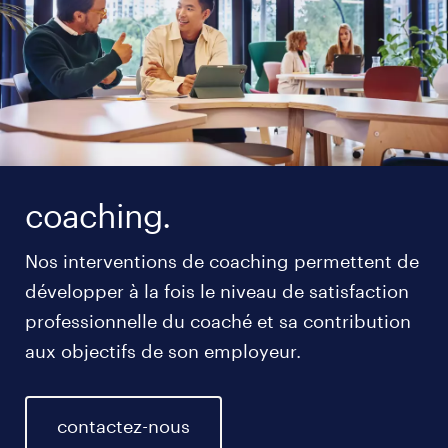
coaching.
Nos interventions de coaching permettent de
développer à la fois le niveau de satisfaction
professionnelle du coaché et sa contribution
aux objectifs de son employeur.
contactez-nous