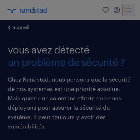
0
my randst
accueil
vous avez détecté
un problème de sécurité ?
Chez Randstad, nous pensons que la sécurité
de nos systèmes est une priorité absolue.
Mais quels que soient les efforts que nous
déployons pour assurer la sécurité du
système, il peut toujours y avoir des
vulnérabilités.