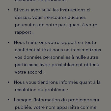
Si vous avez suivi les instructions ci-
dessus, vous n’encourez aucunes
poursuites de notre part quant à votre
rapport ;
Nous traiterons votre rapport en toute
confidentialité et nous ne transmettrons
vos données personnelles à nulle autre
partie sans avoir préalablement obtenu
votre accord ;
Nous vous tiendrons informés quant à la
résolution du problème ;
Lorsque l’information du problème sera
publiée, votre nom apparaîtra comme