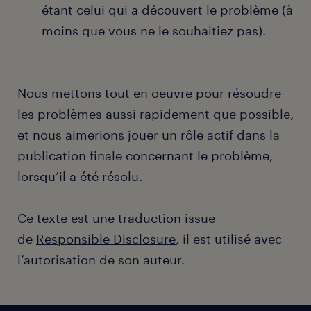
étant celui qui a découvert le problème (à
moins que vous ne le souhaitiez pas).
Nous mettons tout en oeuvre pour résoudre
les problèmes aussi rapidement que possible,
et nous aimerions jouer un rôle actif dans la
publication finale concernant le problème,
lorsqu’il a été résolu.
Ce texte est une traduction issue
de
Responsible Disclosure
, il est utilisé avec
l’autorisation de son auteur.