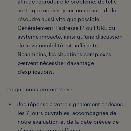
afin de reproduire le problème, de telle
sorte que nous soyons en mesure de le
résoudre aussi vite que possible.
Généralement, l'adresse IP ou l’URL du
système impacté, ainsi qu’une discussion
de la vulnérabilité est suffisante.
Néanmoins, les situations complexes
peuvent nécessiter davantage
d’explications.
ce que nous promettons :
Une réponse à votre signalement endéans
les 7 jours ouvrables, accompagnée de
notre évaluation et de la date prévue de
résolution du problème ;