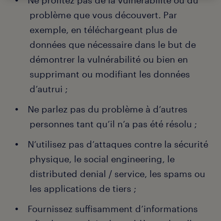
Ne profitez pas de la vulnérabilité ou du
problème que vous découvert. Par
exemple, en téléchargeant plus de
données que nécessaire dans le but de
démontrer la vulnérabilité ou bien en
supprimant ou modifiant les données
d’autrui ;
Ne parlez pas du problème à d’autres
personnes tant qu’il n’a pas été résolu ;
N’utilisez pas d’attaques contre la sécurité
physique, le social engineering, le
distributed denial / service, les spams ou
les applications de tiers ;
Fournissez suffisamment d’informations