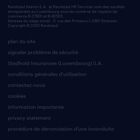
Randstad Interim S.A. et Randstad HR Services sont des sociétés
enregistrées au Luxembourg sous les numéros de registre de
commerce B-27901 et B-82565.
Adresse du siège social : 5, rue des Primeurs L-2361 Strassen.
Copyright © 2025 Randstad.
plan du site
signaler problème de sécurité
Stadhold Insurances (Luxembourg) S.A.
conditions générales d'utilisation
contactez-nous
cookies
information importante
privacy statement
procédure de dénonciation d’une inconduite