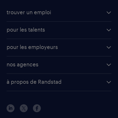
trouver un emploi
pour les talents
pour les employeurs
nos agences
à propos de Randstad