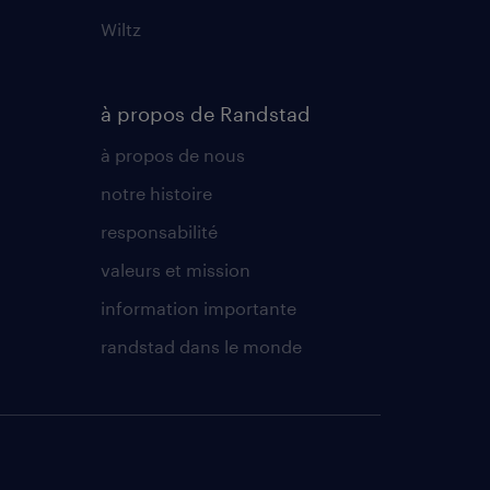
Wiltz
à propos de Randstad
à propos de nous
notre histoire
responsabilité
valeurs et mission
information importante
randstad dans le monde