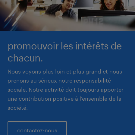
promouvoir les intérêts de
chacun.
Nous voyons plus loin et plus grand et nous
prenons au sérieux notre responsabilité
sociale. Notre activité doit toujours apporter
une contribution positive à l'ensemble de la
société.
contactez-nous