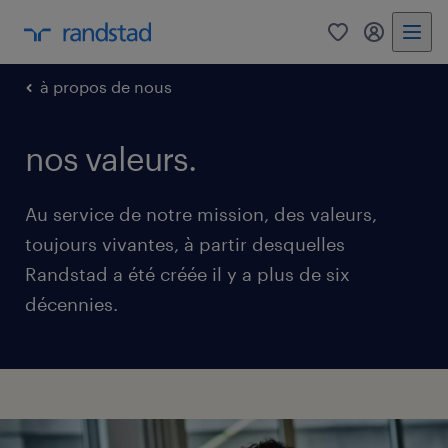
0
my randst
à propos de nous
nos valeurs.
Au service de notre mission, des valeurs,
toujours vivantes, à partir desquelles
Randstad a été créée il y a plus de six
décennies.