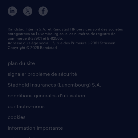
Randstad Interim S.A. et Randstad HR Services sont des sociétés
enregistrées au Luxembourg sous les numéros de registre de
commerce B-27901 et B-82565.
Adresse du siège social : 5, rue des Primeurs L-2361 Strassen.
Copyright © 2025 Randstad.
plan du site
signaler problème de sécurité
Stadhold Insurances (Luxembourg) S.A.
conditions générales d'utilisation
contactez-nous
cookies
information importante