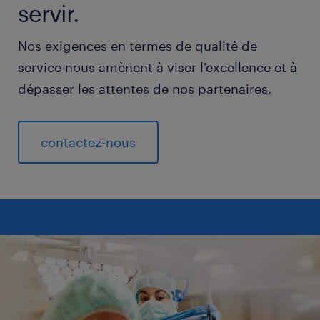
servir.
Nos exigences en termes de qualité de
service nous amènent à viser l'excellence et à
dépasser les attentes de nos partenaires.
contactez-nous