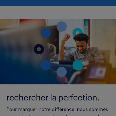
rechercher la perfection.
Pour marquer notre différence, nous sommes