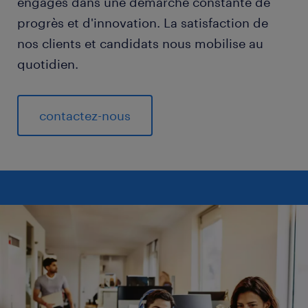
engagés dans une démarche constante de
progrès et d'innovation. La satisfaction de
nos clients et candidats nous mobilise au
quotidien.
contactez-nous