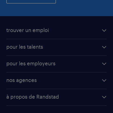
trouver un emploi
pour les talents
pour les employeurs
nos agences
à propos de Randstad