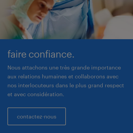
faire confiance.
Nous attachons une très grande importance
aux relations humaines et collaborons avec
nos interlocuteurs dans le plus grand respect
et avec considération.
contactez-nous