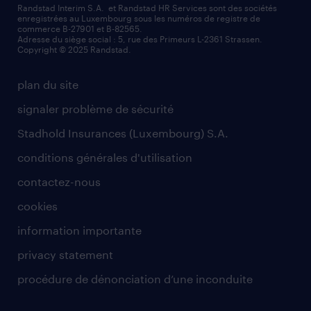
Randstad Interim S.A. et Randstad HR Services sont des sociétés
enregistrées au Luxembourg sous les numéros de registre de
commerce B-27901 et B-82565.
Adresse du siège social : 5, rue des Primeurs L-2361 Strassen.
Copyright © 2025 Randstad.
plan du site
signaler problème de sécurité
Stadhold Insurances (Luxembourg) S.A.
conditions générales d'utilisation
contactez-nous
cookies
information importante
privacy statement
procédure de dénonciation d’une inconduite