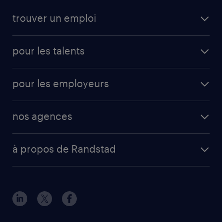
trouver un emploi
pour les talents
pour les employeurs
nos agences
à propos de Randstad