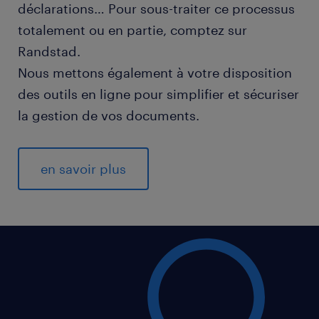
déclarations… Pour sous-traiter ce processus
totalement ou en partie, comptez sur
Randstad.
Nous mettons également à votre disposition
des outils en ligne pour simplifier et sécuriser
la gestion de vos documents.
en savoir plus