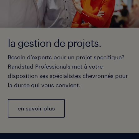
la gestion de projets.
Besoin d’experts pour un projet spécifique?
Randstad Professionals met à votre
disposition ses spécialistes chevronnés pour
la durée qui vous convient.
en savoir plus