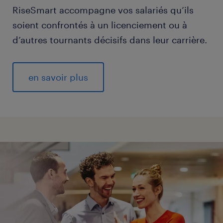
RiseSmart accompagne vos salariés qu’ils
soient confrontés à un licenciement ou à
d’autres tournants décisifs dans leur carrière.
en savoir plus