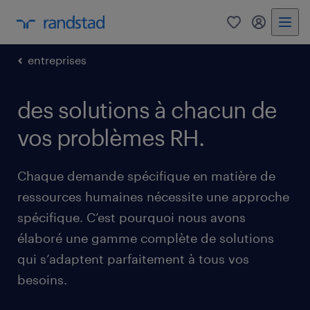
0
my randst
entreprises
des solutions à chacun de
vos problèmes RH.
Chaque demande spécifique en matière de
ressources humaines nécessite une approche
spécifique. C’est pourquoi nous avons
élaboré une gamme complète de solutions
qui s’adaptent parfaitement à tous vos
besoins.