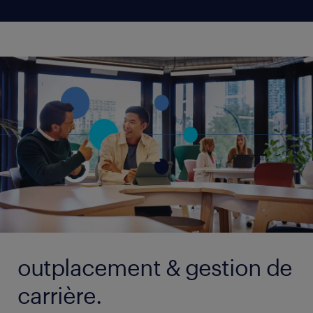
outplacement & gestion de
carrière.