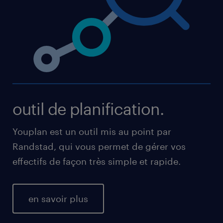
outil de planification.
Youplan est un outil mis au point par
Randstad, qui vous permet de gérer vos
effectifs de façon très simple et rapide.
en savoir plus