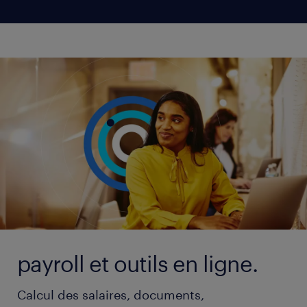
payroll et outils en ligne.
Calcul des salaires, documents,