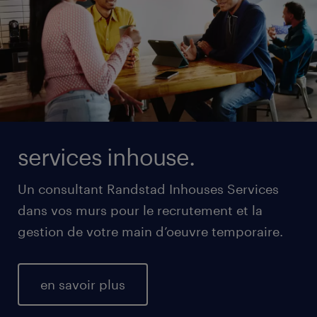
services inhouse.
Un consultant Randstad Inhouses Services
dans vos murs pour le recrutement et la
gestion de votre main d’oeuvre temporaire.
en savoir plus