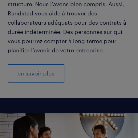
structure. Nous l’avons bien compris. Aussi,
Randstad vous aide à trouver des
collaborateurs adéquats pour des contrats à
durée indéterminée. Des personnes sur qui
vous pourrez compter à long terme pour
planifier l’avenir de votre entreprise.
en savoir plus