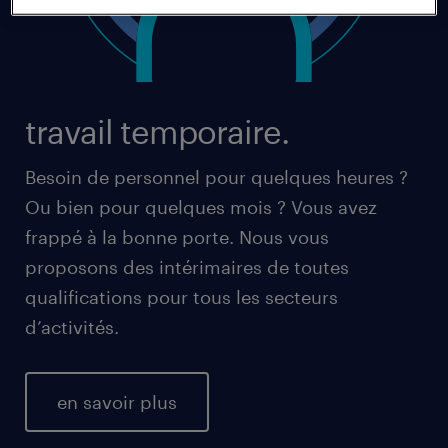
travail temporaire.
Besoin de personnel pour quelques heures ?
Ou bien pour quelques mois ? Vous avez
frappé à la bonne porte. Nous vous
proposons des intérimaires de toutes
qualifications pour tous les secteurs
d’activités.
en savoir plus