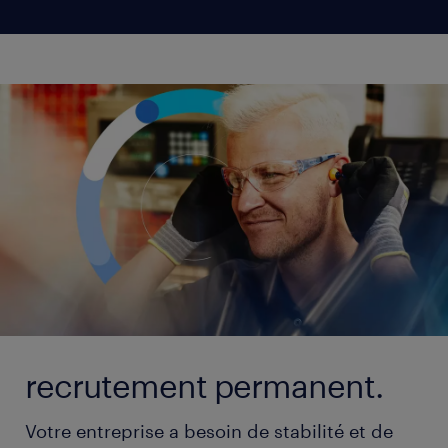
recrutement permanent.
Votre entreprise a besoin de stabilité et de