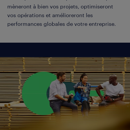
mèneront à bien vos projets, optimiseront
vos opérations et amélioreront les
performances globales de votre entreprise.