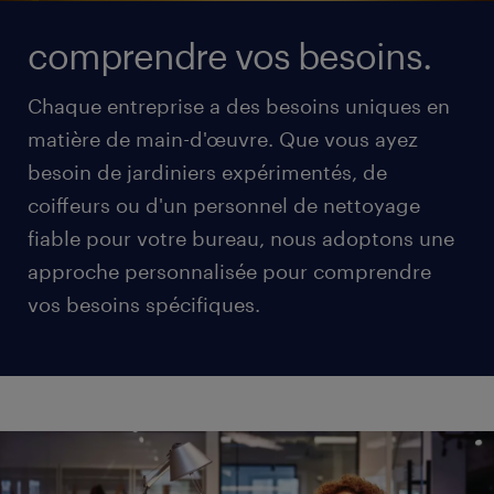
comprendre vos besoins.
Chaque entreprise a des besoins uniques en
matière de main-d'œuvre. Que vous ayez
besoin de jardiniers expérimentés, de
coiffeurs ou d'un personnel de nettoyage
fiable pour votre bureau, nous adoptons une
approche personnalisée pour comprendre
vos besoins spécifiques.