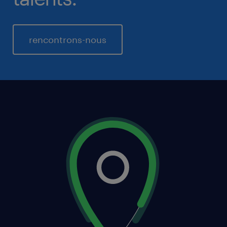
rencontrons-nous