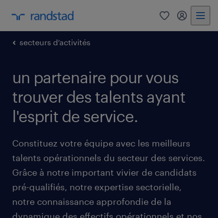
0
my randst
secteurs d’activités
un partenaire pour vous
trouver des talents ayant
l'esprit de service.
Constituez votre équipe avec les meilleurs
talents opérationnels du secteur des services.
Grâce à notre important vivier de candidats
pré-qualifiés, notre expertise sectorielle,
notre connaissance approfondie de la
dynamique des effectifs opérationnels et nos