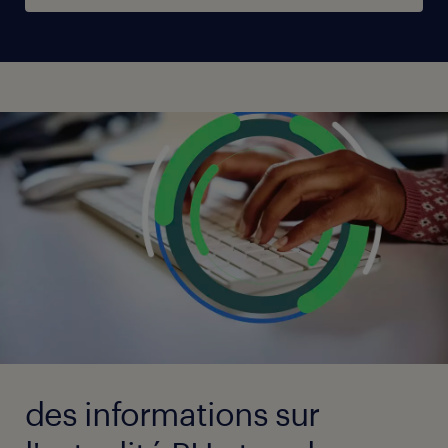
des informations sur