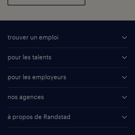
trouver un emploi
pour les talents
pour les employeurs
nos agences
à propos de Randstad