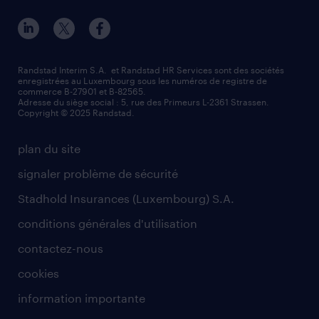
Randstad Interim S.A. et Randstad HR Services sont des sociétés
enregistrées au Luxembourg sous les numéros de registre de
commerce B-27901 et B-82565.
Adresse du siège social : 5, rue des Primeurs L-2361 Strassen.
Copyright © 2025 Randstad.
plan du site
signaler problème de sécurité
Stadhold Insurances (Luxembourg) S.A.
conditions générales d'utilisation
contactez-nous
cookies
information importante