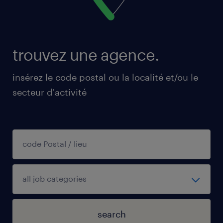
trouvez une agence.
insérez le code postal ou la localité et/ou le
secteur d'activité
search