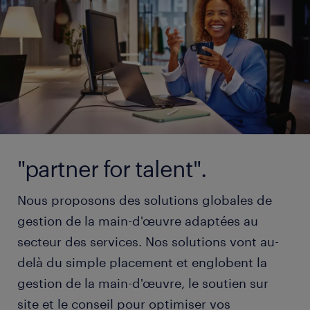
"partner for talent".
Nous proposons des solutions globales de
gestion de la main-d'œuvre adaptées au
secteur des services. Nos solutions vont au-
delà du simple placement et englobent la
gestion de la main-d'œuvre, le soutien sur
site et le conseil pour optimiser vos