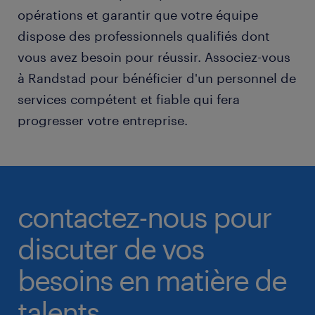
opérations et garantir que votre équipe
dispose des professionnels qualifiés dont
vous avez besoin pour réussir. Associez-vous
à Randstad pour bénéficier d'un personnel de
services compétent et fiable qui fera
progresser votre entreprise.
contactez-nous pour
discuter de vos
besoins en matière de
talents.