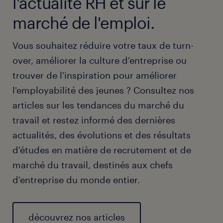
l'actualité RH et sur le
marché de l'emploi.
Vous souhaitez réduire votre taux de turn-
over, améliorer la culture d'entreprise ou
trouver de l'inspiration pour améliorer
l'employabilité des jeunes ? Consultez nos
articles sur les tendances du marché du
travail et restez informé des dernières
actualités, des évolutions et des résultats
d'études en matière de recrutement et de
marché du travail, destinés aux chefs
d'entreprise du monde entier.
découvrez nos articles