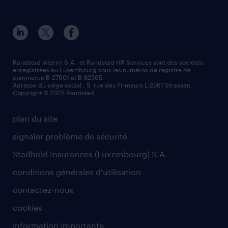
Randstad Interim S.A. et Randstad HR Services sont des sociétés
enregistrées au Luxembourg sous les numéros de registre de
commerce B-27901 et B-82565.
Adresse du siège social : 5, rue des Primeurs L-2361 Strassen.
Copyright © 2025 Randstad.
plan du site
signaler problème de sécurité
Stadhold Insurances (Luxembourg) S.A.
conditions générales d'utilisation
contactez-nous
cookies
information importante