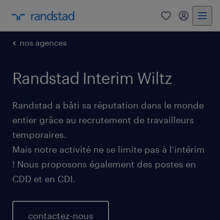
0
my randst
nos agences
Randstad Interim Wiltz
Randstad a bâti sa réputation dans le monde
entier grâce au recrutement de travailleurs
temporaires.
Mais notre activité ne se limite pas à l’intérim
! Nous proposons également des postes en
CDD et en CDI.
contactez-nous