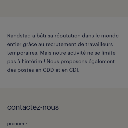
Randstad a bâti sa réputation dans le monde
entier grâce au recrutement de travailleurs
temporaires. Mais notre activité ne se limite
pas à l’intérim ! Nous proposons également
des postes en CDD et en CDI.
contactez-nous
prénom
*