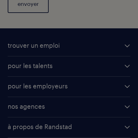
General
trouver un emploi
pour les talents
pour les employeurs
nos agences
à propos de Randstad