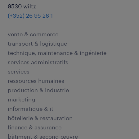
9530 wiltz
(+352) 26 95 28 1
vente & commerce
transport & logistique
technique, maintenance & ingénierie
services administratifs
services
ressources humaines
production & industrie
marketing
informatique & it
hôtellerie & restauration
finance & assurance
bâtiment & second œuvre