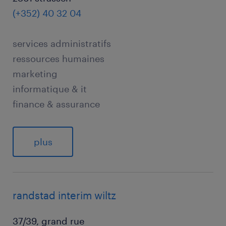
(+352) 40 32 04
services administratifs
ressources humaines
marketing
informatique & it
finance & assurance
plus
randstad interim wiltz
37/39, grand rue