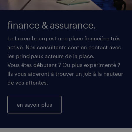
finance & assurance.
Le Luxembourg est une place financière très
active. Nos consultants sont en contact avec
les principaux acteurs de la place.
Vous êtes débutant ? Ou plus expérimenté ?
Ils vous aideront à trouver un job à la hauteur
de vos attentes.
en savoir plus