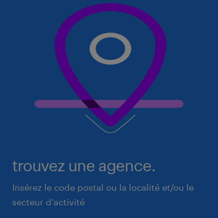
trouvez une agence.
Insérez le code postal ou la localité et/ou le
secteur d'activité