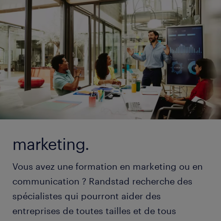
marketing.
Vous avez une formation en marketing ou en
communication ? Randstad recherche des
spécialistes qui pourront aider des
entreprises de toutes tailles et de tous