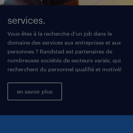
services.
Vous êtes à la recherche d’un job dans le
domaine des services aux entreprises et aux
personnes ? Randstad est partenaires de
nombreuses sociétés de secteurs variés, qui
recherchent du personnel qualifié et motivé!
en savoir plus