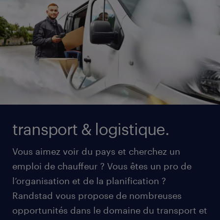
transport & logistique.
Vous aimez voir du pays et cherchez un
emploi de chauffeur ? Vous êtes un pro de
l’organisation et de la planification ?
Randstad vous propose de nombreuses
opportunités dans le domaine du transport et