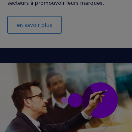
secteurs à promouvoir leurs marques.
en savoir plus