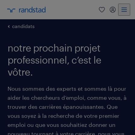
0
my randst
candidats
notre prochain projet
professionnel, c’est le
vôtre.
Nous sommes des experts et sommes là pour
aider les chercheurs d’emploi, comme vous, à
trouver des carrières épanouissantes. Que
vous soyez à la recherche de votre premier
emploi ou que vous souhaitiez donner un
nouveau tournant à votre carrière, nous vous