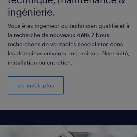
ingénierie.
Vous êtes ingénieur ou technicien qualifié et à
la recherche de nouveaux défis ? Nous
recherchons de véritables spécialistes dans
les domaines suivants: mécanique, électricité,
installation ou entretien.
en savoir plus