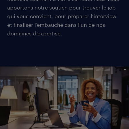
apportons notre soutien pour trouver le job
qui vous convient, pour préparer l’interview
et finaliser l’embauche dans l'un de nos
domaines d'expertise.