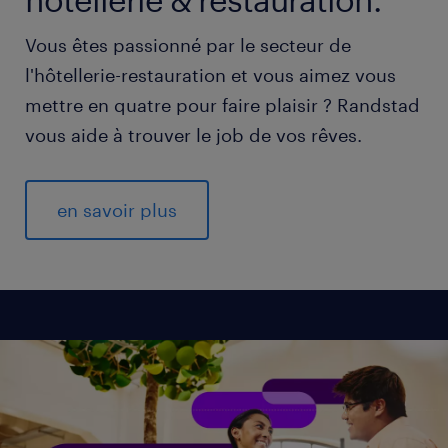
Vous êtes passionné par le secteur de
l'hôtellerie-restauration et vous aimez vous
mettre en quatre pour faire plaisir ? Randstad
vous aide à trouver le job de vos rêves.
en savoir plus