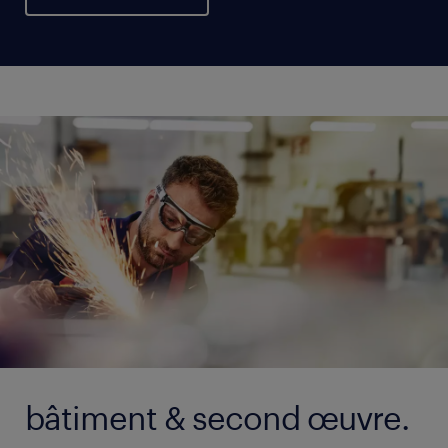
bâtiment & second œuvre.