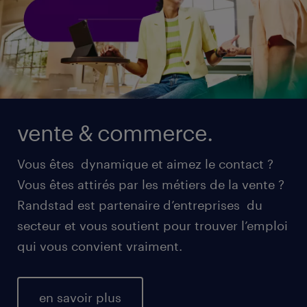
vente & commerce.
Vous êtes dynamique et aimez le contact ?
Vous êtes attirés par les métiers de la vente ?
Randstad est partenaire d’entreprises du
secteur et vous soutient pour trouver l’emploi
qui vous convient vraiment.
en savoir plus