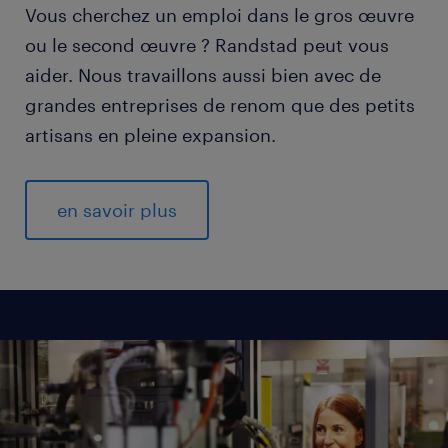
Vous cherchez un emploi dans le gros œuvre
ou le second œuvre ? Randstad peut vous
aider. Nous travaillons aussi bien avec de
grandes entreprises de renom que des petits
artisans en pleine expansion.
en savoir plus