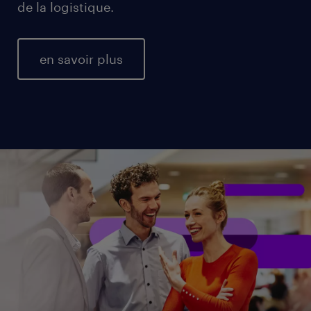
de la logistique.
en savoir plus