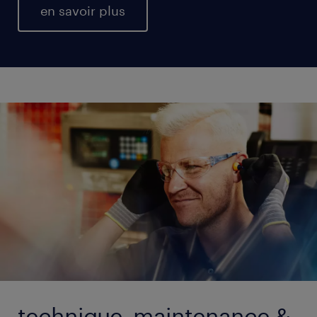
en savoir plus
technique, maintenance &