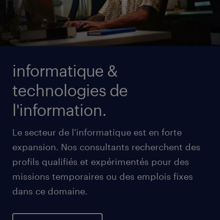
informatique &
technologies de
l'information.
Le secteur de l'informatique est en forte
expansion. Nos consultants recherchent des
profils qualifiés et expérimentés pour des
missions temporaires ou des emplois fixes
dans ce domaine.