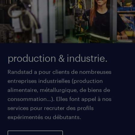
production & industrie.
Randstad a pour clients de nombreuses
entreprises industrielles (production
alimentaire, métallurgique, de biens de
consommation…). Elles font appel à nos
services pour recruter des profils
expérimentés ou débutants.