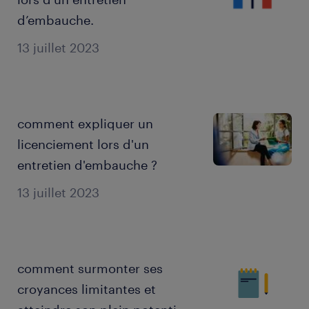
d’embauche.
13 juillet 2023
comment expliquer un
licenciement lors d'un
entretien d'embauche ?
13 juillet 2023
comment surmonter ses
croyances limitantes et