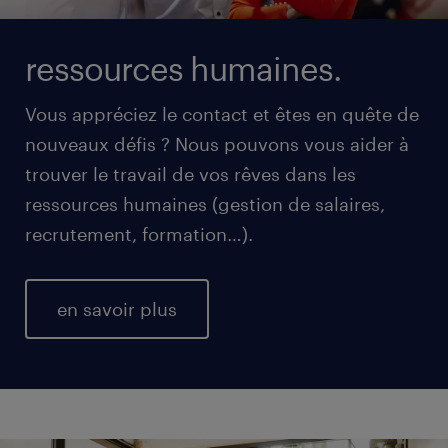
ressources humaines.
Vous appréciez le contact et êtes en quête de
nouveaux défis ? Nous pouvons vous aider à
trouver le travail de vos rêves dans les
ressources humaines (gestion de salaires,
recrutement, formation…).
en savoir plus