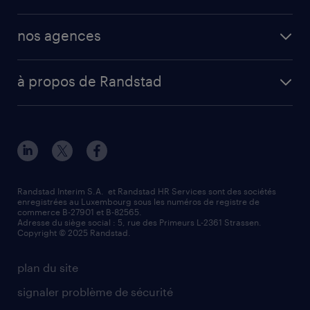
nos agences
à propos de Randstad
Randstad Interim S.A. et Randstad HR Services sont des sociétés
enregistrées au Luxembourg sous les numéros de registre de
commerce B-27901 et B-82565.
Adresse du siège social : 5, rue des Primeurs L-2361 Strassen.
Copyright © 2025 Randstad.
plan du site
signaler problème de sécurité