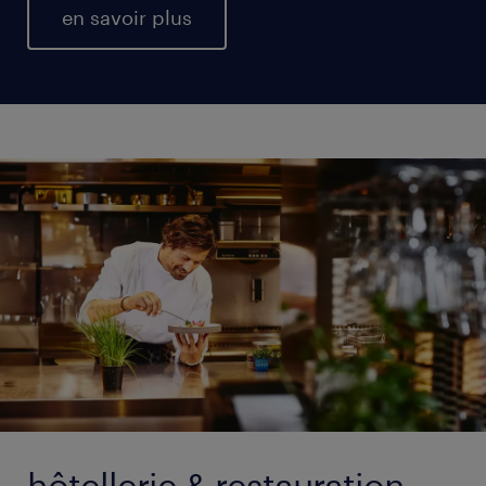
en savoir plus
hôtellerie & restauration.