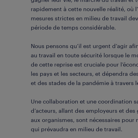
rapidement à cette nouvelle réalité, où 
mesures strictes en milieu de travail d
période de temps considérable.
Nous pensons qu’il est urgent d’agir afin 
au travail en toute sécurité lorsque le 
de cette reprise est cruciale pour l’éc
les pays et les secteurs, et dépendra d
et des stades de la pandémie à travers 
Une collaboration et une coordination 
d’acteurs, allant des employeurs et de
aux organismes, sont nécessaires pour no
qui prévaudra en milieu de travail.