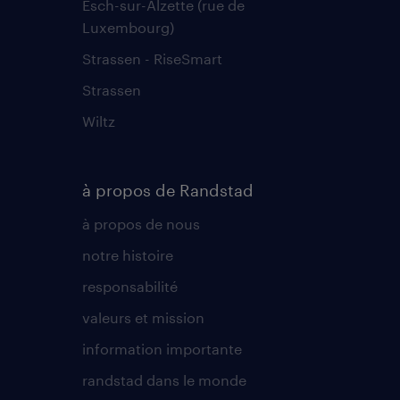
Esch-sur-Alzette (rue de
Luxembourg)
Strassen - RiseSmart
Strassen
Wiltz
à propos de Randstad
à propos de nous
notre histoire
responsabilité
valeurs et mission
information importante
randstad dans le monde