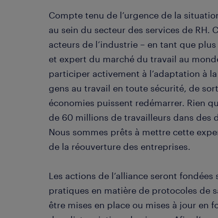
Compte tenu de l’urgence de la situatio
au sein du secteur des services de RH.
acteurs de l’industrie – en tant que pl
et expert du marché du travail au mond
participer activement à l’adaptation à la
gens au travail en toute sécurité, de sort
économies puissent redémarrer. Rien qu’e
de 60 millions de travailleurs dans des 
Nous sommes prêts à mettre cette expert
de la réouverture des entreprises.
Les actions de l’alliance seront fondées 
pratiques en matière de protocoles de s
être mises en place ou mises à jour en 