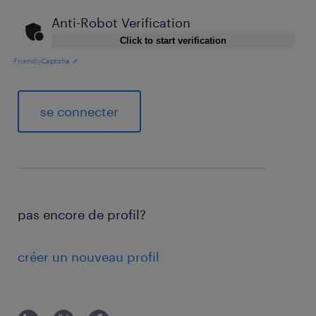
Anti-Robot Verification
Click to start verification
Friendly
Captcha ⇗
se connecter
pas encore de profil?
créer un nouveau profil