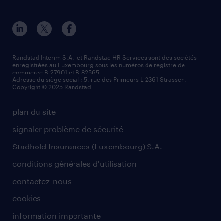
Randstad Interim S.A. et Randstad HR Services sont des sociétés
enregistrées au Luxembourg sous les numéros de registre de
commerce B-27901 et B-82565.
Adresse du siège social : 5, rue des Primeurs L-2361 Strassen.
Copyright © 2025 Randstad.
plan du site
signaler problème de sécurité
Stadhold Insurances (Luxembourg) S.A.
conditions générales d'utilisation
contactez-nous
cookies
information importante