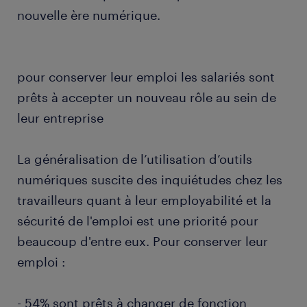
nouvelle ère numérique.
pour conserver leur emploi les salariés sont
prêts à accepter un nouveau rôle au sein de
leur entreprise
La généralisation de l’utilisation d’outils
numériques suscite des inquiétudes chez les
travailleurs quant à leur employabilité et la
sécurité de l'emploi est une priorité pour
beaucoup d'entre eux. Pour conserver leur
emploi :
- 54% sont prêts à changer de fonction