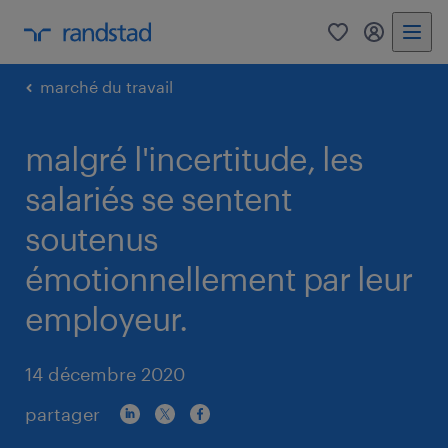
0
my randst
marché du travail
malgré l'incertitude, les
salariés se sentent
soutenus
émotionnellement par leur
employeur.
14 décembre 2020
partager