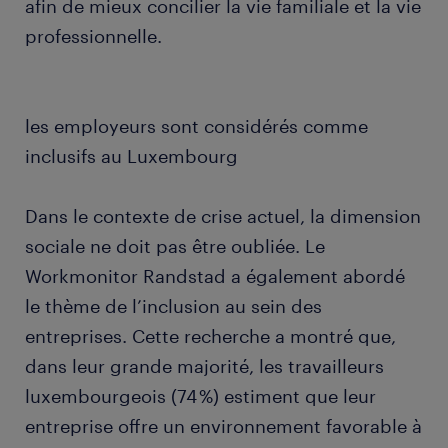
afin de mieux concilier la vie familiale et la vie
professionnelle.
les employeurs sont considérés comme
inclusifs au Luxembourg
Dans le contexte de crise actuel, la dimension
sociale ne doit pas être oubliée. Le
Workmonitor Randstad a également abordé
le thème de l’inclusion au sein des
entreprises. Cette recherche a montré que,
dans leur grande majorité, les travailleurs
luxembourgeois (74 %) estiment que leur
entreprise offre un environnement favorable à