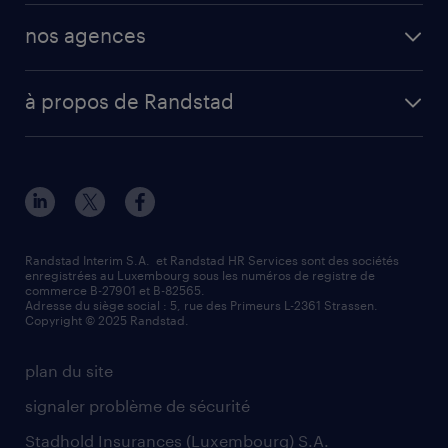
nos agences
à propos de Randstad
Randstad Interim S.A. et Randstad HR Services sont des sociétés
enregistrées au Luxembourg sous les numéros de registre de
commerce B-27901 et B-82565.
Adresse du siège social : 5, rue des Primeurs L-2361 Strassen.
Copyright © 2025 Randstad.
plan du site
signaler problème de sécurité
Stadhold Insurances (Luxembourg) S.A.