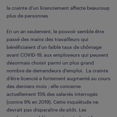
la crainte d’un licenciement affecte beaucoup
plus de personnes
En un an seulement, le pouvoir semble être
passé des mains des travailleurs qui
bénéficiaient d'un faible taux de chômage
avant COVID-19, aux employeurs qui peuvent
désormais choisir parmi un plus grand
nombre de demandeurs d'emploi. La crainte
d’être licencié a fortement augmenté au cours
des derniers mois ; elle concerne
actuellement 15% des salariés interrogés
(contre 9% en 2019). Cette inquiétude ne
devrait pas disparaître de sitôt. Les