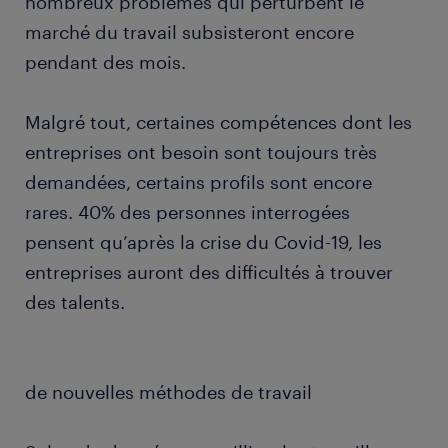
nombreux problèmes qui perturbent le
marché du travail subsisteront encore
pendant des mois.
Malgré tout, certaines compétences dont les
entreprises ont besoin sont toujours très
demandées, certains profils sont encore
rares. 40% des personnes interrogées
pensent qu’après la crise du Covid-19, les
entreprises auront des difficultés à trouver
des talents.
de nouvelles méthodes de travail