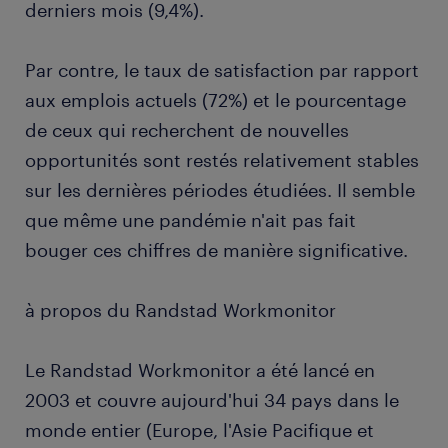
derniers mois (9,4%).
Par contre, le taux de satisfaction par rapport
aux emplois actuels (72%) et le pourcentage
de ceux qui recherchent de nouvelles
opportunités sont restés relativement stables
sur les dernières périodes étudiées. Il semble
que même une pandémie n'ait pas fait
bouger ces chiffres de manière significative.
à propos du Randstad Workmonitor
Le Randstad Workmonitor a été lancé en
2003 et couvre aujourd'hui 34 pays dans le
monde entier (Europe, l'Asie Pacifique et