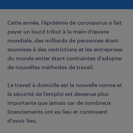
Cette année, l'épidémie de coronavirus a fait
payer un lourd tribut à la main-d'œuvre
mondiale, des milliards de personnes étant
soumises à des restrictions et les entreprises
du monde entier étant contraintes d'adopter
de nouvelles méthodes de travail.
Le travail à domicile est la nouvelle norme et
la sécurité de l'emploi est devenue plus
importante que jamais car de nombreux
licenciements ont eu lieu et continuent
d’avoir lieu.