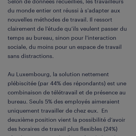
Selon de données recueillies, les travailleurs
du monde entier ont réussi à s'adapter aux
nouvelles méthodes de travail. Il ressort
clairement de l’étude qu’ils veulent passer du
temps au bureau, sinon pour l'interaction
sociale, du moins pour un espace de travail
sans distractions.
Au Luxembourg, la solution nettement
plébiscitée (par 44% des répondants) est une
combinaison de télétravail et de présence au
bureau. Seuls 5% des employés aimeraient
uniquement travailler de chez eux. En
deuxième position vient la possibilité d’avoir
des horaires de travail plus flexibles (24%)