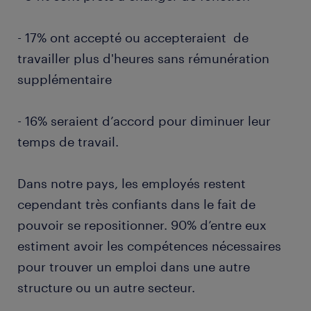
- 17% ont accepté ou accepteraient de
travailler plus d'heures sans rémunération
supplémentaire
- 16% seraient d’accord pour diminuer leur
temps de travail.
Dans notre pays, les employés restent
cependant très confiants dans le fait de
pouvoir se repositionner. 90% d’entre eux
estiment avoir les compétences nécessaires
pour trouver un emploi dans une autre
structure ou un autre secteur.