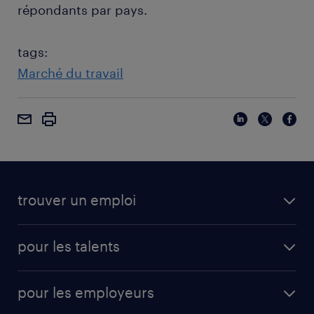
répondants par pays.
tags:
Marché du travail
trouver un emploi
pour les talents
pour les employeurs