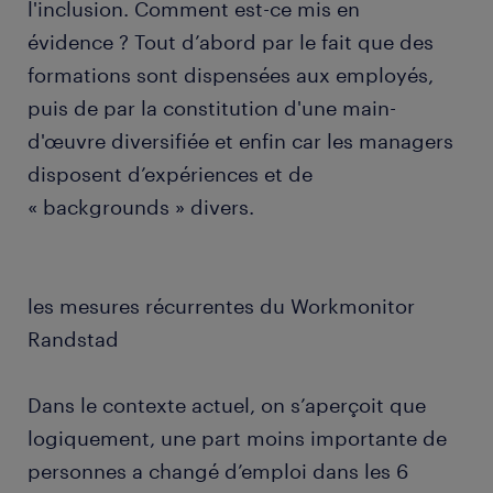
l'inclusion. Comment est-ce mis en
évidence ? Tout d’abord par le fait que des
formations sont dispensées aux employés,
puis de par la constitution d'une main-
d'œuvre diversifiée et enfin car les managers
disposent d’expériences et de
« backgrounds » divers.
les mesures récurrentes du Workmonitor
Randstad
Dans le contexte actuel, on s’aperçoit que
logiquement, une part moins importante de
personnes a changé d’emploi dans les 6