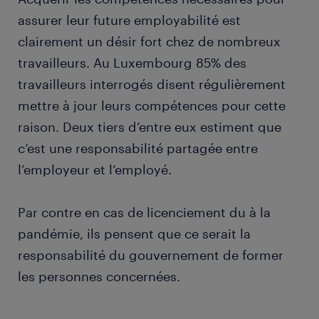
assurer leur future employabilité est
clairement un désir fort chez de nombreux
travailleurs. Au Luxembourg 85% des
travailleurs interrogés disent régulièrement
mettre à jour leurs compétences pour cette
raison. Deux tiers d’entre eux estiment que
c’est une responsabilité partagée entre
l’employeur et l’employé.
Par contre en cas de licenciement du à la
pandémie, ils pensent que ce serait la
responsabilité du gouvernement de former
les personnes concernées.