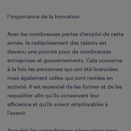
l’importance de la formation
Avec les nombreuses pertes d'emploi de cette
année, le redéploiement des talents est
devenu une priorité pour de nombreuses
entreprises et gouvernements. Cela concerne
à la fois les personnes qui ont été licenciées
mais également celles qui sont restées en
activité. Il est essentiel de les former et de les
requalifier afin qu’ils conservent leur
efficience et qu'ils soient employables à
l'avenir.
Acquérir les compétences nécessaires pour