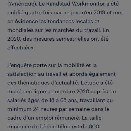
l’Amérique). Le Randstad Workmonitor a été
publié quatre fois par an jusqu'en 2019 et met
en évidence les tendances locales et
mondiales sur les marchés du travail. En
2020, des mesures semestrielles ont été
effectuées.
L'enquête porte sur la mobilité et la
satisfaction au travail et aborde également
des thématiques d’actualité. L'étude a été
menée en ligne en octobre 2020 auprès de
salariés âgés de 18 à 65 ans, travaillant au
minimum 24 heures par semaine dans le
cadre d’un emploi rémunéré. La taille
minimale de l'échantillon est de 800