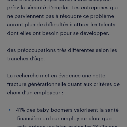
près: la sécurité d'emploi. Les entreprises qui
ne parviennent pas à résoudre ce problème
auront plus de difficultés à attirer les talents
dont elles ont besoin pour se développer.
des préoccupations très différentes selon les
tranches d’âge.
La recherche met en évidence une nette
fracture générationnelle quant aux critères de
choix d’un employeur :
41% des baby-boomers valorisent la santé
financière de leur employeur alors que
cela préoccupe bien moins les 18 /35 ans