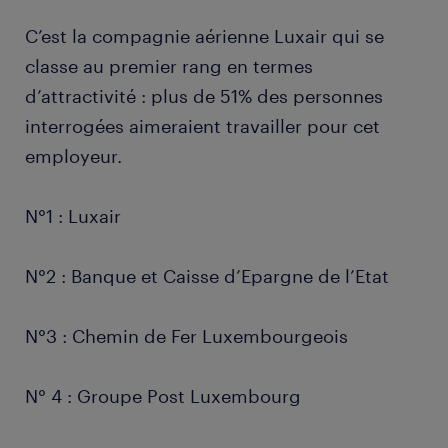
C’est la compagnie aérienne Luxair qui se
classe au premier rang en termes
d’attractivité : plus de 51% des personnes
interrogées aimeraient travailler pour cet
employeur.
N°1 : Luxair
N°2 : Banque et Caisse d’Epargne de l’Etat
N°3 : Chemin de Fer Luxembourgeois
N° 4 : Groupe Post Luxembourg