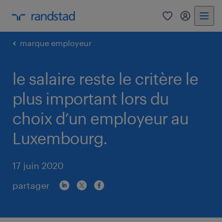
0
my randst
marque employeur
le salaire reste le critère le
plus important lors du
choix d’un employeur au
Luxembourg.
17 juin 2020
partager