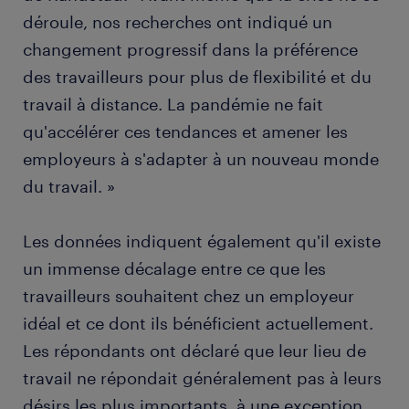
déroule, nos recherches ont indiqué un
changement progressif dans la préférence
des travailleurs pour plus de flexibilité et du
travail à distance. La pandémie ne fait
qu'accélérer ces tendances et amener les
employeurs à s'adapter à un nouveau monde
du travail. »
Les données indiquent également qu'il existe
un immense décalage entre ce que les
travailleurs souhaitent chez un employeur
idéal et ce dont ils bénéficient actuellement.
Les répondants ont déclaré que leur lieu de
travail ne répondait généralement pas à leurs
désirs les plus importants, à une exception