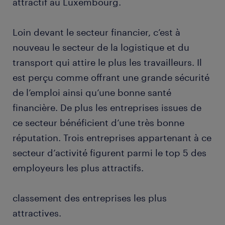
attractif au Luxembourg.
Loin devant le secteur financier, c’est à
nouveau le secteur de la logistique et du
transport qui attire le plus les travailleurs. Il
est perçu comme offrant une grande sécurité
de l’emploi ainsi qu’une bonne santé
financière. De plus les entreprises issues de
ce secteur bénéficient d’une très bonne
réputation. Trois entreprises appartenant à ce
secteur d’activité figurent parmi le top 5 des
employeurs les plus attractifs.
classement des entreprises les plus
attractives.