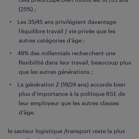
(25%) ;
Les 35/45 ans privilégient davantage
l’équilibre travail / vie privée que les
autres catégories d’âge ;
49% des millennials recherchent une
flexibilité dans leur travail, beaucoup plus
que les autres générations ;
La génération Z (18/24 ans) accorde bien
plus d’importance à la politique RSE de
leur employeur que les autres classes
d’âge.
le secteur logistique /transport reste la plus