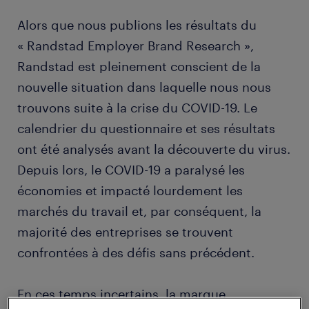
Alors que nous publions les résultats du
« Randstad Employer Brand Research »,
Randstad est pleinement conscient de la
nouvelle situation dans laquelle nous nous
trouvons suite à la crise du COVID-19. Le
calendrier du questionnaire et ses résultats
ont été analysés avant la découverte du virus.
Depuis lors, le COVID-19 a paralysé les
économies et impacté lourdement les
marchés du travail et, par conséquent, la
majorité des entreprises se trouvent
confrontées à des défis sans précédent.
En ces temps incertains, la marque