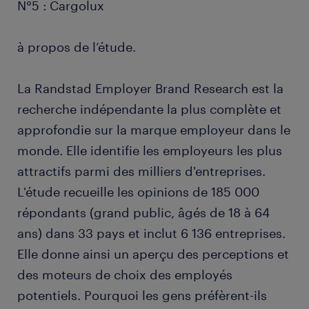
N°5 : Cargolux
à propos de l’étude.
La Randstad Employer Brand Research est la
recherche indépendante la plus complète et
approfondie sur la marque employeur dans le
monde. Elle identifie les employeurs les plus
attractifs parmi des milliers d'entreprises.
L'étude recueille les opinions de 185 000
répondants (grand public, âgés de 18 à 64
ans) dans 33 pays et inclut 6 136 entreprises.
Elle donne ainsi un aperçu des perceptions et
des moteurs de choix des employés
potentiels. Pourquoi les gens préfèrent-ils