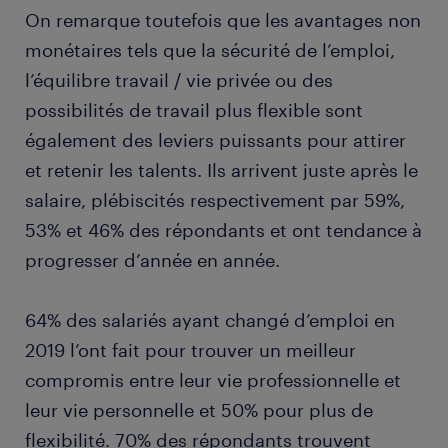
On remarque toutefois que les avantages non
monétaires tels que la sécurité de l’emploi,
l’équilibre travail / vie privée ou des
possibilités de travail plus flexible sont
également des leviers puissants pour attirer
et retenir les talents. Ils arrivent juste après le
salaire, plébiscités respectivement par 59%,
53% et 46% des répondants et ont tendance à
progresser d’année en année.
64% des salariés ayant changé d’emploi en
2019 l’ont fait pour trouver un meilleur
compromis entre leur vie professionnelle et
leur vie personnelle et 50% pour plus de
flexibilité. 70% des répondants trouvent