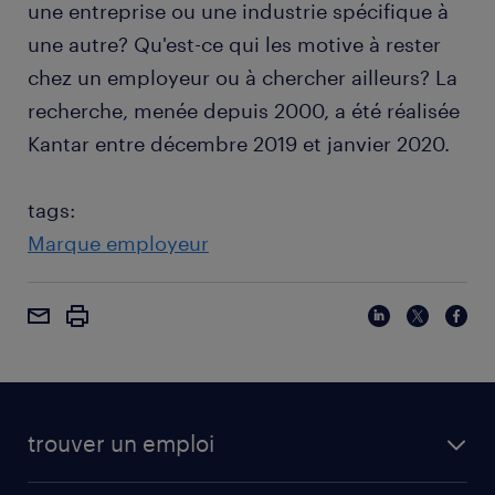
une entreprise ou une industrie spécifique à
une autre? Qu'est-ce qui les motive à rester
chez un employeur ou à chercher ailleurs? La
recherche, menée depuis 2000, a été réalisée
Kantar entre décembre 2019 et janvier 2020.
tags:
Marque employeur
trouver un emploi