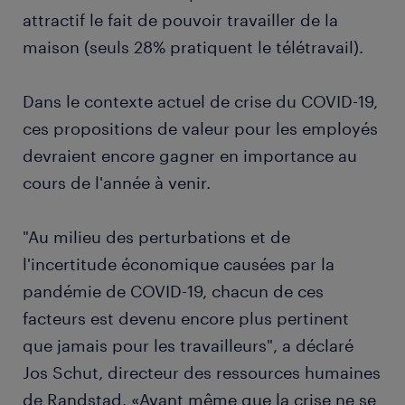
attractif le fait de pouvoir travailler de la
maison (seuls 28% pratiquent le télétravail).
Dans le contexte actuel de crise du COVID-19,
ces propositions de valeur pour les employés
devraient encore gagner en importance au
cours de l'année à venir.
"Au milieu des perturbations et de
l'incertitude économique causées par la
pandémie de COVID-19, chacun de ces
facteurs est devenu encore plus pertinent
que jamais pour les travailleurs", a déclaré
Jos Schut, directeur des ressources humaines
de Randstad. «Avant même que la crise ne se