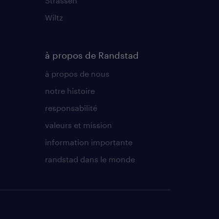
Strassen
Wiltz
à propos de Randstad
à propos de nous
notre histoire
responsabilité
valeurs et mission
information importante
randstad dans le monde