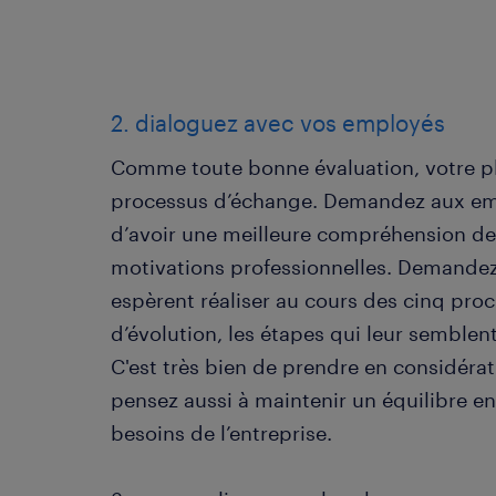
2. dialoguez avec vos employés
Comme toute bonne évaluation, votre p
processus d’échange. Demandez aux empl
d’avoir une meilleure compréhension de l
motivations professionnelles. Demandez-
espèrent réaliser au cours des cinq proc
d’évolution, les étapes qui leur semblen
C'est très bien de prendre en considérat
pensez aussi à maintenir un équilibre ent
besoins de l’entreprise.