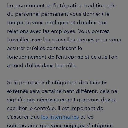
Le recrutement et l'intégration traditionnels
du personnel permanent vous donnent le
temps de vous impliquer et d'établir des
relations avec les employés. Vous pouvez
travailler avec les nouvelles recrues pour vous
assurer qu'elles connaissent le
fonctionnement de l'entreprise et ce que l'on
attend d'elles dans leur rôle.
Si le processus d'intégration des talents
externes sera certainement différent, cela ne
signifie pas nécessairement que vous devez
sacrifier le contrôle. Il est important de
s'assurer que
les intérimaires
et les
contractants que vous engagez s'intègrent