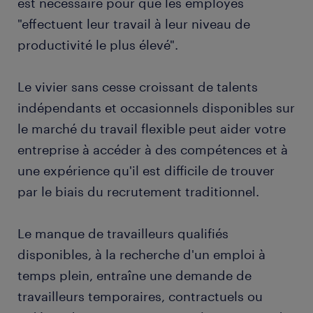
est nécessaire pour que les employés
"effectuent leur travail à leur niveau de
productivité le plus élevé".
Le vivier sans cesse croissant de talents
indépendants et occasionnels disponibles sur
le marché du travail flexible peut aider votre
entreprise à accéder à des compétences et à
une expérience qu'il est difficile de trouver
par le biais du recrutement traditionnel.
Le manque de travailleurs qualifiés
disponibles, à la recherche d'un emploi à
temps plein, entraîne une demande de
travailleurs temporaires, contractuels ou