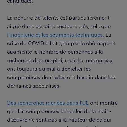
candidats.
La pénurie de talents est particulièrement
aiguë dans certains secteurs clés, tels que
l'ingénierie et les segments techniques
. La
crise du COVID a fait grimper le chômage et
augmenté le nombre de personnes à la
recherche d'un emploi, mais les entreprises
ont toujours du mal à dénicher les
compétences dont elles ont besoin dans les
domaines spécialisés.
Des recherches menées dans l'UE
ont montré
que les compétences actuelles de la main-
d'œuvre ne sont pas à la hauteur de ce qui