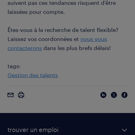
suivent pas ces tendances risquent d'être
laissées pour compte.
Êtes-vous à la recherche de talent flexible?
Laissez vos coordonnées et
nous vous
contacterons
dans les plus brefs délais!
tags:
Gestion des talents
trouver un emploi