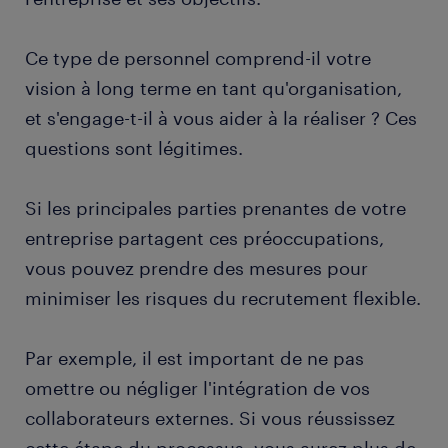
Ce type de personnel comprend-il votre
vision à long terme en tant qu'organisation,
et s'engage-t-il à vous aider à la réaliser ? Ces
questions sont légitimes.
Si les principales parties prenantes de votre
entreprise partagent ces préoccupations,
vous pouvez prendre des mesures pour
minimiser les risques du recrutement flexible.
Par exemple, il est important de ne pas
omettre ou négliger l'intégration de vos
collaborateurs externes. Si vous réussissez