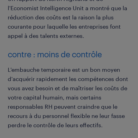
l'Economist Intelligence Unit a montré que la
réduction des coûts est la raison la plus
courante pour laquelle les entreprises font
appel à des talents externes.
contre : moins de contrôle
L'embauche temporaire est un bon moyen
d'acquérir rapidement les compétences dont
vous avez besoin et de maîtriser les coûts de
votre capital humain, mais certains
responsables RH peuvent craindre que le
recours à du personnel flexible ne leur fasse
perdre le contrôle de leurs effectifs.