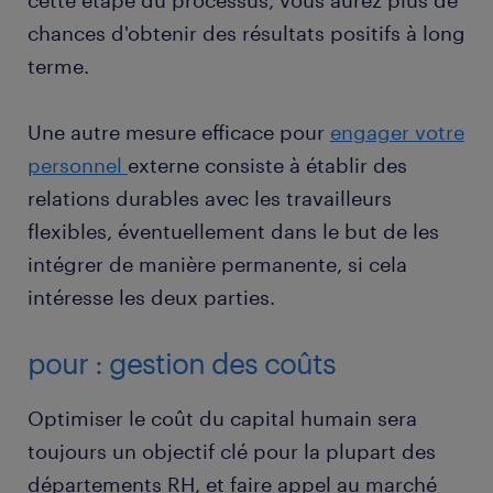
cette étape du processus, vous aurez plus de
chances d'obtenir des résultats positifs à long
terme.
Une autre mesure efficace pour
engager votre
personnel
externe consiste à établir des
relations durables avec les travailleurs
flexibles, éventuellement dans le but de les
intégrer de manière permanente, si cela
intéresse les deux parties.
pour : gestion des coûts
Optimiser le coût du capital humain sera
toujours un objectif clé pour la plupart des
départements RH, et faire appel au marché