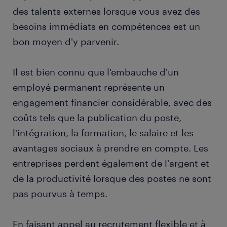
des talents externes lorsque vous avez des
besoins immédiats en compétences est un
bon moyen d'y parvenir.
Il est bien connu que l'embauche d'un
employé permanent représente un
engagement financier considérable, avec des
coûts tels que la publication du poste,
l'intégration, la formation, le salaire et les
avantages sociaux à prendre en compte. Les
entreprises perdent également de l'argent et
de la productivité lorsque des postes ne sont
pas pourvus à temps.
En faisant appel au recrutement flexible et à