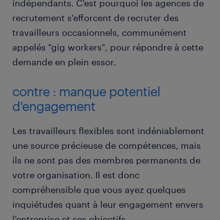
indépendants. C'est pourquoi les agences de
recrutement s'efforcent de recruter des
travailleurs occasionnels, communément
appelés "gig workers", pour répondre à cette
demande en plein essor.
contre : manque potentiel
d'engagement
Les travailleurs flexibles sont indéniablement
une source précieuse de compétences, mais
ils ne sont pas des membres permanents de
votre organisation. Il est donc
compréhensible que vous ayez quelques
inquiétudes quant à leur engagement envers
l'entreprise et ses objectifs.