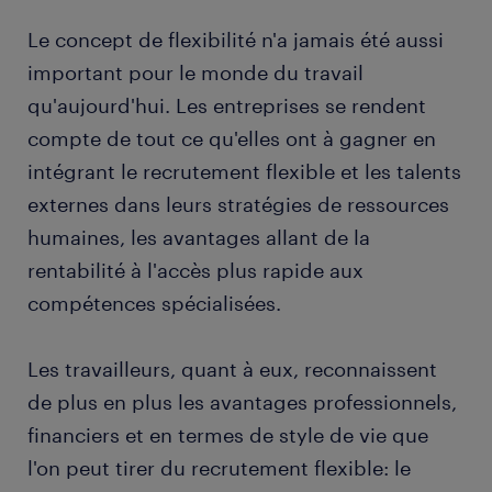
Le concept de flexibilité n'a jamais été aussi
important pour le monde du travail
qu'aujourd'hui. Les entreprises se rendent
compte de tout ce qu'elles ont à gagner en
intégrant le recrutement flexible et les talents
externes dans leurs stratégies de ressources
humaines, les avantages allant de la
rentabilité à l'accès plus rapide aux
compétences spécialisées.
Les travailleurs, quant à eux, reconnaissent
de plus en plus les avantages professionnels,
financiers et en termes de style de vie que
l'on peut tirer du recrutement flexible: le