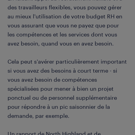
des travailleurs flexibles, vous pouvez gérer
au mieux l'utilisation de votre budget RH en
vous assurant que vous ne payez que pour
les compétences et les services dont vous
avez besoin, quand vous en avez besoin.
Cela peut s'avérer particulièrement important
si vous avez des besoins à court terme - si
vous avez besoin de compétences
spécialisées pour mener à bien un projet
ponctuel ou de personnel supplémentaire
pour répondre à un pic saisonnier de la
demande, par exemple.
Un rapport de North Highland et de