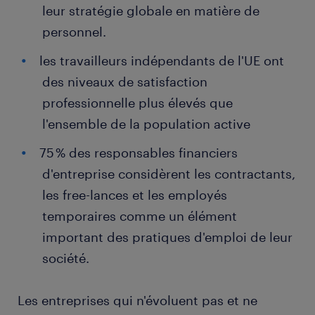
leur stratégie globale en matière de
personnel.
les travailleurs indépendants de l'UE ont
des niveaux de satisfaction
professionnelle plus élevés que
l'ensemble de la population active
75 % des responsables financiers
d'entreprise considèrent les contractants,
les free-lances et les employés
temporaires comme un élément
important des pratiques d'emploi de leur
société.
Les entreprises qui n'évoluent pas et ne