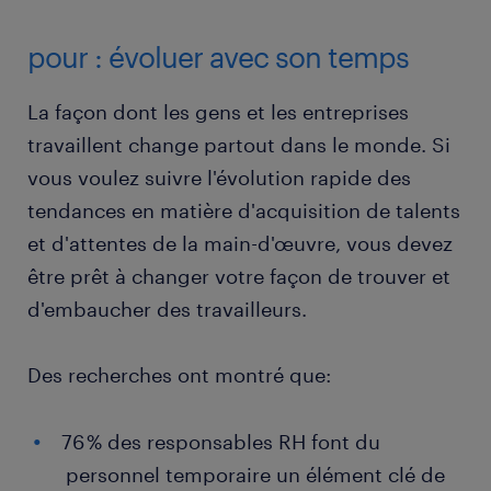
pour : évoluer avec son temps
La façon dont les gens et les entreprises
travaillent change partout dans le monde. Si
vous voulez suivre l'évolution rapide des
tendances en matière d'acquisition de talents
et d'attentes de la main-d'œuvre, vous devez
être prêt à changer votre façon de trouver et
d'embaucher des travailleurs.
Des recherches ont montré que:
76 % des responsables RH font du
personnel temporaire un élément clé de