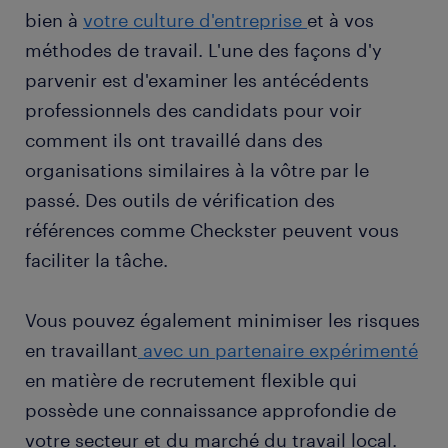
bien à
votre culture d'entreprise
et à vos
méthodes de travail. L'une des façons d'y
parvenir est d'examiner les antécédents
professionnels des candidats pour voir
comment ils ont travaillé dans des
organisations similaires à la vôtre par le
passé. Des outils de vérification des
références comme Checkster peuvent vous
faciliter la tâche.
Vous pouvez également minimiser les risques
en travaillant
avec un partenaire expérimenté
en matière de recrutement flexible qui
possède une connaissance approfondie de
votre secteur et du marché du travail local.