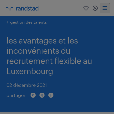
0
my randst
gestion des talents
les avantages et les
inconvénients du
recrutement flexible au
Luxembourg
02 décembre 2021
partager