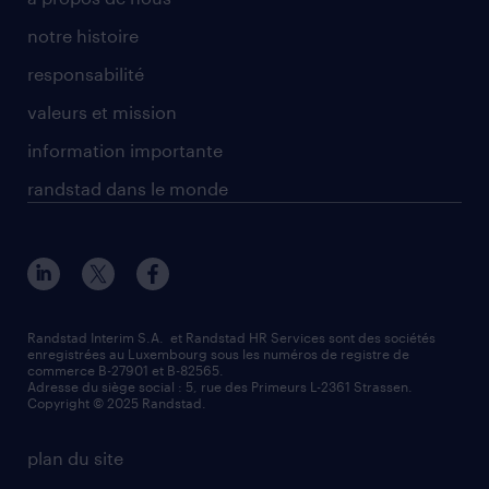
notre histoire
responsabilité
valeurs et mission
information importante
randstad dans le monde
Randstad Interim S.A. et Randstad HR Services sont des sociétés
enregistrées au Luxembourg sous les numéros de registre de
commerce B-27901 et B-82565.
Adresse du siège social : 5, rue des Primeurs L-2361 Strassen.
Copyright © 2025 Randstad.
plan du site