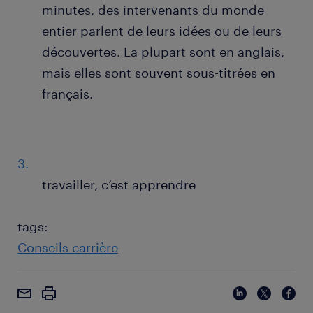
minutes, des intervenants du monde
entier parlent de leurs idées ou de leurs
découvertes. La plupart sont en anglais,
mais elles sont souvent sous-titrées en
français.
travailler, c’est apprendre
tags:
Conseils carrière