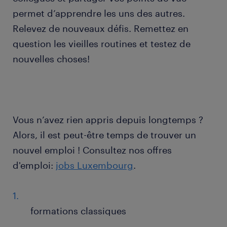
permet d’apprendre les uns des autres.
Relevez de nouveaux défis. Remettez en
question les vieilles routines et testez de
nouvelles choses!
Vous n’avez rien appris depuis longtemps ?
Alors, il est peut-être temps de trouver un
nouvel emploi ! Consultez nos offres
d'emploi:
jobs Luxembourg
.
formations classiques