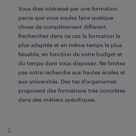
Vous êtes intéressé par une formation
parce que vous voulez faire quelque
chose de complètement différent.
Recherchez dans ce cas la formation la
plus adaptée et en même temps la plus
faisable, en fonction de votre budget et
du temps dont vous disposez. Ne limitez
pas votre recherche aux hautes écoles et
aux universités. Des tas d’organismes
proposent des formations très concrètes
dans des métiers spécifiques.