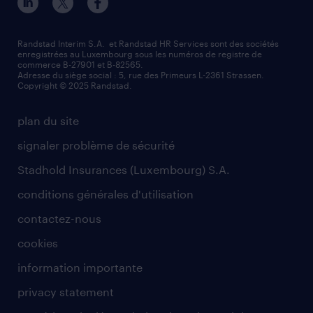
Randstad Interim S.A. et Randstad HR Services sont des sociétés
enregistrées au Luxembourg sous les numéros de registre de
commerce B-27901 et B-82565.
Adresse du siège social : 5, rue des Primeurs L-2361 Strassen.
Copyright © 2025 Randstad.
plan du site
signaler problème de sécurité
Stadhold Insurances (Luxembourg) S.A.
conditions générales d'utilisation
contactez-nous
cookies
information importante
privacy statement