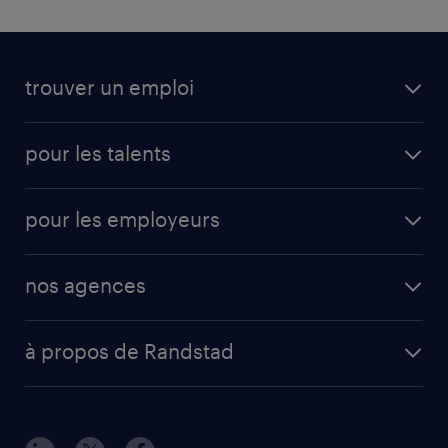
trouver un emploi
pour les talents
pour les employeurs
nos agences
à propos de Randstad