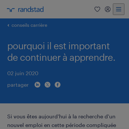
0
my randst
conseils carrière
pourquoi il est important
de continuer à apprendre.
02 juin 2020
partager
Si vous êtes aujourd'hui à la recherche d'un
nouvel emploi en cette période compliquée