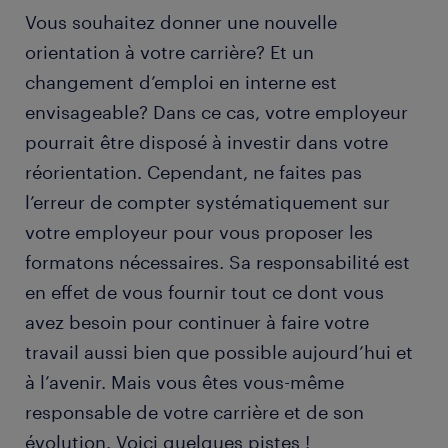
Vous souhaitez donner une nouvelle
orientation à votre carrière? Et un
changement d’emploi en interne est
envisageable? Dans ce cas, votre employeur
pourrait être disposé à investir dans votre
réorientation. Cependant, ne faites pas
l’erreur de compter systématiquement sur
votre employeur pour vous proposer les
formatons nécessaires. Sa responsabilité est
en effet de vous fournir tout ce dont vous
avez besoin pour continuer à faire votre
travail aussi bien que possible aujourd’hui et
à l’avenir. Mais vous êtes vous-même
responsable de votre carrière et de son
évolution. Voici quelques pistes !