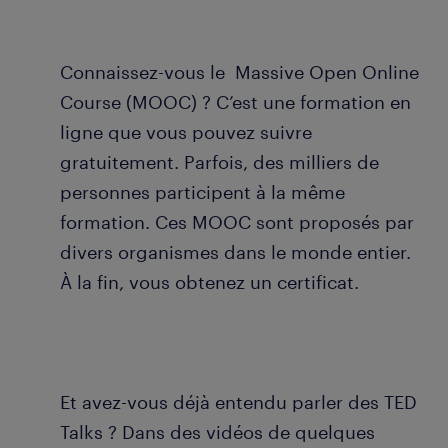
Connaissez-vous le Massive Open Online
Course (MOOC) ? C’est une formation en
ligne que vous pouvez suivre
gratuitement. Parfois, des milliers de
personnes participent à la même
formation. Ces MOOC sont proposés par
divers organismes dans le monde entier.
À la fin, vous obtenez un certificat.
Et avez-vous déjà entendu parler des TED
Talks ? Dans des vidéos de quelques