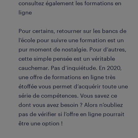
consultez également les formations en
ligne
Pour certains, retourner sur les bancs de
l’école pour suivre une formation est un
pur moment de nostalgie. Pour d’autres,
cette simple pensée est un véritable
cauchemar. Pas d’inquiétude. En 2020,
une offre de formations en ligne très
étoffée vous permet d’acquérir toute une
série de compétences. Vous savez ce
dont vous avez besoin ? Alors n’oubliez
pas de vérifier si l’offre en ligne pourrait
être une option !