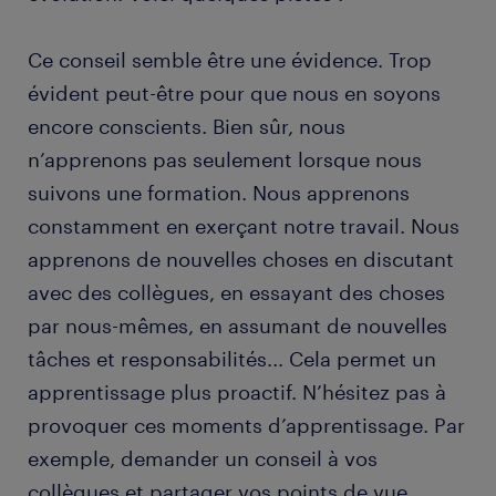
Ce conseil semble être une évidence. Trop
évident peut-être pour que nous en soyons
encore conscients. Bien sûr, nous
n’apprenons pas seulement lorsque nous
suivons une formation. Nous apprenons
constamment en exerçant notre travail. Nous
apprenons de nouvelles choses en discutant
avec des collègues, en essayant des choses
par nous-mêmes, en assumant de nouvelles
tâches et responsabilités... Cela permet un
apprentissage plus proactif. N’hésitez pas à
provoquer ces moments d’apprentissage. Par
exemple, demander un conseil à vos
collègues et partager vos points de vue