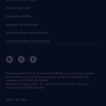
notre histoire
responsabilité
valeurs et mission
information importante
randstad dans le monde
Randstad Interim S.A. et Randstad HR Services sont des sociétés
enregistrées au Luxembourg sous les numéros de registre de
commerce B-27901 et B-82565.
Adresse du siège social : 5, rue des Primeurs L-2361 Strassen.
Copyright © 2025 Randstad.
plan du site