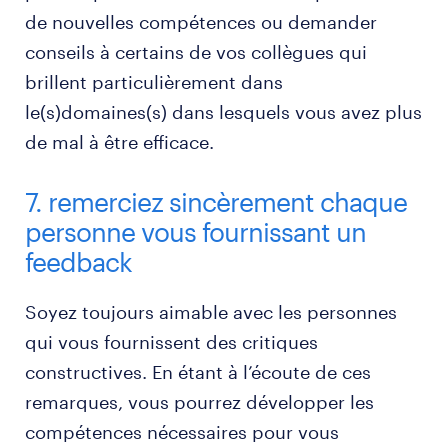
de nouvelles compétences ou demander
conseils à certains de vos collègues qui
brillent particulièrement dans
le(s)domaines(s) dans lesquels vous avez plus
de mal à être efficace.
7. remerciez sincèrement chaque
personne vous fournissant un
feedback
Soyez toujours aimable avec les personnes
qui vous fournissent des critiques
constructives. En étant à l’écoute de ces
remarques, vous pourrez développer les
compétences nécessaires pour vous