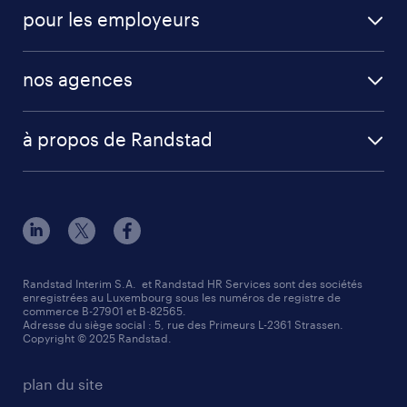
pour les employeurs
nos agences
à propos de Randstad
Randstad Interim S.A. et Randstad HR Services sont des sociétés
enregistrées au Luxembourg sous les numéros de registre de
commerce B-27901 et B-82565.
Adresse du siège social : 5, rue des Primeurs L-2361 Strassen.
Copyright © 2025 Randstad.
plan du site