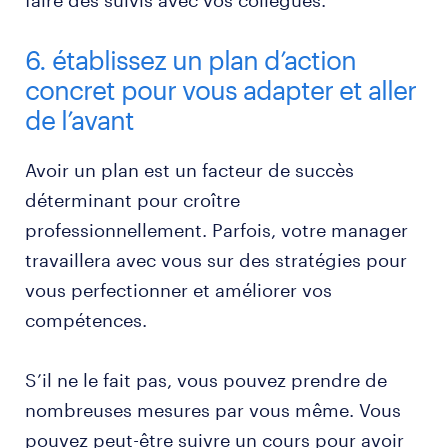
faire des suivis avec vos collègues.
6. établissez un plan d’action
concret pour vous adapter et aller
de l’avant
Avoir un plan est un facteur de succès
déterminant pour croître
professionnellement. Parfois, votre manager
travaillera avec vous sur des stratégies pour
vous perfectionner et améliorer vos
compétences.
S’il ne le fait pas, vous pouvez prendre de
nombreuses mesures par vous même. Vous
pouvez peut-être suivre un cours pour avoir