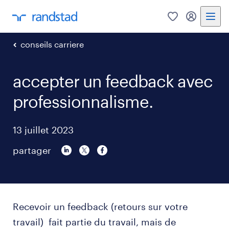
0
my randst
conseils carriere
accepter un feedback avec
professionnalisme.
13 juillet 2023
partager
Recevoir un feedback (retours sur votre
travail) fait partie du travail, mais de