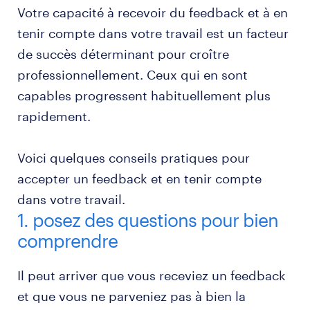
Votre capacité à recevoir du feedback et à en
tenir compte dans votre travail est un facteur
de succès déterminant pour croître
professionnellement. Ceux qui en sont
capables progressent habituellement plus
rapidement.
Voici quelques conseils pratiques pour
accepter un feedback et en tenir compte
dans votre travail.
1. posez des questions pour bien
comprendre
Il peut arriver que vous receviez un feedback
et que vous ne parveniez pas à bien la