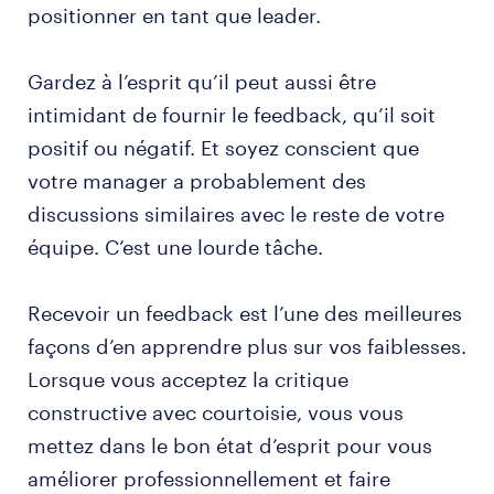
positionner en tant que leader.
Gardez à l’esprit qu’il peut aussi être
intimidant de fournir le feedback, qu’il soit
positif ou négatif. Et soyez conscient que
votre manager a probablement des
discussions similaires avec le reste de votre
équipe. C’est une lourde tâche.
Recevoir un feedback est l’une des meilleures
façons d’en apprendre plus sur vos faiblesses.
Lorsque vous acceptez la critique
constructive avec courtoisie, vous vous
mettez dans le bon état d’esprit pour vous
améliorer professionnellement et faire