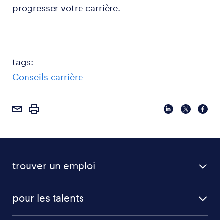
progresser votre carrière.
tags:
Conseils carrière
trouver un emploi
pour les talents