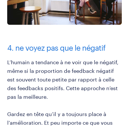
4. ne voyez pas que le négatif
L’humain a tendance à ne voir que le négatif,
même si la proportion de feedback négatif
est souvent toute petite par rapport à celle
des feedbacks positifs. Cette approche n’est
pas la meilleure.
Gardez en tête qu’il y a toujours place à
l’amélioration. Et peu importe ce que vous