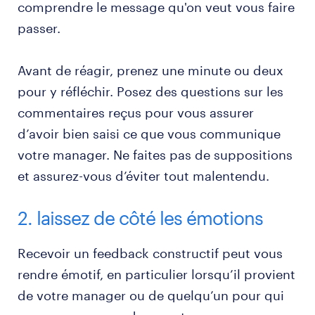
comprendre le message qu'on veut vous faire
passer.
Avant de réagir, prenez une minute ou deux
pour y réfléchir. Posez des questions sur les
commentaires reçus pour vous assurer
d’avoir bien saisi ce que vous communique
votre manager. Ne faites pas de suppositions
et assurez-vous d’éviter tout malentendu.
2. laissez de côté les émotions
Recevoir un feedback constructif peut vous
rendre émotif, en particulier lorsqu’il provient
de votre manager ou de quelqu’un pour qui