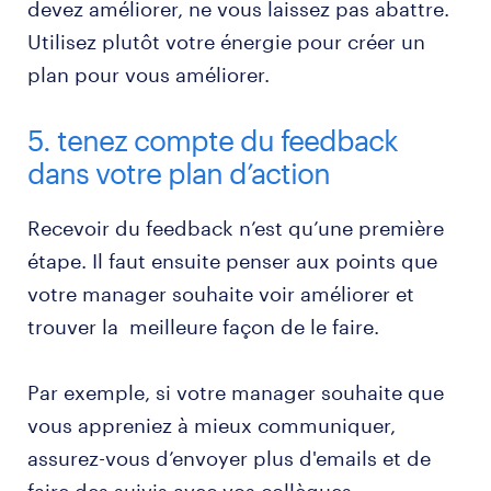
devez améliorer, ne vous laissez pas abattre.
Utilisez plutôt votre énergie pour créer un
plan pour vous améliorer.
5. tenez compte du feedback
dans votre plan d’action
Recevoir du feedback n’est qu’une première
étape. Il faut ensuite penser aux points que
votre manager souhaite voir améliorer et
trouver la meilleure façon de le faire.
Par exemple, si votre manager souhaite que
vous appreniez à mieux communiquer,
assurez-vous d’envoyer plus d'emails et de