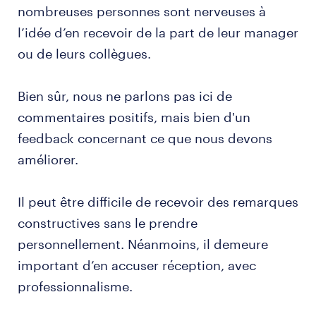
nombreuses personnes sont nerveuses à
l’idée d’en recevoir de la part de leur manager
ou de leurs collègues.
Bien sûr, nous ne parlons pas ici de
commentaires positifs, mais bien d'un
feedback concernant ce que nous devons
améliorer.
Il peut être difficile de recevoir des remarques
constructives sans le prendre
personnellement. Néanmoins, il demeure
important d’en accuser réception, avec
professionnalisme.