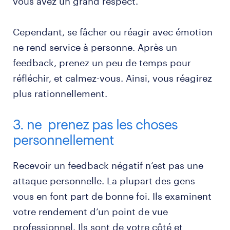
vous avez un grand respect.
Cependant, se fâcher ou réagir avec émotion
ne rend service à personne. Après un
feedback, prenez un peu de temps pour
réfléchir, et calmez-vous. Ainsi, vous réagirez
plus rationnellement.
3. ne prenez pas les choses
personnellement
Recevoir un feedback négatif n’est pas une
attaque personnelle. La plupart des gens
vous en font part de bonne foi. Ils examinent
votre rendement d’un point de vue
professionnel. Ils sont de votre côté et