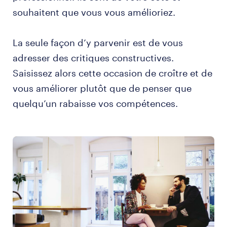
souhaitent que vous vous amélioriez.
La seule façon d’y parvenir est de vous
adresser des critiques constructives.
Saisissez alors cette occasion de croître et de
vous améliorer plutôt que de penser que
quelqu’un rabaisse vos compétences.