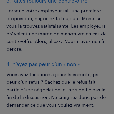
3. faites toujours une contre-offre
Lorsque votre employeur fait une première
proposition, négociez-la toujours. Même si
vous la trouvez satisfaisante. Les employeurs
prévoient une marge de manœuvre en cas de
contre-offre. Alors, allez-y. Vous n’avez rien à
perdre.
4. n’ayez pas peur d’un « non »
Vous avez tendance à jouer la sécurité, par
peur d’un refus ? Sachez que le refus fait
partie d’une négociation, et ne signifie pas la
fin de la discussion. Ne craignez donc pas de
demander ce que vous voulez vraiment.