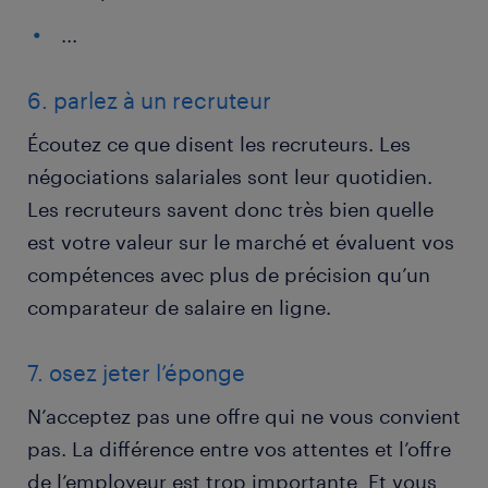
...
6. parlez à un recruteur
Écoutez ce que disent les recruteurs. Les
négociations salariales sont leur quotidien.
Les recruteurs savent donc très bien quelle
est votre valeur sur le marché et évaluent vos
compétences avec plus de précision qu’un
comparateur de salaire en ligne.
7. osez jeter l’éponge
N’acceptez pas une offre qui ne vous convient
pas. La différence entre vos attentes et l’offre
de l’employeur est trop importante Et vous