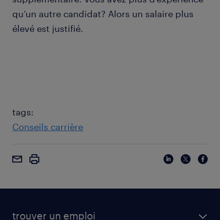
qu’un autre candidat? Alors un salaire plus
élevé est justifié.
tags:
Conseils carrière
trouver un emploi