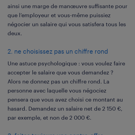
ainsi une marge de manœuvre suffisante pour
que l’employeur et vous-même puissiez
négocier un salaire qui vous satisfera tous les
deux.
2. ne choisissez pas un chiffre rond
Une astuce psychologique : vous voulez faire
accepter le salaire que vous demandez ?
Alors ne donnez pas un chiffre rond. La
personne avec laquelle vous négociez
pensera que vous avez choisi ce montant au
hasard. Demandez un salaire net de 2 150 €,
par exemple, et non de 2 000 €.