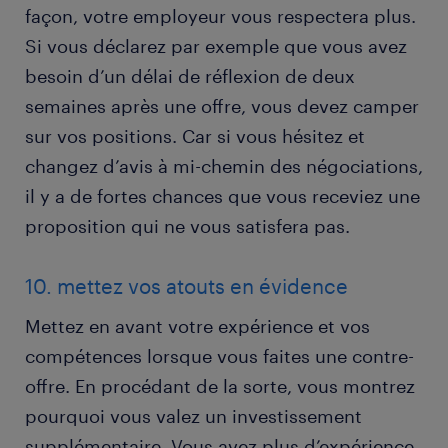
façon, votre employeur vous respectera plus.
Si vous déclarez par exemple que vous avez
besoin d’un délai de réflexion de deux
semaines après une offre, vous devez camper
sur vos positions. Car si vous hésitez et
changez d’avis à mi-chemin des négociations,
il y a de fortes chances que vous receviez une
proposition qui ne vous satisfera pas.
10. mettez vos atouts en évidence
Mettez en avant votre expérience et vos
compétences lorsque vous faites une contre-
offre. En procédant de la sorte, vous montrez
pourquoi vous valez un investissement
supplémentaire. Vous avez plus d’expérience