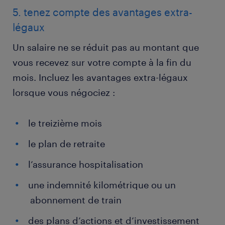
5. tenez compte des avantages extra-
légaux
Un salaire ne se réduit pas au montant que
vous recevez sur votre compte à la fin du
mois. Incluez les avantages extra-légaux
lorsque vous négociez :
le treizième mois
le plan de retraite
l’assurance hospitalisation
une indemnité kilométrique ou un
abonnement de train
des plans d’actions et d’investissement