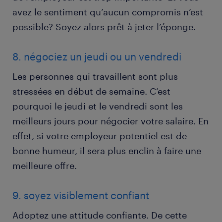
avez le sentiment qu’aucun compromis n’est
possible? Soyez alors prêt à jeter l’éponge.
8. négociez un jeudi ou un vendredi
Les personnes qui travaillent sont plus
stressées en début de semaine. C’est
pourquoi le jeudi et le vendredi sont les
meilleurs jours pour négocier votre salaire. En
effet, si votre employeur potentiel est de
bonne humeur, il sera plus enclin à faire une
meilleure offre.
9. soyez visiblement confiant
Adoptez une attitude confiante. De cette