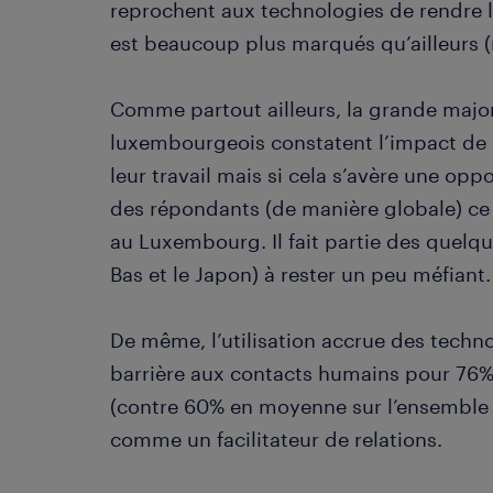
reprochent aux technologies de rendre 
est beaucoup plus marqués qu’ailleurs
Comme partout ailleurs, la grande majori
luxembourgeois constatent l’impact de 
leur travail mais si cela s’avère une op
des répondants (de manière globale) ce 
au Luxembourg. Il fait partie des quelq
Bas et le Japon) à rester un peu méfiant.
De même, l’utilisation accrue des techn
barrière aux contacts humains pour 76
(contre 60% en moyenne sur l’ensemble d
comme un facilitateur de relations.