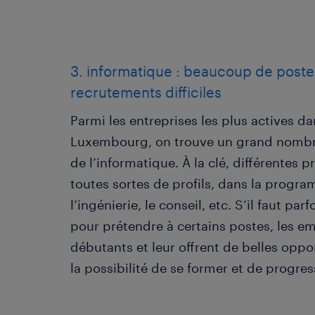
3. informatique : beaucoup de poste
recrutements difficiles
Parmi les entreprises les plus actives d
Luxembourg, on trouve un grand nombre
de l’informatique. À la clé, différentes 
toutes sortes de profils, dans la progr
l’ingénierie, le conseil, etc. S’il faut pa
pour prétendre à certains postes, les e
débutants et leur offrent de belles oppo
la possibilité de se former et de progres