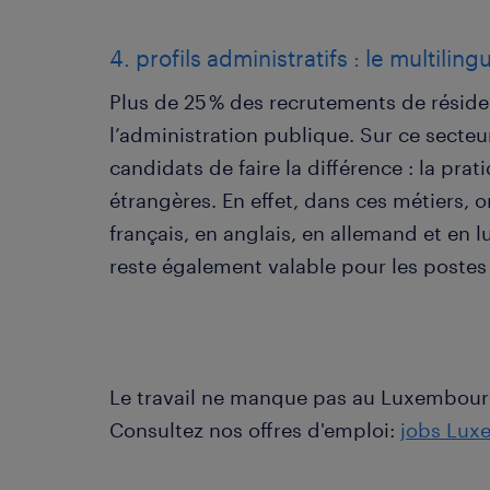
4. profils administratifs : le multiling
Plus de 25 % des recrutements de rési
l’administration publique. Sur ce secteu
candidats de faire la différence : la pra
étrangères. En effet, dans ces métiers,
français, en anglais, en allemand et en
reste également valable pour les postes 
Le travail ne manque pas au Luxembourg
Consultez nos offres d'emploi:
jobs Lux