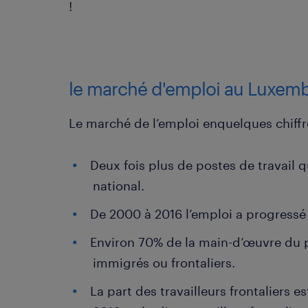
!
le marché d'emploi au Luxem
Le marché de l’emploi enquelques chiffr
Deux fois plus de postes de travail q
national.
De 2000 à 2016 l’emploi a progressé
Environ 70% de la main-d’œuvre du p
immigrés ou frontaliers.
La part des travailleurs frontaliers 