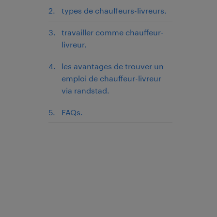
types de chauffeurs-livreurs.
travailler comme chauffeur-
livreur.
les avantages de trouver un
emploi de chauffeur-livreur
via randstad.
FAQs.