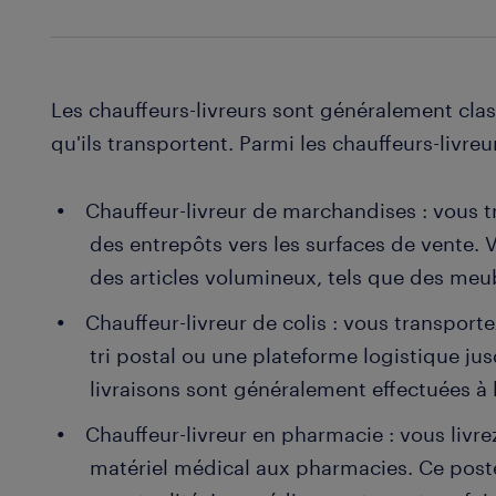
Les chauffeurs-livreurs sont généralement clas
qu'ils transportent. Parmi les chauffeurs-livreu
Chauffeur-livreur de marchandises : vous 
des entrepôts vers les surfaces de vente. 
des articles volumineux, tels que des meub
Chauffeur-livreur de colis : vous transporte
tri postal ou une plateforme logistique jus
livraisons sont généralement effectuées à 
Chauffeur-livreur en pharmacie : vous liv
matériel médical aux pharmacies. Ce poste 