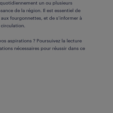
z quotidiennement un ou plusieurs
sance de la région. Il est essentiel de
 aux fourgonnettes, et de s’informer à
 circulation.
vos aspirations ? Poursuivez la lecture
ations nécessaires pour réussir dans ce