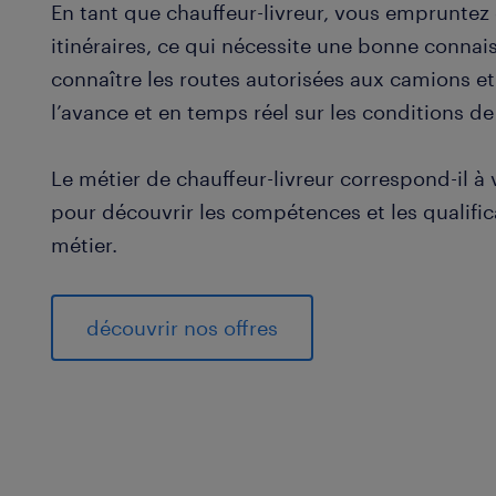
En tant que chauffeur-livreur, vous emprunte
itinéraires, ce qui nécessite une bonne connais
connaître les routes autorisées aux camions et
l’avance et en temps réel sur les conditions de
Le métier de chauffeur-livreur correspond-il à 
pour découvrir les compétences et les qualific
métier.
découvrir nos offres