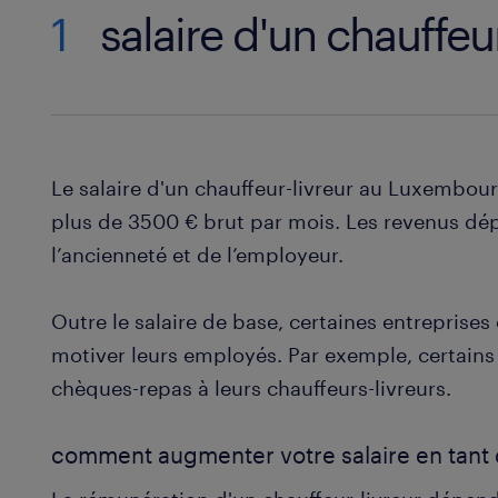
1
salaire d'un chauffeur
Le salaire d'un chauffeur-livreur au Luxembo
plus de 3500 € brut par mois. Les revenus dé
l’ancienneté et de l’employeur.
Outre le salaire de base, certaines entreprise
motiver leurs employés. Par exemple, certain
chèques-repas à leurs chauffeurs-livreurs.
comment augmenter votre salaire en tant q