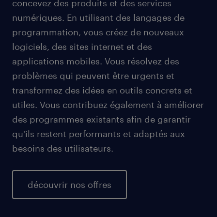
concevez des produits et des services
numériques. En utilisant des langages de
programmation, vous créez de nouveaux
logiciels, des sites internet et des
applications mobiles. Vous résolvez des
problèmes qui peuvent être urgents et
transformez des idées en outils concrets et
utiles. Vous contribuez également à améliorer
des programmes existants afin de garantir
qu'ils restent performants et adaptés aux
besoins des utilisateurs.
découvrir nos offres