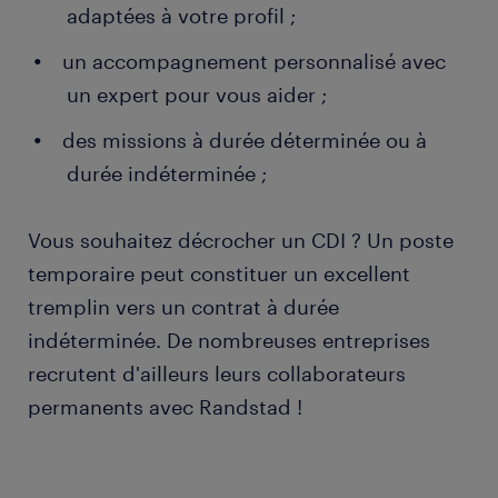
adaptées à votre profil ;
un accompagnement personnalisé avec
un expert pour vous aider ;
des missions à durée déterminée ou à
durée indéterminée ;
Vous souhaitez décrocher un CDI ? Un poste
temporaire peut constituer un excellent
tremplin vers un contrat à durée
indéterminée. De nombreuses entreprises
recrutent d'ailleurs leurs collaborateurs
permanents avec Randstad !