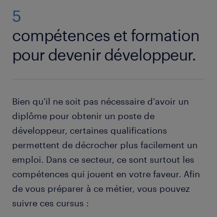
5
compétences et formation
pour devenir développeur.
Bien qu'il ne soit pas nécessaire d'avoir un
diplôme pour obtenir un poste de
développeur, certaines qualifications
permettent de décrocher plus facilement un
emploi. Dans ce secteur, ce sont surtout les
compétences qui jouent en votre faveur. Afin
de vous préparer à ce métier, vous pouvez
suivre ces cursus :