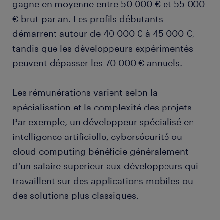
gagne en moyenne entre 50 000 € et 55 000
€ brut par an. Les profils débutants
démarrent autour de 40 000 € à 45 000 €,
tandis que les développeurs expérimentés
peuvent dépasser les 70 000 € annuels.
Les rémunérations varient selon la
spécialisation et la complexité des projets.
Par exemple, un développeur spécialisé en
intelligence artificielle, cybersécurité ou
cloud computing bénéficie généralement
d'un salaire supérieur aux développeurs qui
travaillent sur des applications mobiles ou
des solutions plus classiques.