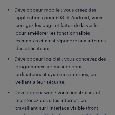
Développeur mobile : vous créez des
applications pour iOS et Android, vous
corrigez les bugs et faites de la veille
pour améliorer les fonctionnalités
existantes et ainsi répondre aux attentes
des utilisateurs.
Développeur logiciel : vous concevez des
programmes sur mesure pour
ordinateurs et systèmes internes, en
veillant à leur sécurité.
Développeur web : vous construisez et
maintenez des sites internet, en
travaillant sur l'interface visible (front