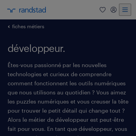
0
my randst
fiches métiers
développeur.
Êtes-vous passionné par les nouvelles
technologies et curieux de comprendre
comment fonctionnent les outils numériques
que nous utilisons au quotidien ? Vous aimez
les puzzles numériques et vous creuser la tête
pour trouver le petit détail qui change tout ?
Alors le métier de développeur est peut-être
fait pour vous. En tant que développeur, vous