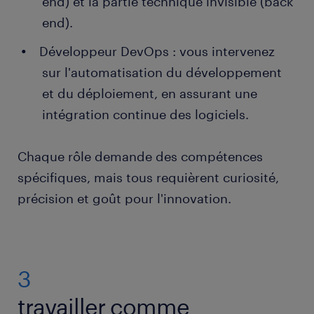
end) et la partie technique invisible (back
end).
Développeur DevOps : vous intervenez
sur l'automatisation du développement
et du déploiement, en assurant une
intégration continue des logiciels.
Chaque rôle demande des compétences
spécifiques, mais tous requièrent curiosité,
précision et goût pour l'innovation.
3
travailler comme