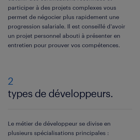
participer à des projets complexes vous
permet de négocier plus rapidement une
progression salariale. Il est conseillé d'avoir
un projet personnel abouti à présenter en
entretien pour prouver vos compétences.
2
types de développeurs.
Le métier de développeur se divise en
plusieurs spécialisations principales :