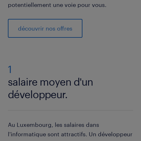
potentiellement une voie pour vous.
découvrir nos offres
1
salaire moyen d'un
développeur.
Au Luxembourg, les salaires dans
l'informatique sont attractifs. Un développeur