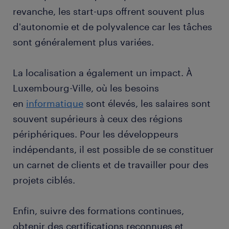
revanche, les start-ups offrent souvent plus
d'autonomie et de polyvalence car les tâches
sont généralement plus variées.
La localisation a également un impact. À
Luxembourg-Ville, où les besoins
en
informatique
sont élevés, les salaires sont
souvent supérieurs à ceux des régions
périphériques. Pour les développeurs
indépendants, il est possible de se constituer
un carnet de clients et de travailler pour des
projets ciblés.
Enfin, suivre des formations continues,
obtenir des certifications reconnues et