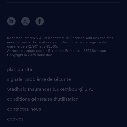
Randstad Interim S.A. et Randstad HR Services sont des sociétés
enregistrées au Luxembourg sous les numéros de registre de
commerce B-27901 et B-82565.
Adresse du siège social : 5, rue des Primeurs L-2361 Strassen.
Copyright © 2025 Randstad.
plan du site
signaler problème de sécurité
Stadhold Insurances (Luxembourg) S.A.
conditions générales d'utilisation
contactez-nous
cookies