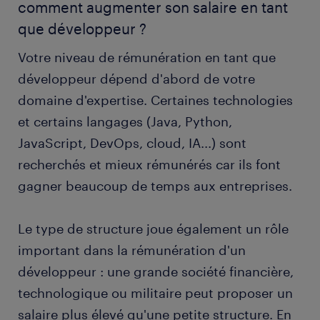
comment augmenter son salaire en tant
que développeur ?
Votre niveau de rémunération en tant que
développeur dépend d'abord de votre
domaine d'expertise. Certaines technologies
et certains langages (Java, Python,
JavaScript, DevOps, cloud, IA...) sont
recherchés et mieux rémunérés car ils font
gagner beaucoup de temps aux entreprises.
Le type de structure joue également un rôle
important dans la rémunération d'un
développeur : une grande société financière,
technologique ou militaire peut proposer un
salaire plus élevé qu'une petite structure. En