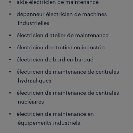
aide électricien de maintenance
dépanneur électricien de machines
industrielles
électricien d'atelier de maintenance
électricien d'entretien en industrie
électricien de bord embarqué
électricien de maintenance de centrales
hydrauliques
électricien de maintenance de centrales
nucléaires
électricien de maintenance en
équipements industriels