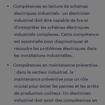
Compétences en lecture de schémas
électriques industriels : un électricien
industriel doit être capable de lire et
d'interpréter les schémas électriques
industriels complexes. Cette compétence
est essentielle pour diagnostiquer et
résoudre les problèmes électriques dans
les installations industrielles.
Compétences en maintenance préventive
: dans le secteur industriel, la
maintenance préventive joue un rôle
crucial pour éviter les pannes et les arrêts
de production coûteux. Un électricien
industriel doit avoir des compétences en