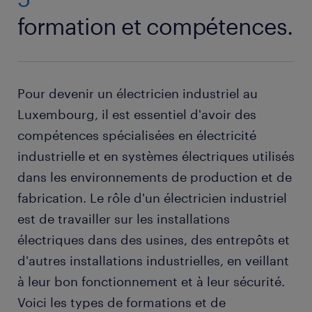
formation et compétences.
Pour devenir un électricien industriel au
Luxembourg, il est essentiel d'avoir des
compétences spécialisées en électricité
industrielle et en systèmes électriques utilisés
dans les environnements de production et de
fabrication. Le rôle d'un électricien industriel
est de travailler sur les installations
électriques dans des usines, des entrepôts et
d'autres installations industrielles, en veillant
à leur bon fonctionnement et à leur sécurité.
Voici les types de formations et de