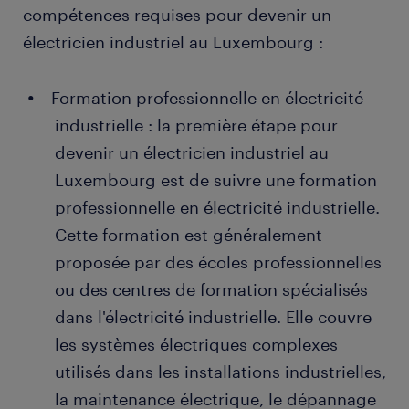
compétences requises pour devenir un
électricien industriel au Luxembourg :
Formation professionnelle en électricité
industrielle : la première étape pour
devenir un électricien industriel au
Luxembourg est de suivre une formation
professionnelle en électricité industrielle.
Cette formation est généralement
proposée par des écoles professionnelles
ou des centres de formation spécialisés
dans l'électricité industrielle. Elle couvre
les systèmes électriques complexes
utilisés dans les installations industrielles,
la maintenance électrique, le dépannage