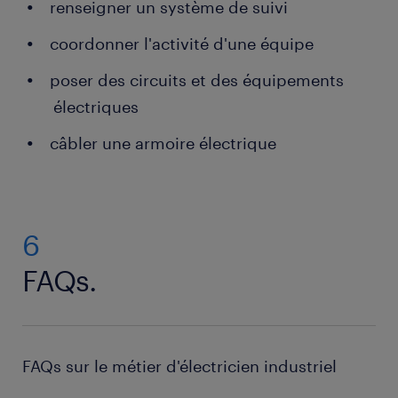
renseigner un système de suivi
coordonner l'activité d'une équipe
poser des circuits et des équipements
électriques
câbler une armoire électrique
6
FAQs.
FAQs sur le métier d'électricien industriel