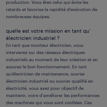
production. Vous êtes celui qui évite les
formation et compétences.
retards et favorise la rapidité d'exécution de
FAQs.
nombreuses équipes.
quelle est votre mission en tant qu’
électricien industriel ?
En tant que monteur électricien, vous
intervenez sur des réseaux électriques
industriels au moment de leur création et en
assurez le bon fonctionnement. En tant
qu'électricien de maintenance, ouvrier
électricien industriel ou ouvrier qualifié en
électricité, vous avez pour objectif de
maintenir, voire d'améliorer les performances
des machines qui vous sont confiées. Ces