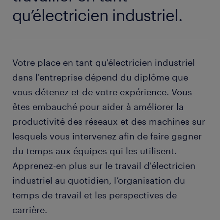
qu’électricien industriel.
Votre place en tant qu'électricien industriel
dans l'entreprise dépend du diplôme que
vous détenez et de votre expérience. Vous
êtes embauché pour aider à améliorer la
productivité des réseaux et des machines sur
lesquels vous intervenez afin de faire gagner
du temps aux équipes qui les utilisent.
Apprenez-en plus sur le travail d'électricien
industriel au quotidien, l’organisation du
temps de travail et les perspectives de
carrière.