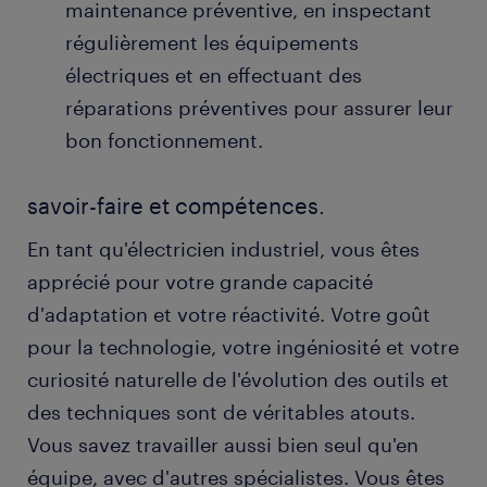
maintenance préventive, en inspectant
régulièrement les équipements
électriques et en effectuant des
réparations préventives pour assurer leur
bon fonctionnement.
savoir-faire et compétences.
En tant qu'électricien industriel, vous êtes
apprécié pour votre grande capacité
d'adaptation et votre réactivité. Votre goût
pour la technologie, votre ingéniosité et votre
curiosité naturelle de l'évolution des outils et
des techniques sont de véritables atouts.
Vous savez travailler aussi bien seul qu'en
équipe, avec d'autres spécialistes. Vous êtes