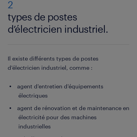
2
types de postes
d’électricien industriel.
Il existe différents types de postes
d'électricien industriel, comme :
agent d'entretien d'équipements
électriques
agent de rénovation et de maintenance en
électricité pour des machines
industrielles