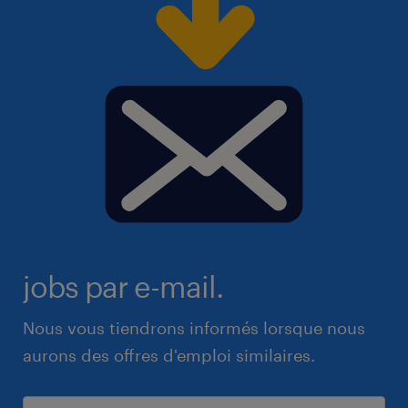
jobs par e-mail.
Nous vous tiendrons informés lorsque nous
aurons des offres d'emploi similaires.