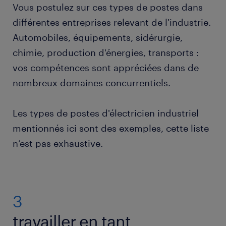
Vous postulez sur ces types de postes dans
différentes entreprises relevant de l'industrie.
Automobiles, équipements, sidérurgie,
chimie, production d'énergies, transports :
vos compétences sont appréciées dans de
nombreux domaines concurrentiels.
Les types de postes d'électricien industriel
mentionnés ici sont des exemples, cette liste
n’est pas exhaustive.
3
travailler en tant