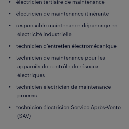
électricien tertiaire de maintenance
électricien de maintenance itinérante
responsable maintenance dépannage en
électricité industrielle
technicien d'entretien électromécanique
technicien de maintenance pour les
appareils de contrôle de réseaux
électriques
technicien électricien de maintenance
process
technicien électricien Service Après-Vente
(SAV)