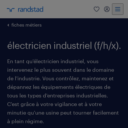
0
my randst
fiches métiers
électricien industriel (f/h/x).
En tant qu'électricien industriel, vous
intervenez le plus souvent dans le domaine
de l'industrie. Vous contrôlez, maintenez et
dépannez les équipements électriques de
tous les types d'entreprises industrielles.
C'est grâce à votre vigilance et à votre
minutie qu'une usine peut tourner facilement
à plein régime.