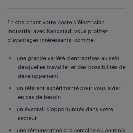
transmettre aux services concernés
En cherchant votre poste d'électricien
industriel avec Randstad, vous profitez
d’avantages intéressants, comme :
une grande variété d’entreprises au sein
desquelles travailler et des possibilités de
développement
un référent expérimenté pour vous aider
en cas de besoin
un éventail d’opportunités dans votre
secteur
une rémunération à la semaine ou au mois