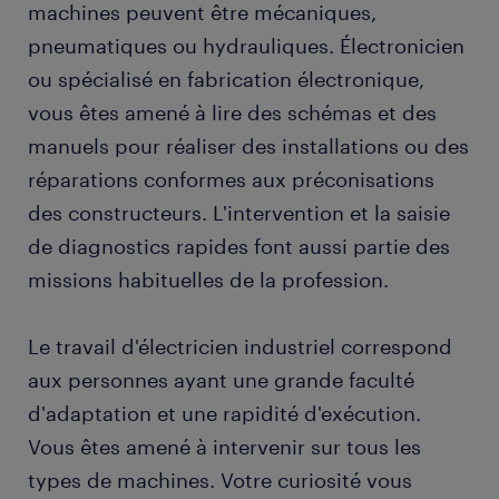
machines peuvent être mécaniques,
pneumatiques ou hydrauliques. Électronicien
ou spécialisé en fabrication électronique,
vous êtes amené à lire des schémas et des
manuels pour réaliser des installations ou des
réparations conformes aux préconisations
des constructeurs. L'intervention et la saisie
de diagnostics rapides font aussi partie des
missions habituelles de la profession.
Le travail d'électricien industriel correspond
aux personnes ayant une grande faculté
d'adaptation et une rapidité d'exécution.
Vous êtes amené à intervenir sur tous les
types de machines. Votre curiosité vous