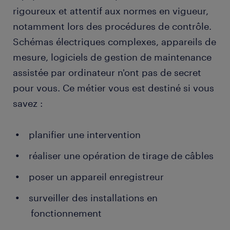
rigoureux et attentif aux normes en vigueur,
notamment lors des procédures de contrôle.
Schémas électriques complexes, appareils de
mesure, logiciels de gestion de maintenance
assistée par ordinateur n'ont pas de secret
pour vous. Ce métier vous est destiné si vous
savez :
planifier une intervention
réaliser une opération de tirage de câbles
poser un appareil enregistreur
surveiller des installations en
fonctionnement