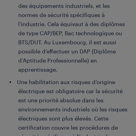
des équipements industriels, et les
normes de sécurité spécifiques à
l'industrie. Cela équivaut à des diplômes
de type CAP/BEP, Bac technologique ou
BTS/DUT. Au Luxembourg, il est aussi
possible d’effectuer un DAP (Diplôme
d’Aptitude Professionnelle) en
apprentissage.
Une habilitation aux risques d’origine
électrique est obligatoire car la sécurité
est une priorité absolue dans les
environnements industriels où les risques
électriques sont plus élevés. Cette
certification couvre les procédures de