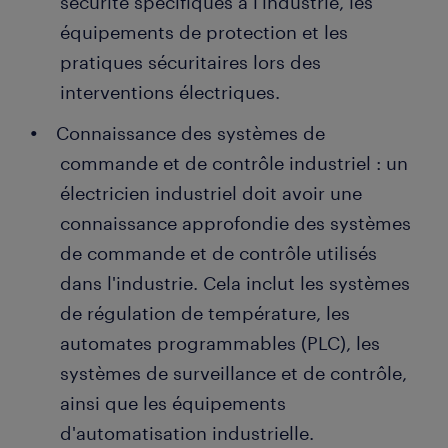
sécurité spécifiques à l'industrie, les
équipements de protection et les
pratiques sécuritaires lors des
interventions électriques.
Connaissance des systèmes de
commande et de contrôle industriel : un
électricien industriel doit avoir une
connaissance approfondie des systèmes
de commande et de contrôle utilisés
dans l'industrie. Cela inclut les systèmes
de régulation de température, les
automates programmables (PLC), les
systèmes de surveillance et de contrôle,
ainsi que les équipements
d'automatisation industrielle.