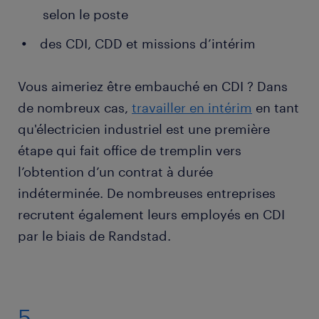
selon le poste
des CDI, CDD et missions d’intérim
Vous aimeriez être embauché en CDI ? Dans
de nombreux cas,
travailler en intérim
en tant
qu'électricien industriel est une première
étape qui fait office de tremplin vers
l’obtention d’un contrat à durée
indéterminée. De nombreuses entreprises
recrutent également leurs employés en CDI
par le biais de Randstad.
5