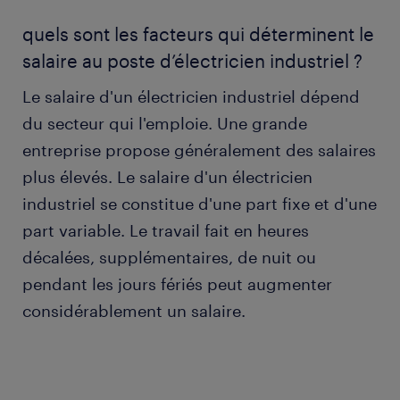
quels sont les facteurs qui déterminent le
salaire au poste d’électricien industriel ?
Le salaire d'un électricien industriel dépend
du secteur qui l'emploie. Une grande
entreprise propose généralement des salaires
plus élevés. Le salaire d'un électricien
industriel se constitue d'une part fixe et d'une
part variable. Le travail fait en heures
décalées, supplémentaires, de nuit ou
pendant les jours fériés peut augmenter
considérablement un salaire.