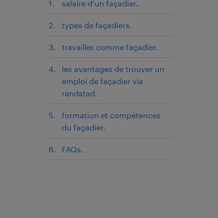
salaire d'un façadier.
types de façadiers.
travailler comme façadier.
les avantages de trouver un
emploi de façadier via
randstad.
formation et compétences
du façadier.
FAQs.