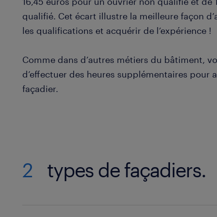
16,45 euros pour un ouvrier non qualifié et de
qualifié. Cet écart illustre la meilleure façon 
les qualifications et acquérir de l’expérience !
Comme dans d’autres métiers du bâtiment, vous
d’effectuer des heures supplémentaires pour 
façadier.
2
types de façadiers.