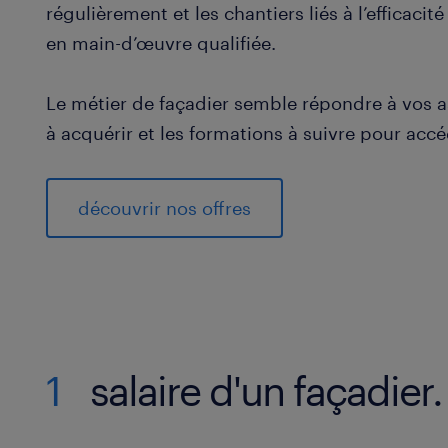
régulièrement et les chantiers liés à l’effica
en main-d’œuvre qualifiée.
Le métier de façadier semble répondre à vos 
à acquérir et les formations à suivre pour accé
découvrir nos offres
1
salaire d'un façadier.