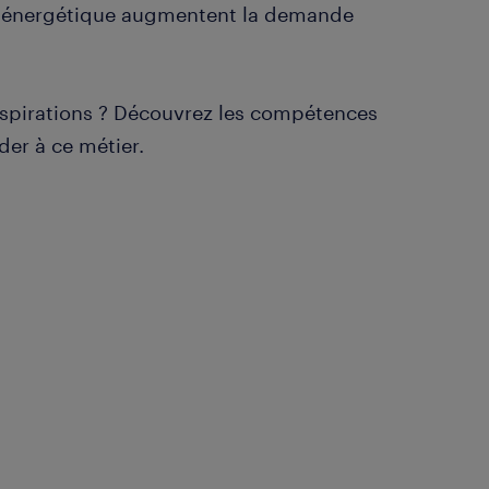
cité énergétique augmentent la demande
aspirations ? Découvrez les compétences
der à ce métier.