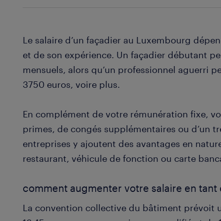
Le salaire d’un façadier au Luxembourg dépend
et de son expérience. Un façadier débutant p
mensuels, alors qu’un professionnel aguerri p
3750 euros, voire plus.
En complément de votre rémunération fixe, vo
primes, de congés supplémentaires ou d’un tr
entreprises y ajoutent des avantages en nature
restaurant, véhicule de fonction ou carte banc
comment augmenter votre salaire en tant 
La convention collective du bâtiment prévoit 