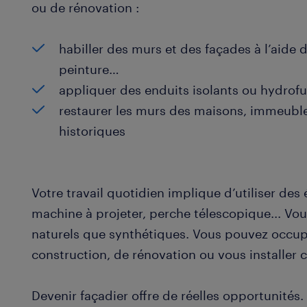
ou de rénovation :
habiller des murs et des façades à l’aide 
peinture…
appliquer des enduits isolants ou hydrof
restaurer les murs des maisons, immeubl
historiques
Votre travail quotidien implique d’utiliser des
machine à projeter, perche télescopique... Vou
naturels que synthétiques. Vous pouvez occup
construction, de rénovation ou vous installer
Devenir façadier offre de réelles opportunités