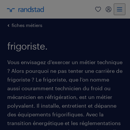
0
my randst
fiches métiers
frigoriste.
Vous envisagez d’exercer un métier technique
? Alors pourquoi ne pas tenter une carrière de
frigoriste ? Le frigoriste, que l’on nomme
aussi couramment technicien du froid ou
mécanicien en réfrigération, est un métier
polyvalent. Il installe, entretient et dépanne
des équipements frigorifiques. Avec la
transition énergétique et les réglementations