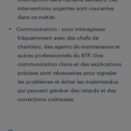
interventions urgentes sont courantes
dans ce métier.
Communication : vous interagissez
fréquemment avec des chefs de
chantiers, des agents de maintenance et
autres professionnels du BTP. Une
communication claire et des explications
précises sont nécessaires pour signaler
les problèmes et éviter les malentendus
qui peuvent générer des retards et des
corrections coûteuses.