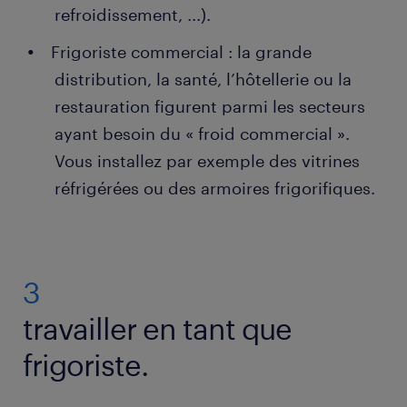
refroidissement, ...).
Frigoriste commercial : la grande
distribution, la santé, l’hôtellerie ou la
restauration figurent parmi les secteurs
ayant besoin du « froid commercial ».
Vous installez par exemple des vitrines
réfrigérées ou des armoires frigorifiques.
3
travailler en tant que
frigoriste.