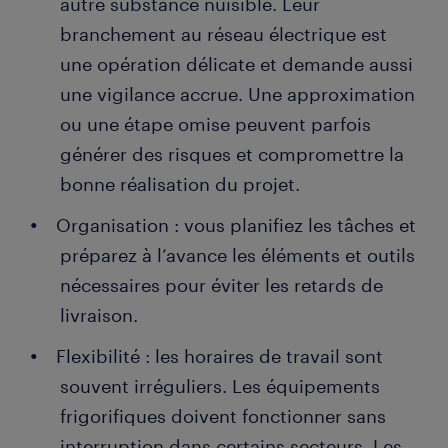
autre substance nuisible. Leur
branchement au réseau électrique est
une opération délicate et demande aussi
une vigilance accrue. Une approximation
ou une étape omise peuvent parfois
générer des risques et compromettre la
bonne réalisation du projet.
Organisation : vous planifiez les tâches et
préparez à l’avance les éléments et outils
nécessaires pour éviter les retards de
livraison.
Flexibilité : les horaires de travail sont
souvent irréguliers. Les équipements
frigorifiques doivent fonctionner sans
interruption dans certains secteurs. Les