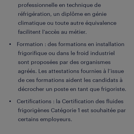
professionnelle en technique de
réfrigération, un diplôme en génie
climatique ou toute autre équivalence
facilitent l’accès au métier.
Formation : des formations en installation
frigorifique ou dans le froid industriel
sont proposées par des organismes
agréés. Les attestations fournies à l’issue
de ces formations aident les candidats à
décrocher un poste en tant que frigoriste.
Certifications : la Certification des fluides
frigorigènes Catégorie 1 est souhaitée par
certains employeurs.