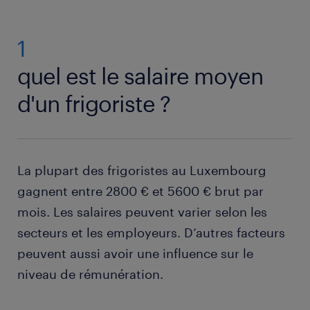
1
quel est le salaire moyen
d'un frigoriste ?
La plupart des frigoristes au Luxembourg
gagnent entre 2800 € et 5600 € brut par
mois. Les salaires peuvent varier selon les
secteurs et les employeurs. D’autres facteurs
peuvent aussi avoir une influence sur le
niveau de rémunération.