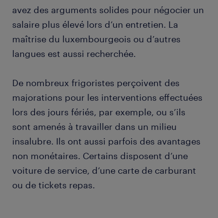
avez des arguments solides pour négocier un
salaire plus élevé lors d’un entretien. La
maîtrise du luxembourgeois ou d’autres
langues est aussi recherchée.
De nombreux frigoristes perçoivent des
majorations pour les interventions effectuées
lors des jours fériés, par exemple, ou s’ils
sont amenés à travailler dans un milieu
insalubre. Ils ont aussi parfois des avantages
non monétaires. Certains disposent d’une
voiture de service, d’une carte de carburant
ou de tickets repas.