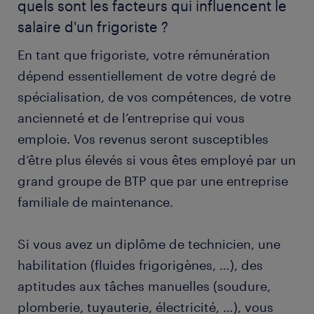
quels sont les facteurs qui influencent le
salaire d'un frigoriste ?
En tant que frigoriste, votre rémunération
dépend essentiellement de votre degré de
spécialisation, de vos compétences, de votre
ancienneté et de l’entreprise qui vous
emploie. Vos revenus seront susceptibles
d’être plus élevés si vous êtes employé par un
grand groupe de BTP que par une entreprise
familiale de maintenance.
Si vous avez un diplôme de technicien, une
habilitation (fluides frigorigènes, …), des
aptitudes aux tâches manuelles (soudure,
plomberie, tuyauterie, électricité, …), vous