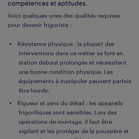
compétences et aptitudes.
Voici quelques-unes des qualités requises
pour devenir frigoriste :
Résistance physique : la plupart des
interventions dans ce métier se font en
station debout prolongée et nécessitent
une bonne condition physique. Les
équipements à manipuler peuvent parfois
être lourds.
Rigueur et sens du détail : les appareils
frigorifiques sont sensibles. Lors des
opérations de montage, il faut être
vigilant et les protéger de la poussière et