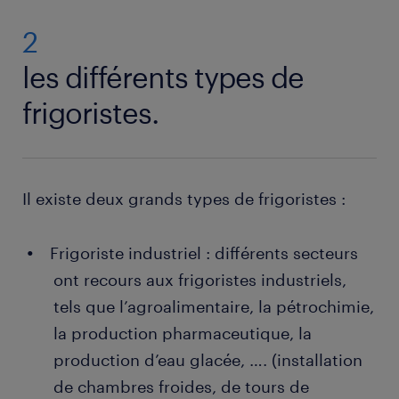
2
les différents types de
frigoristes.
Il existe deux grands types de frigoristes :
Frigoriste industriel : différents secteurs
ont recours aux frigoristes industriels,
tels que l’agroalimentaire, la pétrochimie,
la production pharmaceutique, la
production d’eau glacée, …. (installation
de chambres froides, de tours de