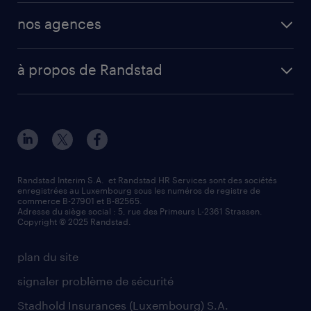
nos agences
à propos de Randstad
Randstad Interim S.A. et Randstad HR Services sont des sociétés
enregistrées au Luxembourg sous les numéros de registre de
commerce B-27901 et B-82565.
Adresse du siège social : 5, rue des Primeurs L-2361 Strassen.
Copyright © 2025 Randstad.
plan du site
signaler problème de sécurité
Stadhold Insurances (Luxembourg) S.A.