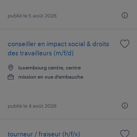
publié le 5 août 2026
conseiller en impact social & droits
des travailleurs (m/f/d)
luxembourg centre, centre
mission en vue d'embauche
publié le 4 août 2026
tourneur / fraiseur (h/f/x)