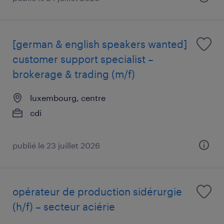
[german & english speakers wanted]
customer support specialist –
brokerage & trading (m/f)
luxembourg, centre
cdi
publié le 23 juillet 2026
opérateur de production sidérurgie
(h/f) – secteur aciérie