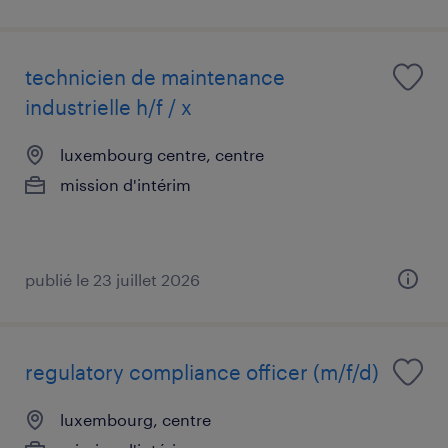
technicien de maintenance
industrielle h/f / x
luxembourg centre, centre
mission d'intérim
publié le 23 juillet 2026
regulatory compliance officer (m/f/d)
luxembourg, centre