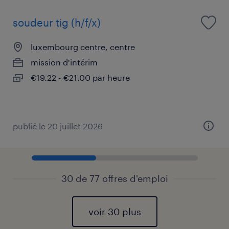
soudeur tig (h/f/x)
luxembourg centre, centre
mission d'intérim
€19.22 - €21.00 par heure
publié le 20 juillet 2026
30 de 77 offres d'emploi
voir 30 plus