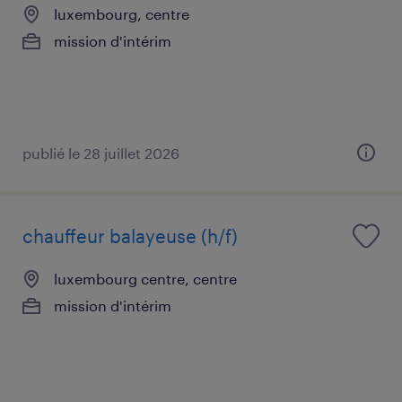
luxembourg, centre
mission d'intérim
publié le 28 juillet 2026
chauffeur balayeuse (h/f)
luxembourg centre, centre
mission d'intérim