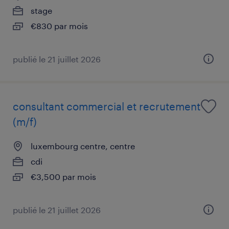
stage
€830 par mois
publié le 21 juillet 2026
consultant commercial et recrutement
(m/f)
luxembourg centre, centre
cdi
€3,500 par mois
publié le 21 juillet 2026