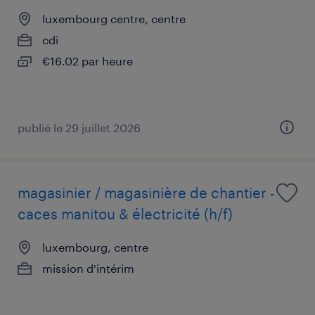
luxembourg centre, centre
cdi
€16.02 par heure
publié le 29 juillet 2026
magasinier / magasinière de chantier -
caces manitou & électricité (h/f)
luxembourg, centre
mission d'intérim