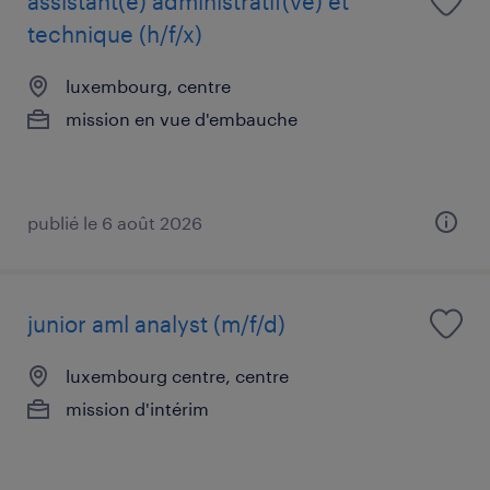
assistant(e) administratif(ve) et
technique (h/f/x)
luxembourg, centre
mission en vue d'embauche
publié le 6 août 2026
junior aml analyst (m/f/d)
luxembourg centre, centre
mission d'intérim