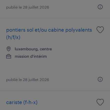
publié le 28 juillet 2026
pontiers sol et/ou cabine polyvalents
(h/f/x)
luxembourg, centre
mission d'intérim
publié le 28 juillet 2026
cariste (f-h-x)