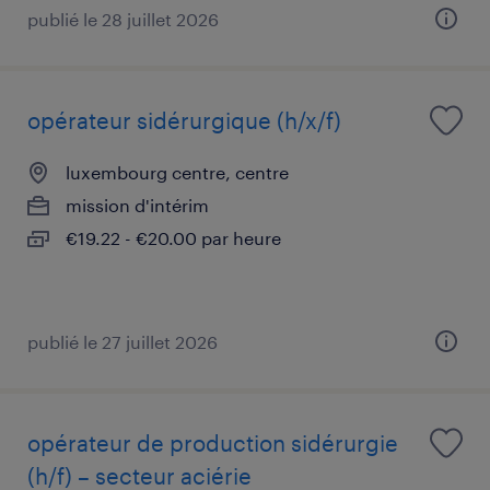
publié le 28 juillet 2026
opérateur sidérurgique (h/x/f)
luxembourg centre, centre
mission d'intérim
€19.22 - €20.00 par heure
publié le 27 juillet 2026
opérateur de production sidérurgie
(h/f) – secteur aciérie