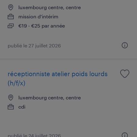
luxembourg centre, centre
mission d'intérim
€19 - €25 par année
publié le 27 juillet 2026
réceptionniste atelier poids lourds
(h/f/x)
luxembourg centre, centre
cdi
publié le 24 juillet 2026