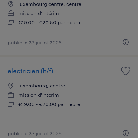
luxembourg centre, centre
mission d'intérim
€19.00 - €20.50 par heure
publié le 23 juillet 2026
electricien (h/f)
luxembourg, centre
mission d'intérim
€19.00 - €20.00 par heure
publié le 23 juillet 2026