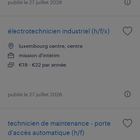
publié le 27 juillet 2026
électrotechnicien industriel (h/f/x)
luxembourg centre, centre
mission d'intérim
€19 - €22 par année
publié le 27 juillet 2026
technicien de maintenance - porte
d'accès automatique (h/f)