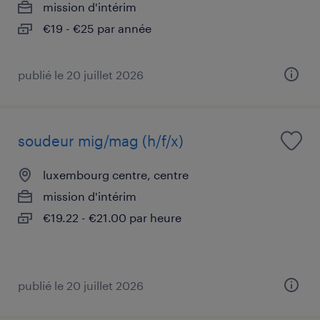
mission d'intérim
€19 - €25 par année
publié le 20 juillet 2026
soudeur mig/mag (h/f/x)
luxembourg centre, centre
mission d'intérim
€19.22 - €21.00 par heure
publié le 20 juillet 2026