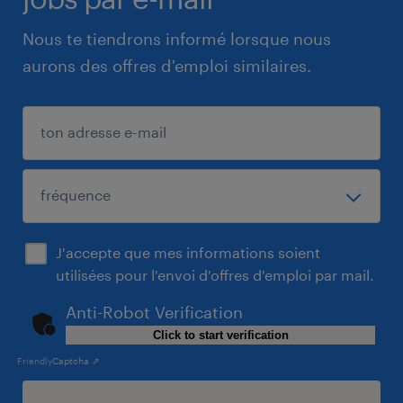
Nous te tiendrons informé lorsque nous
aurons des offres d'emploi similaires.
J'accepte que mes informations soient
utilisées pour l'envoi d'offres d'emploi par mail.
Anti-Robot Verification
Click to start verification
Friendly
Captcha ⇗