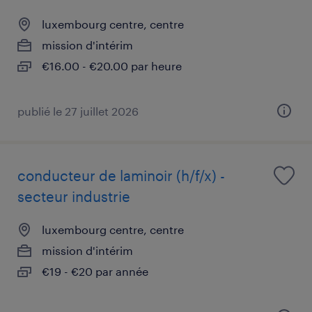
luxembourg centre, centre
mission d'intérim
€16.00 - €20.00 par heure
publié le 27 juillet 2026
conducteur de laminoir (h/f/x) -
secteur industrie
luxembourg centre, centre
mission d'intérim
€19 - €20 par année