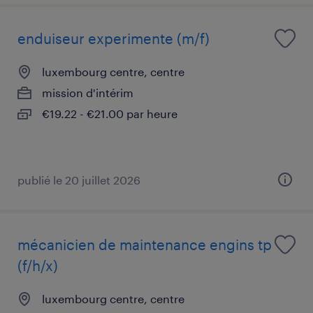
enduiseur experimente (m/f)
luxembourg centre, centre
mission d'intérim
€19.22 - €21.00 par heure
publié le 20 juillet 2026
mécanicien de maintenance engins tp
(f/h/x)
luxembourg centre, centre