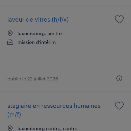
laveur de vitres (h/f/x)
luxembourg, centre
mission d'intérim
publié le 22 juillet 2026
stagiaire en ressources humaines
(m/f)
luxembourg centre, centre