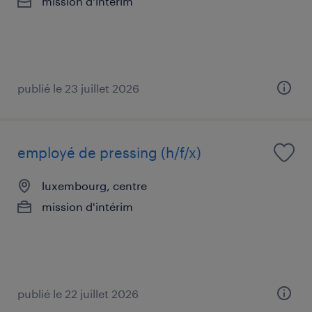
mission d'intérim
publié le 23 juillet 2026
employé de pressing (h/f/x)
luxembourg, centre
mission d'intérim
publié le 22 juillet 2026