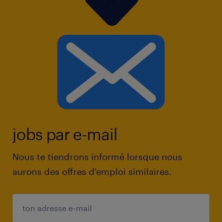
jobs par e-mail
Nous te tiendrons informé lorsque nous
aurons des offres d'emploi similaires.