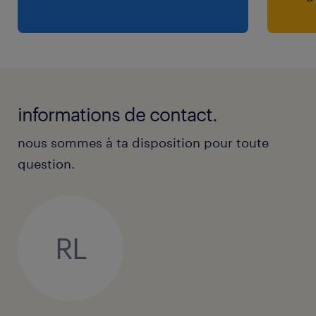
informations de contact.
nous sommes à ta disposition pour toute
question.
RL