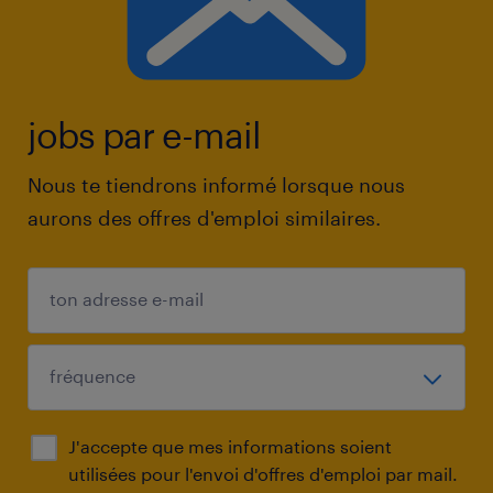
jobs par e-mail
Nous te tiendrons informé lorsque nous
aurons des offres d'emploi similaires.
J'accepte que mes informations soient
utilisées pour l'envoi d'offres d'emploi par mail.