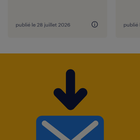
publié le 28 juillet 2026
publié 