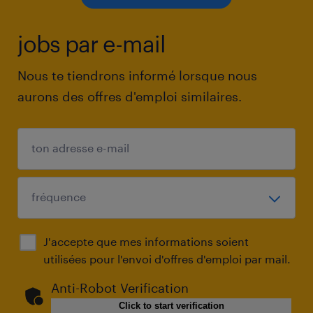
jobs par e-mail
Nous te tiendrons informé lorsque nous
aurons des offres d'emploi similaires.
J'accepte que mes informations soient
utilisées pour l'envoi d'offres d'emploi par mail.
Anti-Robot Verification
Click to start verification