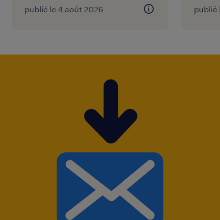
publié le 4 août 2026
publié 