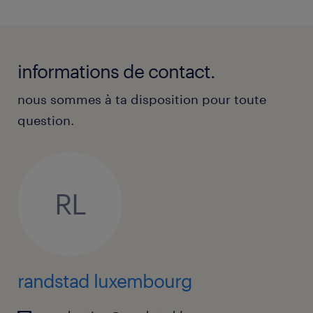
informations de contact.
nous sommes à ta disposition pour toute
question.
RL
randstad luxembourg