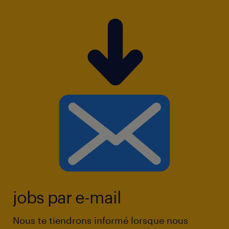
jobs par e-mail
Nous te tiendrons informé lorsque nous