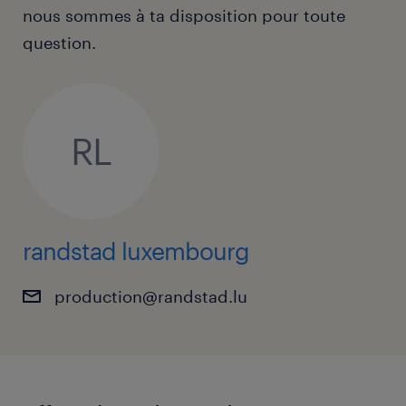
nous sommes à ta disposition pour toute
question.
RL
randstad luxembourg
production@randstad.lu