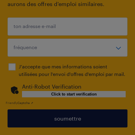
aurons des offres d'emploi similaires.
J'accepte que mes informations soient
utilisées pour l'envoi d'offres d'emploi par mail.
Anti-Robot Verification
Click to start verification
Friendly
Captcha ⇗
soumettre