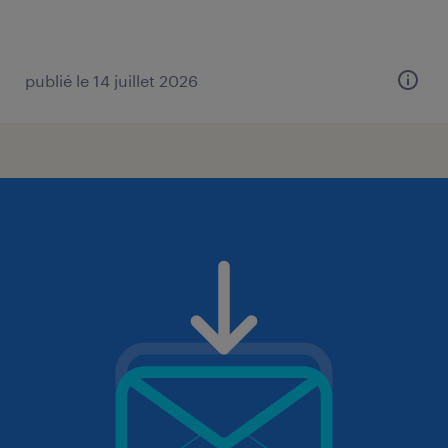
publié le 14 juillet 2026