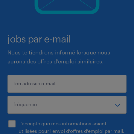
jobs par e-mail
Nous te tiendrons informé lorsque nous
aurons des offres d'emploi similaires.
J'accepte que mes informations soient
utilisées pour l'envoi d'offres d'emploi par mail.