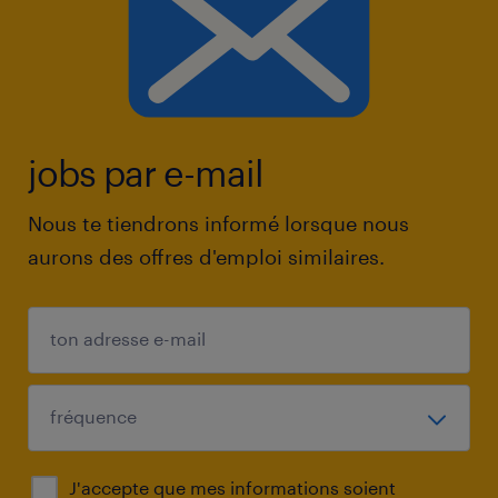
jobs par e-mail
Nous te tiendrons informé lorsque nous
aurons des offres d'emploi similaires.
J'accepte que mes informations soient