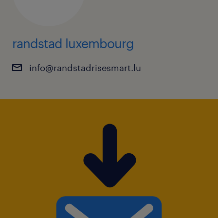
randstad luxembourg
info@randstadrisesmart.lu