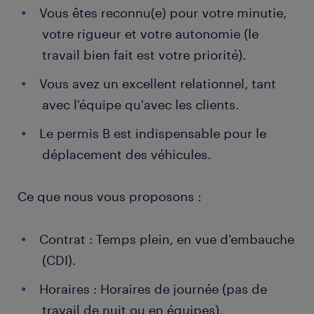
Vous êtes reconnu(e) pour votre minutie,
votre rigueur et votre autonomie (le
travail bien fait est votre priorité).
Vous avez un excellent relationnel, tant
avec l'équipe qu'avec les clients.
Le permis B est indispensable pour le
déplacement des véhicules.
Ce que nous vous proposons :
Contrat : Temps plein, en vue d'embauche
(CDI).
Horaires : Horaires de journée (pas de
travail de nuit ou en équipes).