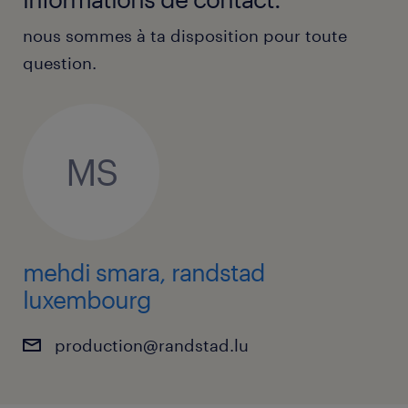
nous sommes à ta disposition pour toute
question.
MS
mehdi smara, randstad
luxembourg
production@randstad.lu