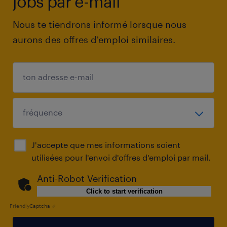
jobs par e-mail
Nous te tiendrons informé lorsque nous
aurons des offres d'emploi similaires.
J'accepte que mes informations soient
utilisées pour l'envoi d'offres d'emploi par mail.
Anti-Robot Verification
Click to start verification
Friendly
Captcha ⇗