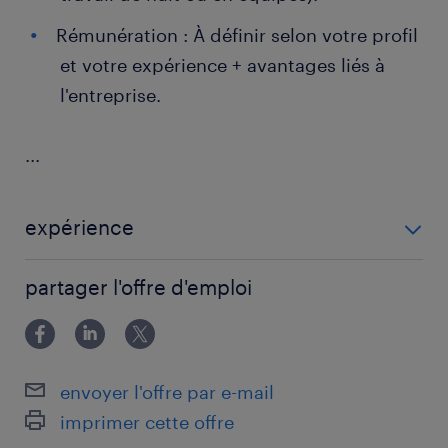
Rémunération : À définir selon votre profil
et votre expérience + avantages liés à
l'entreprise.
...
expérience
EXPERIENCE 3 ANS - 5 ANS
partager l'offre d'emploi
envoyer l'offre par e-mail
imprimer cette offre