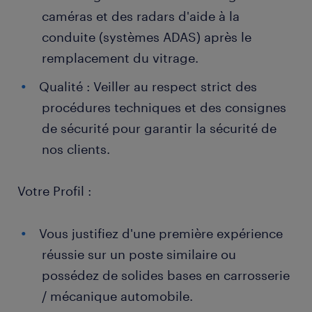
caméras et des radars d'aide à la
conduite (systèmes ADAS) après le
remplacement du vitrage.
Qualité : Veiller au respect strict des
procédures techniques et des consignes
de sécurité pour garantir la sécurité de
nos clients.
Votre Profil :
Vous justifiez d'une première expérience
réussie sur un poste similaire ou
possédez de solides bases en carrosserie
/ mécanique automobile.