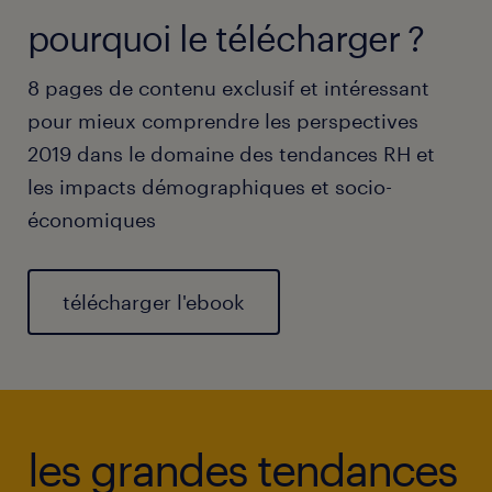
pourquoi le télécharger ?
8 pages de contenu exclusif et intéressant
pour mieux comprendre les perspectives
2019 dans le domaine des tendances RH et
les impacts démographiques et socio-
économiques
télécharger l'ebook
les grandes tendances