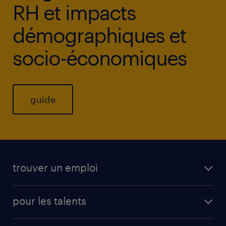
RH et impacts
démographiques et
socio-économiques
guide
trouver un emploi
pour les talents