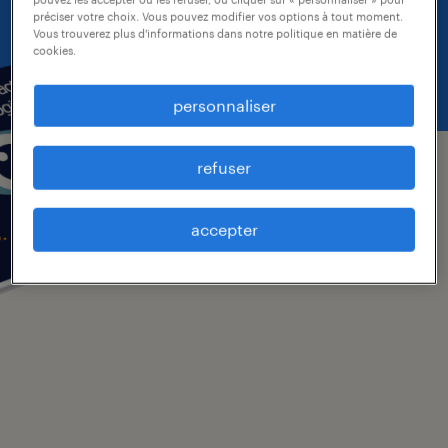
préciser votre choix. Vous pouvez modifier vos options à tout moment.
Vous trouverez plus d'informations dans notre politique en matière de
télécharger l'ebook
cookies.
personnaliser
refuser
accepter