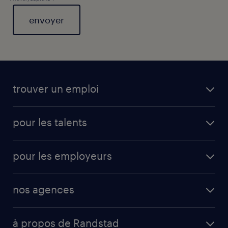
General
trouver un emploi
pour les talents
pour les employeurs
nos agences
à propos de Randstad