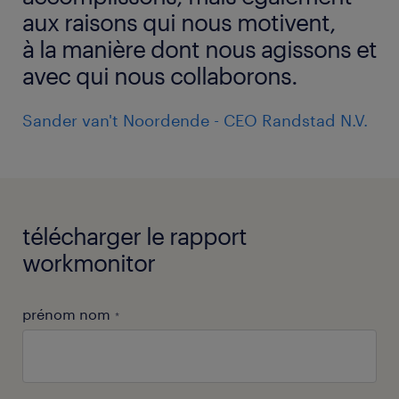
aux raisons qui nous motivent,
à la manière dont nous agissons et
avec qui nous collaborons.
Sander van't Noordende - CEO Randstad N.V.
télécharger le rapport
workmonitor
prénom nom
*