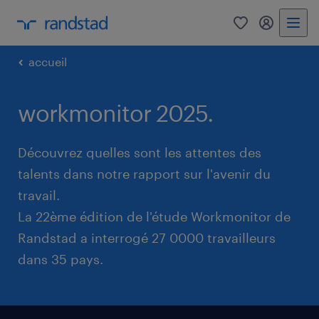
0
my randst
accueil
workmonitor 2025.
Découvrez quelles sont les attentes des
talents dans notre rapport sur l'avenir du
travail.
La 22ème édition de l'étude Workmonitor de
Randstad a interrogé 27 0000 travailleurs
dans 35 pays.