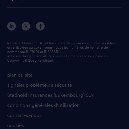
Randstad Interim S.A. et Randstad HR Services sont des sociétés
enregistrées au Luxembourg sous les numéros de registre de
commerce B-27901 et B-82565.
Adresse du siège social : 5, rue des Primeurs L-2361 Strassen.
Copyright © 2025 Randstad.
plan du site
signaler problème de sécurité
Stadhold Insurances (Luxembourg) S.A.
conditions générales d'utilisation
contactez-nous
cookies