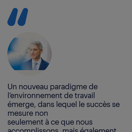
Un nouveau paradigme de
l’environnement de travail
émerge, dans lequel le succès se
mesure non
seulement à ce que nous
accomplissons, mais également