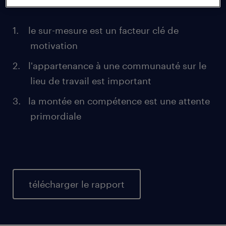
le sur-mesure est un facteur clé de
motivation
l'appartenance à une communauté sur le
lieu de travail est important
la montée en compétence est une attente
primordiale
télécharger le rapport