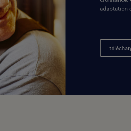
adaptation 
téléchar