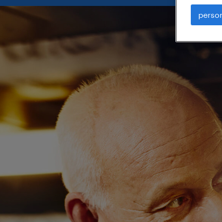
person