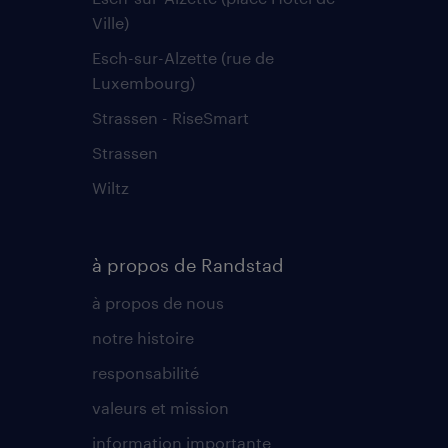
Ville)
Esch-sur-Alzette (rue de
Luxembourg)
Strassen - RiseSmart
Strassen
Wiltz
à propos de Randstad
à propos de nous
notre histoire
responsabilité
valeurs et mission
information importante