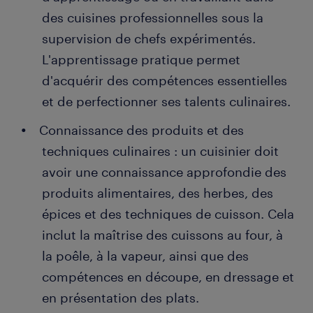
des cuisines professionnelles sous la
supervision de chefs expérimentés.
L'apprentissage pratique permet
d'acquérir des compétences essentielles
et de perfectionner ses talents culinaires.
Connaissance des produits et des
techniques culinaires : un cuisinier doit
avoir une connaissance approfondie des
produits alimentaires, des herbes, des
épices et des techniques de cuisson. Cela
inclut la maîtrise des cuissons au four, à
la poêle, à la vapeur, ainsi que des
compétences en découpe, en dressage et
en présentation des plats.