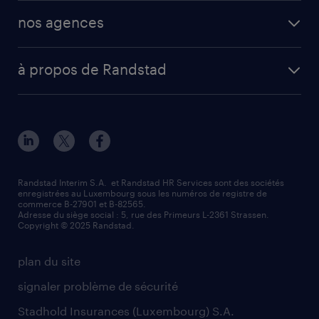
nos agences
à propos de Randstad
Randstad Interim S.A. et Randstad HR Services sont des sociétés
enregistrées au Luxembourg sous les numéros de registre de
commerce B-27901 et B-82565.
Adresse du siège social : 5, rue des Primeurs L-2361 Strassen.
Copyright © 2025 Randstad.
plan du site
signaler problème de sécurité
Stadhold Insurances (Luxembourg) S.A.