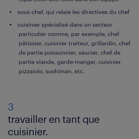
sous-chef, qui relaie les directives du chef
cuisinier spécialisé dans un secteur
particulier comme, par exemple, chef
pâtissier, cuisinier traiteur, grillardin, chef
de partie poissonnier, saucier, chef de
partie viande, garde-manger, cuisinier
pizzaiolo, sushiman, etc.
3
travailler en tant que
cuisinier.