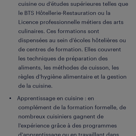
cuisine ou d’études supérieures telles que
le BTS Hôtellerie-Restauration ou la
Licence professionnelle métiers des arts
culinaires. Ces formations sont
dispensées au sein d’écoles hôtelières ou
de centres de formation. Elles couvrent
les techniques de préparation des
aliments, les méthodes de cuisson, les
règles d'hygiène alimentaire et la gestion
de la cuisine.
Apprentissage en cuisine : en
complément de la formation formelle, de
nombreux cuisiniers gagnent de
l'expérience grâce à des programmes
d'apprentissage ou en travaillant dans