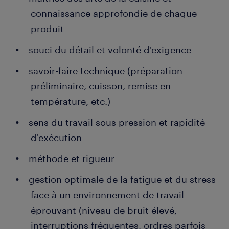
connaissance approfondie de chaque
produit
souci du détail et volonté d'exigence
savoir-faire technique (préparation
préliminaire, cuisson, remise en
température, etc.)
sens du travail sous pression et rapidité
d'exécution
méthode et rigueur
gestion optimale de la fatigue et du stress
face à un environnement de travail
éprouvant (niveau de bruit élevé,
interruptions fréquentes, ordres parfois