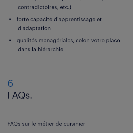
contradictoires, etc.)
forte capacité d'apprentissage et
d'adaptation
qualités managériales, selon votre place
dans la hiérarchie
6
FAQs.
FAQs sur le métier de cuisinier