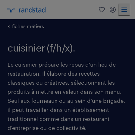
0
my randst
fiches métiers
cuisinier (f/h/x).
Le cuisinier prépare les repas d'un lieu de
restauration. Il élabore des recettes
classiques ou créatives, sélectionnant les
produits à mettre en valeur dans son menu.
Seul aux fourneaux ou au sein d'une brigade,
il peut travailler dans un établissement
traditionnel comme dans un restaurant
d'entreprise ou de collectivité.