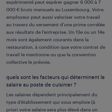
expérimenté peut espérer gagner 6 000 à 7
000 € bruts mensuels au Luxembourg. Votre
employeur peut aussi valoriser votre travail
au travers du versement d'une prime corrélée
aux résultats de l'entreprise. Un 13e ou un 14e
mois sont également courants dans la
restauration, à condition que votre contrat de
travail le mentionne ou que la convention
collective le prévoie.
quels sont les facteurs qui déterminent le
salaire au poste de cuisinier ?
Les salaires dépendent principalement du
type d’établissement qui vous emploie (à
priori votre salaire sera plus élevé dans un