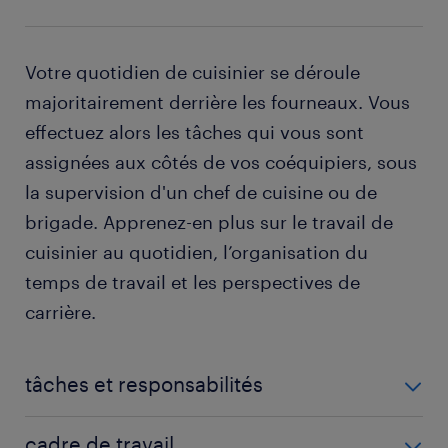
Votre quotidien de cuisinier se déroule
majoritairement derrière les fourneaux. Vous
effectuez alors les tâches qui vous sont
assignées aux côtés de vos coéquipiers, sous
la supervision d'un chef de cuisine ou de
brigade. Apprenez-en plus sur le travail de
cuisinier au quotidien, l’organisation du
temps de travail et les perspectives de
carrière.
tâches et responsabilités
Une journée type implique autant de missions de
cadre de travail