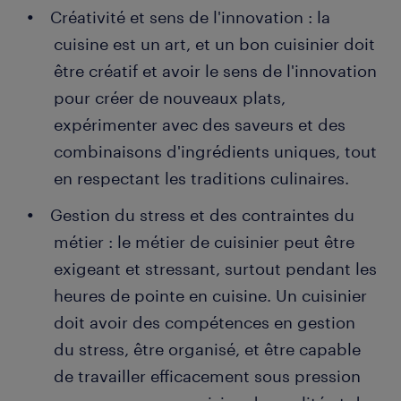
Créativité et sens de l'innovation : la
cuisine est un art, et un bon cuisinier doit
être créatif et avoir le sens de l'innovation
pour créer de nouveaux plats,
expérimenter avec des saveurs et des
combinaisons d'ingrédients uniques, tout
en respectant les traditions culinaires.
Gestion du stress et des contraintes du
métier : le métier de cuisinier peut être
exigeant et stressant, surtout pendant les
heures de pointe en cuisine. Un cuisinier
doit avoir des compétences en gestion
du stress, être organisé, et être capable
de travailler efficacement sous pression