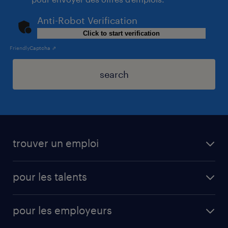
Anti-Robot Verification
Click to start verification
Friendly
Captcha ⇗
search
trouver un emploi
pour les talents
pour les employeurs