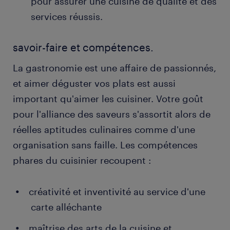
pour assurer une cuisine de qualité et des
services réussis.
savoir-faire et compétences.
La gastronomie est une affaire de passionnés,
et aimer déguster vos plats est aussi
important qu'aimer les cuisiner. Votre goût
pour l'alliance des saveurs s'assortit alors de
réelles aptitudes culinaires comme d'une
organisation sans faille. Les compétences
phares du cuisinier recoupent :
créativité et inventivité au service d'une
carte alléchante
maîtrise des arts de la cuisine et