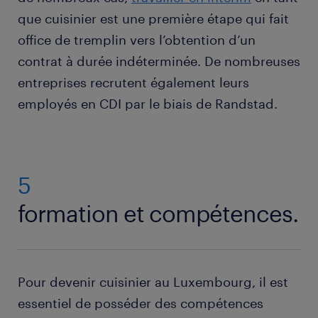
que cuisinier est une première étape qui fait
office de tremplin vers l’obtention d’un
contrat à durée indéterminée. De nombreuses
entreprises recrutent également leurs
employés en CDI par le biais de Randstad.
5
formation et compétences.
Pour devenir cuisinier au Luxembourg, il est
essentiel de posséder des compétences