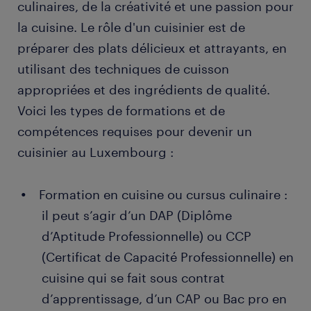
culinaires, de la créativité et une passion pour
la cuisine. Le rôle d'un cuisinier est de
préparer des plats délicieux et attrayants, en
utilisant des techniques de cuisson
appropriées et des ingrédients de qualité.
Voici les types de formations et de
compétences requises pour devenir un
cuisinier au Luxembourg :
Formation en cuisine ou cursus culinaire :
il peut s’agir d’un DAP (Diplôme
d’Aptitude Professionnelle) ou CCP
(Certificat de Capacité Professionnelle) en
cuisine qui se fait sous contrat
d’apprentissage, d’un CAP ou Bac pro en