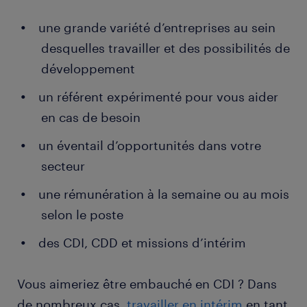
une grande variété d’entreprises au sein
desquelles travailler et des possibilités de
développement
un référent expérimenté pour vous aider
en cas de besoin
un éventail d’opportunités dans votre
secteur
une rémunération à la semaine ou au mois
selon le poste
des CDI, CDD et missions d’intérim
Vous aimeriez être embauché en CDI ? Dans
de nombreux cas,
travailler en intérim
en tant