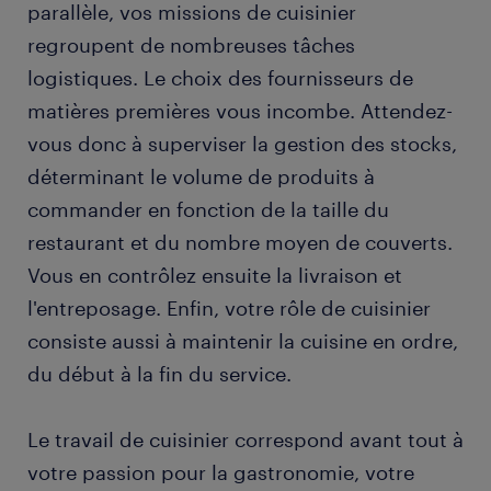
parallèle, vos missions de cuisinier
regroupent de nombreuses tâches
logistiques. Le choix des fournisseurs de
matières premières vous incombe. Attendez-
vous donc à superviser la gestion des stocks,
déterminant le volume de produits à
commander en fonction de la taille du
restaurant et du nombre moyen de couverts.
Vous en contrôlez ensuite la livraison et
l'entreposage. Enfin, votre rôle de cuisinier
consiste aussi à maintenir la cuisine en ordre,
du début à la fin du service.
Le travail de cuisinier correspond avant tout à
votre passion pour la gastronomie, votre