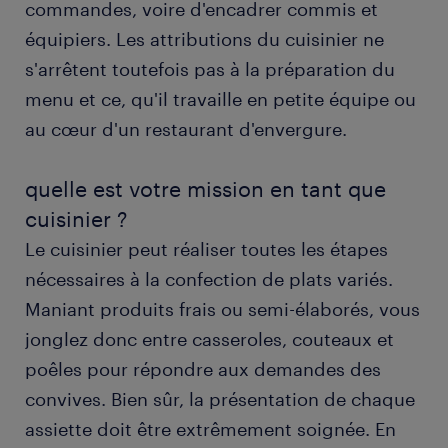
commandes, voire d'encadrer commis et
équipiers. Les attributions du cuisinier ne
FAQs.
s'arrêtent toutefois pas à la préparation du
menu et ce, qu'il travaille en petite équipe ou
au cœur d'un restaurant d'envergure.
quelle est votre mission en tant que
cuisinier ?
Le cuisinier peut réaliser toutes les étapes
nécessaires à la confection de plats variés.
Maniant produits frais ou semi-élaborés, vous
jonglez donc entre casseroles, couteaux et
poêles pour répondre aux demandes des
convives. Bien sûr, la présentation de chaque
assiette doit être extrêmement soignée. En