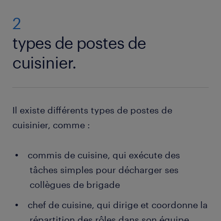
2
types de postes de
cuisinier.
Il existe différents types de postes de
cuisinier, comme :
commis de cuisine, qui exécute des
tâches simples pour décharger ses
collègues de brigade
chef de cuisine, qui dirige et coordonne la
répartition des rôles dans son équipe