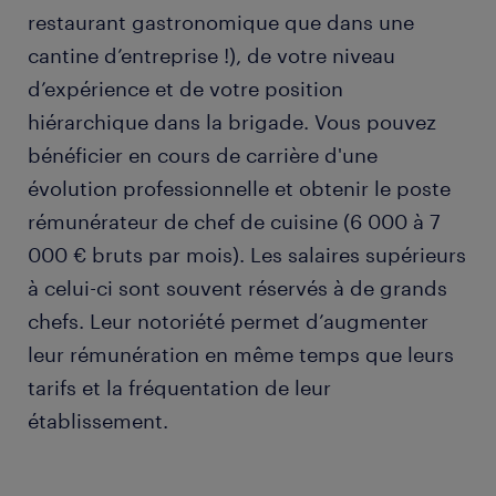
restaurant gastronomique que dans une
cantine d’entreprise !), de votre niveau
d’expérience et de votre position
hiérarchique dans la brigade. Vous pouvez
bénéficier en cours de carrière d'une
évolution professionnelle et obtenir le poste
rémunérateur de chef de cuisine (6 000 à 7
000 € bruts par mois). Les salaires supérieurs
à celui-ci sont souvent réservés à de grands
chefs. Leur notoriété permet d’augmenter
leur rémunération en même temps que leurs
tarifs et la fréquentation de leur
établissement.