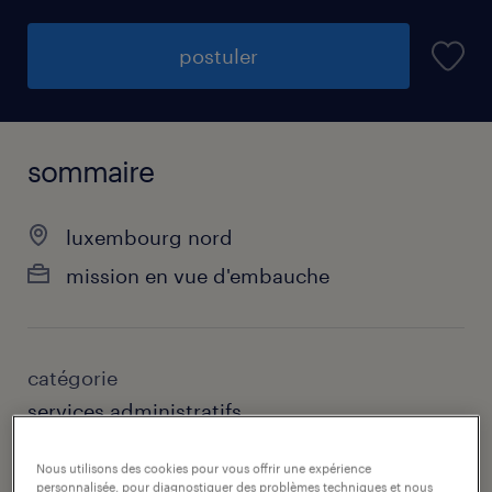
postuler
sommaire
luxembourg nord
mission en vue d'embauche
catégorie
services administratifs
contact
Nous utilisons des cookies pour vous offrir une expérience
personnalisée, pour diagnostiquer des problèmes techniques et nous