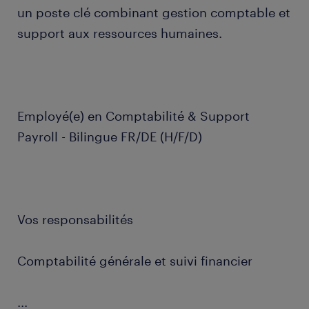
un poste clé combinant gestion comptable et
support aux ressources humaines.
Employé(e) en Comptabilité & Support
Payroll - Bilingue FR/DE (H/F/D)
Vos responsabilités
Comptabilité générale et suivi financier
...