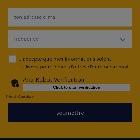
J'accepte que mes informations soient
utilisées pour l'envoi d'offres d'emploi par mail.
Anti-Robot Verification
Click to start verification
Friendly
Captcha ⇗
soumettre