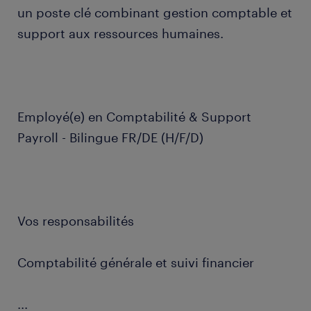
un poste clé combinant gestion comptable et
support aux ressources humaines.
Employé(e) en Comptabilité & Support
Payroll - Bilingue FR/DE (H/F/D)
Vos responsabilités
Comptabilité générale et suivi financier
...