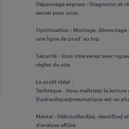
Dépannage express : Diagnostic et ré
secret pour vous.
Optimisation : Montage, démontage e
une ligne de prod’ au top.
Sécurité : Vous intervenez avec rigue
règles du site.
Le profil idéal :
Technique : Vous maîtrisez la lecture
(hydraulique/pneumatique est un plu
Mental : Débrouillard(e), réactif(ve) e
d’analyse affûté.