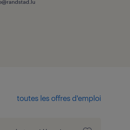
ie@randstad.lu
toutes les offres d'emploi