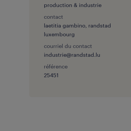
production & industrie
contact
laetitia gambino, randstad
luxembourg
courriel du contact
industrie@randstad.lu
référence
25451