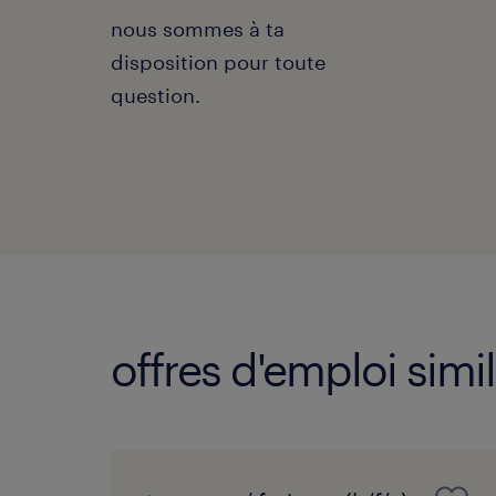
nous sommes à ta
disposition pour toute
question.
offres d'emploi simil