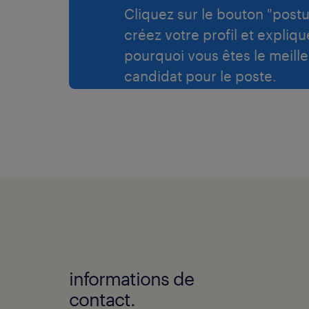
Cliquez sur le bouton "postu
créez votre profil et expliqu
pourquoi vous êtes le meille
candidat pour le poste.
informations de
contact.