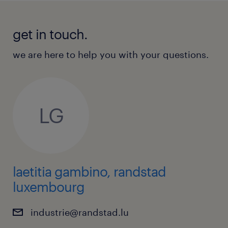
get in touch.
we are here to help you with your questions.
LG
laetitia gambino, randstad
luxembourg
industrie@randstad.lu