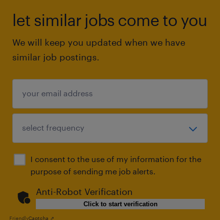
let similar jobs come to you
We will keep you updated when we have
similar job postings.
I consent to the use of my information for the
purpose of sending me job alerts.
Anti-Robot Verification
Click to start verification
Friendly
Captcha ⇗