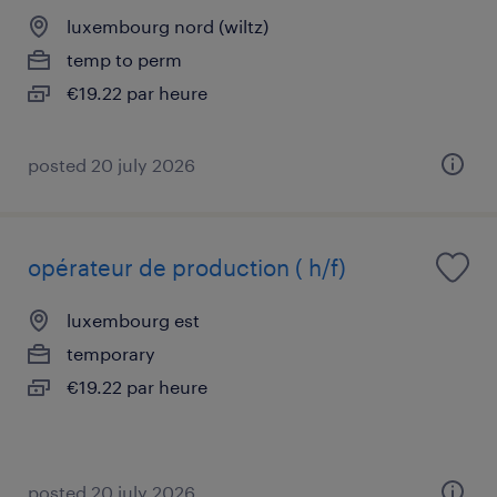
luxembourg nord (wiltz)
temp to perm
€19.22 par heure
posted 20 july 2026
opérateur de production ( h/f)
luxembourg est
temporary
€19.22 par heure
posted 20 july 2026