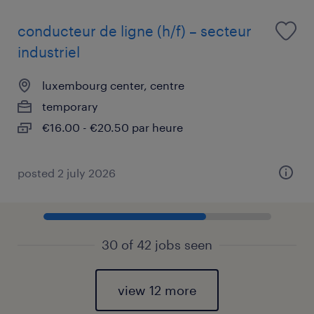
conducteur de ligne (h/f) – secteur
industriel
luxembourg center, centre
temporary
€16.00 - €20.50 par heure
posted 2 july 2026
30 of 42 jobs seen
view 12 more