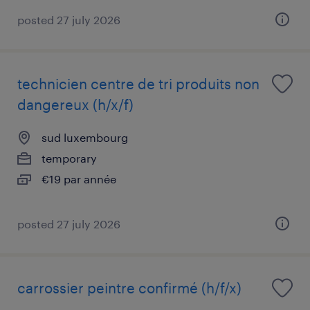
posted 27 july 2026
technicien centre de tri produits non
dangereux (h/x/f)
sud luxembourg
temporary
€19 par année
posted 27 july 2026
carrossier peintre confirmé (h/f/x)