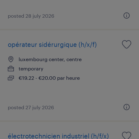
posted 28 july 2026
opérateur sidérurgique (h/x/f)
luxembourg center, centre
temporary
€19.22 - €20.00 par heure
posted 27 july 2026
électrotechnicien industriel (h/f/x)