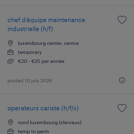
chef d’équipe maintenance
industrielle (h/f)
luxembourg center, centre
temporary
€20 - €25 par année
posted 10 july 2026
operateurs cariste (h/f/x)
nord luxembourg (clervaux)
temp to perm