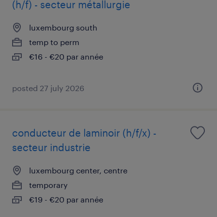
(h/f) - secteur métallurgie
luxembourg south
temp to perm
€16 - €20 par année
posted 27 july 2026
conducteur de laminoir (h/f/x) -
secteur industrie
luxembourg center, centre
temporary
€19 - €20 par année