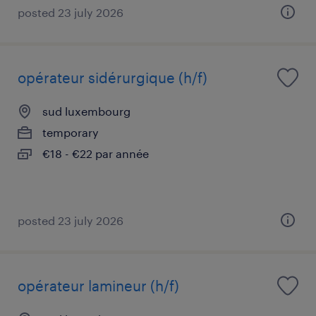
posted 23 july 2026
opérateur sidérurgique (h/f)
sud luxembourg
temporary
€18 - €22 par année
posted 23 july 2026
opérateur lamineur (h/f)