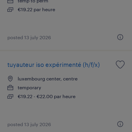
temp to perm
€19.22 par heure
posted 13 july 2026
tuyauteur iso expérimenté (h/f/x)
luxembourg center, centre
temporary
€19.22 - €22.00 par heure
posted 13 july 2026