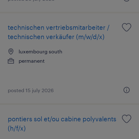
technischen vertriebsmitarbeiter /
technischen verkäufer (m/w/d/x)
luxembourg south
permanent
posted 15 july 2026
pontiers sol et/ou cabine polyvalents
(h/f/x)