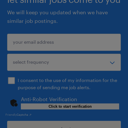
We will keep you updated when we have
similar job postings.
I consent to the use of my information for the
purpose of sending me job alerts.
Anti-Robot Verification
Click to start verification
Friendly
Captcha ⇗