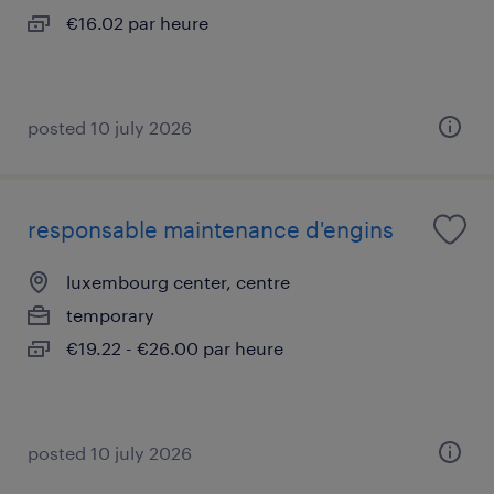
€16.02 par heure
posted 10 july 2026
responsable maintenance d'engins
luxembourg center, centre
temporary
€19.22 - €26.00 par heure
posted 10 july 2026