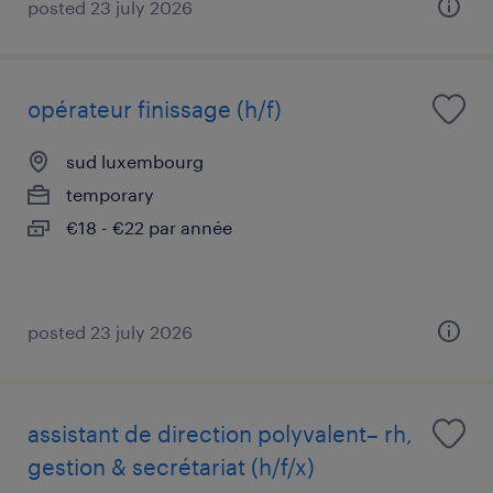
posted 23 july 2026
opérateur finissage (h/f)
sud luxembourg
temporary
€18 - €22 par année
posted 23 july 2026
assistant de direction polyvalent– rh,
gestion & secrétariat (h/f/x)