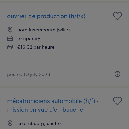
ouvrier de production (h/f/x)
nord luxembourg (wiltz)
temporary
€16.02 par heure
posted 10 july 2026
mécatroniciens automobile (h/f) -
mission en vue d'embauche
luxembourg, centre