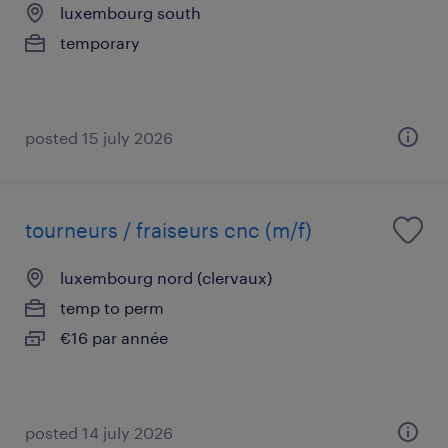
luxembourg south
temporary
posted 15 july 2026
tourneurs / fraiseurs cnc (m/f)
luxembourg nord (clervaux)
temp to perm
€16 par année
posted 14 july 2026