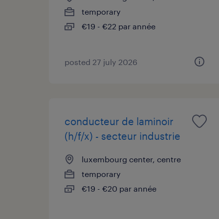
temporary
€19 - €22 par année
posted 27 july 2026
conducteur de laminoir
(h/f/x) - secteur industrie
luxembourg center, centre
temporary
€19 - €20 par année