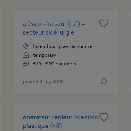
aléseur-fraiseur (h/f) –
secteur sidérurgie
luxembourg center, centre
temporary
€18 - €20 par année
posted 2 july 2026
opérateur régleur injection
plastique (h/f)