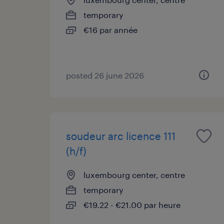
temporary
€16 par année
posted 26 june 2026
soudeur arc licence 111
(h/f)
luxembourg center, centre
temporary
€19.22 - €21.00 par heure