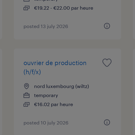
€19.22 - €22.00 par heure
posted 13 july 2026
ouvrier de production
(h/f/x)
nord luxembourg (wiltz)
temporary
€16.02 par heure
posted 10 july 2026