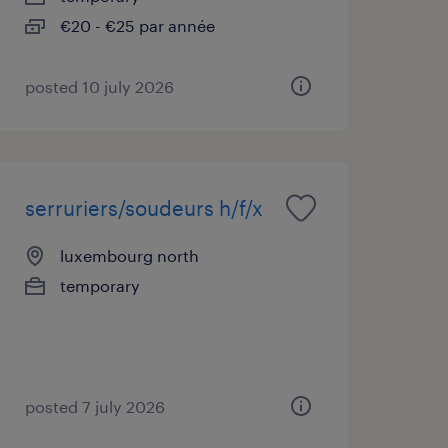
€20 - €25 par année
posted 10 july 2026
serruriers/soudeurs h/f/x
luxembourg north
temporary
posted 7 july 2026