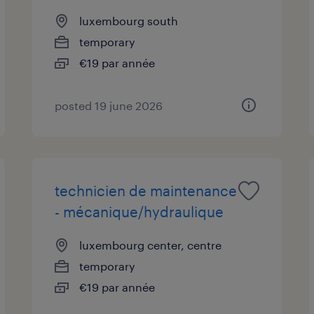
luxembourg south
temporary
€19 par année
posted 19 june 2026
technicien de maintenance
- mécanique/hydraulique
luxembourg center, centre
temporary
€19 par année