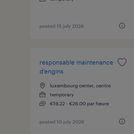
posted 15 july 2026
responsable maintenance
d'engins
luxembourg center, centre
temporary
€19.22 - €26.00 par heure
posted 10 july 2026