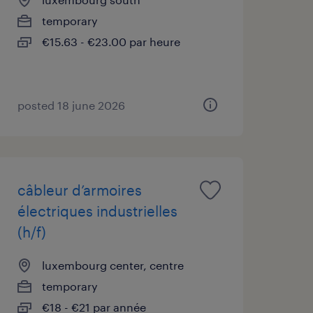
temporary
€15.63 - €23.00 par heure
posted 18 june 2026
câbleur d’armoires
électriques industrielles
(h/f)
luxembourg center, centre
temporary
€18 - €21 par année