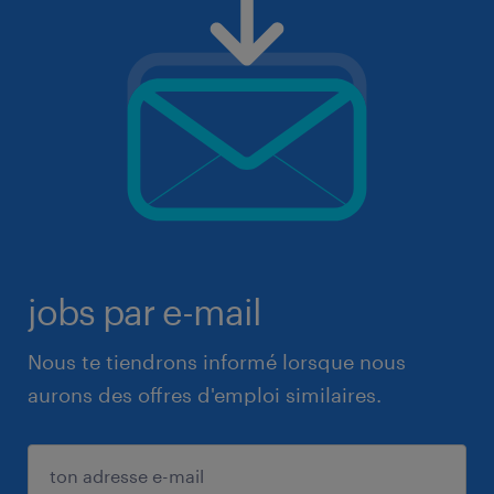
jobs par e-mail
Nous te tiendrons informé lorsque nous
aurons des offres d'emploi similaires.