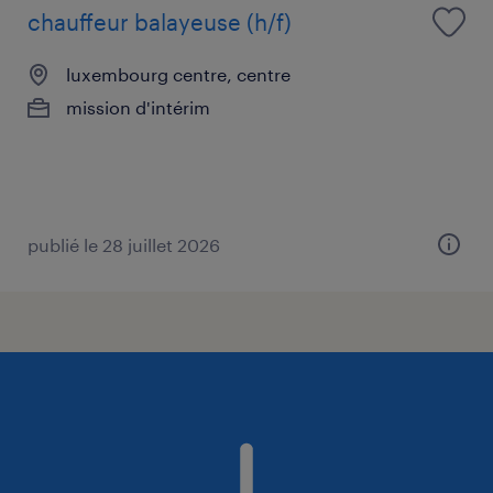
chauffeur balayeuse (h/f)
luxembourg centre, centre
mission d'intérim
publié le 28 juillet 2026