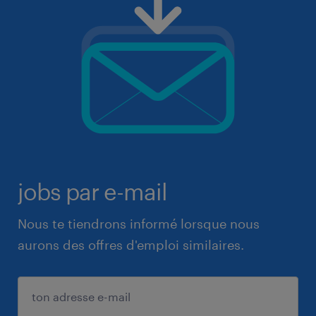
jobs par e-mail
Nous te tiendrons informé lorsque nous
aurons des offres d'emploi similaires.