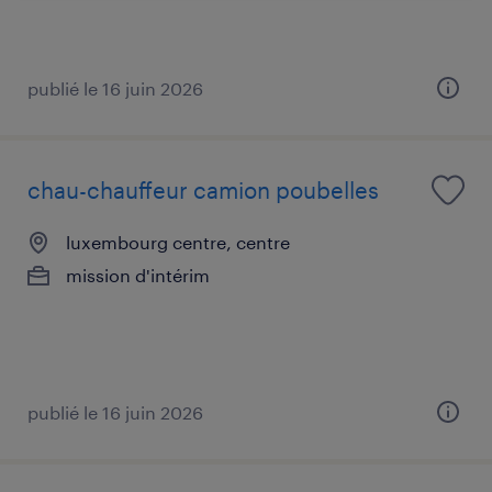
publié le 16 juin 2026
chau-chauffeur camion poubelles
luxembourg centre, centre
mission d'intérim
publié le 16 juin 2026